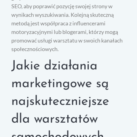
SEO, aby poprawić pozycję swojej strony w
wynikach wyszukiwania. Kolejną skuteczną
metodą jest współpraca z influencerami
motoryzacyjnymi lub blogerami, którzy mogą
promować usługi warsztatu w swoich kanałach
społecznościowych.
Jakie działania
marketingowe są
najskuteczniejsze
dla warsztatów