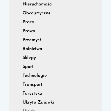
Nieruchomości
Obcojęzyczne
Praca
Prawo
Przemysł
Rolnictwo
Sklepy
Sport
Technologie
Transport
Turystyka
Ukryte Zajawki