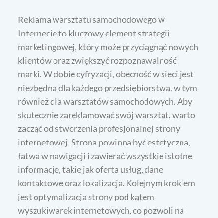
Reklama warsztatu samochodowego w
Internecie to kluczowy element strategii
marketingowej, który może przyciągnąć nowych
klientów oraz zwiększyć rozpoznawalność
marki. W dobie cyfryzacji, obecność w sieci jest
niezbędna dla każdego przedsiębiorstwa, w tym
również dla warsztatów samochodowych. Aby
skutecznie zareklamować swój warsztat, warto
zacząć od stworzenia profesjonalnej strony
internetowej. Strona powinna być estetyczna,
łatwa w nawigacji i zawierać wszystkie istotne
informacje, takie jak oferta usług, dane
kontaktowe oraz lokalizacja. Kolejnym krokiem
jest optymalizacja strony pod kątem
wyszukiwarek internetowych, co pozwoli na