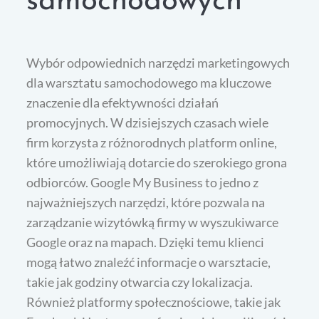
samochodowych
Wybór odpowiednich narzędzi marketingowych
dla warsztatu samochodowego ma kluczowe
znaczenie dla efektywności działań
promocyjnych. W dzisiejszych czasach wiele
firm korzysta z różnorodnych platform online,
które umożliwiają dotarcie do szerokiego grona
odbiorców. Google My Business to jedno z
najważniejszych narzędzi, które pozwala na
zarządzanie wizytówką firmy w wyszukiwarce
Google oraz na mapach. Dzięki temu klienci
mogą łatwo znaleźć informacje o warsztacie,
takie jak godziny otwarcia czy lokalizacja.
Również platformy społecznościowe, takie jak