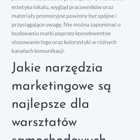
estetyka lokalu, wygląd pracowników oraz
materiały promocyjne powinny być spójne i
przyciągające uwagę. Nie można zapominać o
budowaniu marki poprzez konsekwentne
stosowanie logo oraz kolorystyki w różnych
kanałach komunikacji.
Jakie narzędzia
marketingowe są
najlepsze dla
warsztatów