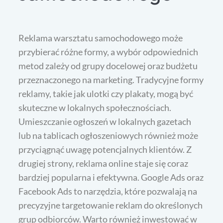
Reklama warsztatu samochodowego może
przybierać różne formy, a wybór odpowiednich
metod zależy od grupy docelowej oraz budżetu
przeznaczonego na marketing. Tradycyjne formy
reklamy, takie jak ulotki czy plakaty, mogą być
skuteczne w lokalnych społecznościach.
Umieszczanie ogłoszeń w lokalnych gazetach
lub na tablicach ogłoszeniowych również może
przyciągnąć uwagę potencjalnych klientów. Z
drugiej strony, reklama online staje się coraz
bardziej popularna i efektywna. Google Ads oraz
Facebook Ads to narzędzia, które pozwalają na
precyzyjne targetowanie reklam do określonych
grup odbiorców. Warto również inwestować w