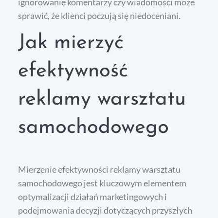
ignorowanie komentarzy czy wiadomości może
sprawić, że klienci poczują się niedoceniani.
Jak mierzyć
efektywność
reklamy warsztatu
samochodowego
Mierzenie efektywności reklamy warsztatu
samochodowego jest kluczowym elementem
optymalizacji działań marketingowych i
podejmowania decyzji dotyczących przyszłych