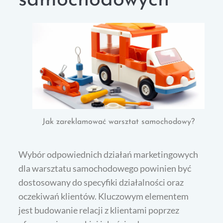
samochodowych
Jak zareklamować warsztat samochodowy?
Wybór odpowiednich działań marketingowych
dla warsztatu samochodowego powinien być
dostosowany do specyfiki działalności oraz
oczekiwań klientów. Kluczowym elementem
jest budowanie relacji z klientami poprzez