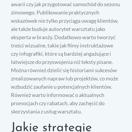
awarii czy jak przygotować samochód do sezonu
zimowego. Publikowanie praktycznych
wskazówek nie tylko przyciąga uwagę klientów,
ale także buduje autorytet warsztatu jako
eksperta w branży. Dodatkowo warto tworzyć
treści wizualne, takie jak filmy instruktażowe
czy infografiki, które są bardziej angażujące i
łatwiejsze do przyswojenia niż teksty pisane.
Można również dzielić się historiami sukcesów
zrealizowanych napraw lub projektów, co może
wzbudzić zaufanie u potencjalnych klientów.
Również warto informować o aktualnych
promocjach czy rabatach, aby zachęcić do
skorzystania z usług warsztatu.
Jakie strategie