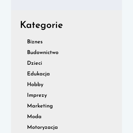
Kategorie
Biznes
Budownictwo
Dzieci
Edukacja
Hobby
Imprezy
Marketing
Moda
Motoryzacja