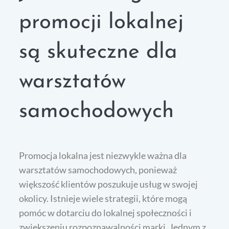
promocji lokalnej
są skuteczne dla
warsztatów
samochodowych
Promocja lokalna jest niezwykle ważna dla
warsztatów samochodowych, ponieważ
większość klientów poszukuje usług w swojej
okolicy. Istnieje wiele strategii, które mogą
pomóc w dotarciu do lokalnej społeczności i
zwiększeniu rozpoznawalności marki. Jednym z