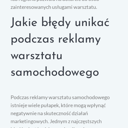
zainteresowanych usługami warsztatu.
Jakie błędy unikać
podczas reklamy
warsztatu
samochodowego
Podczas reklamy warsztatu samochodowego
istnieje wiele pułapek, które mogą wpłynąć
negatywnie na skuteczność działań
marketingowych. Jednym z najczęstszych