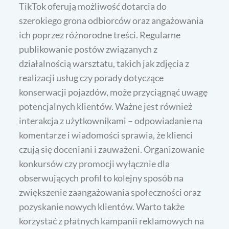
TikTok oferują możliwość dotarcia do
szerokiego grona odbiorców oraz angażowania
ich poprzez różnorodne treści. Regularne
publikowanie postów związanych z
działalnością warsztatu, takich jak zdjęcia z
realizacji usług czy porady dotyczące
konserwacji pojazdów, może przyciągnąć uwagę
potencjalnych klientów. Ważne jest również
interakcja z użytkownikami – odpowiadanie na
komentarze i wiadomości sprawia, że klienci
czują się doceniani i zauważeni. Organizowanie
konkursów czy promocji wyłącznie dla
obserwujących profil to kolejny sposób na
zwiększenie zaangażowania społeczności oraz
pozyskanie nowych klientów. Warto także
korzystać z płatnych kampanii reklamowych na