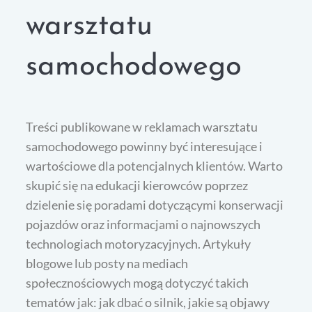
warsztatu
samochodowego
Treści publikowane w reklamach warsztatu
samochodowego powinny być interesujące i
wartościowe dla potencjalnych klientów. Warto
skupić się na edukacji kierowców poprzez
dzielenie się poradami dotyczącymi konserwacji
pojazdów oraz informacjami o najnowszych
technologiach motoryzacyjnych. Artykuły
blogowe lub posty na mediach
społecznościowych mogą dotyczyć takich
tematów jak: jak dbać o silnik, jakie są objawy