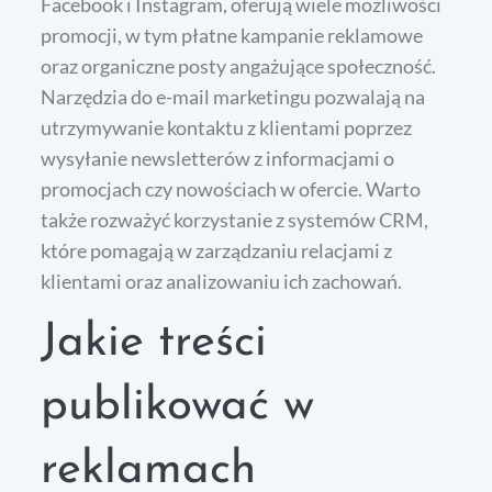
Facebook i Instagram, oferują wiele możliwości
promocji, w tym płatne kampanie reklamowe
oraz organiczne posty angażujące społeczność.
Narzędzia do e-mail marketingu pozwalają na
utrzymywanie kontaktu z klientami poprzez
wysyłanie newsletterów z informacjami o
promocjach czy nowościach w ofercie. Warto
także rozważyć korzystanie z systemów CRM,
które pomagają w zarządzaniu relacjami z
klientami oraz analizowaniu ich zachowań.
Jakie treści
publikować w
reklamach