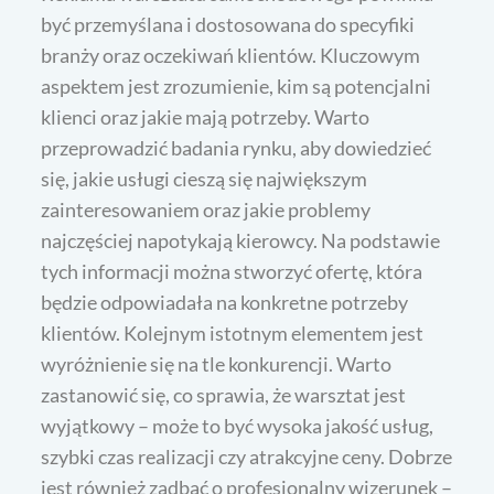
być przemyślana i dostosowana do specyfiki
branży oraz oczekiwań klientów. Kluczowym
aspektem jest zrozumienie, kim są potencjalni
klienci oraz jakie mają potrzeby. Warto
przeprowadzić badania rynku, aby dowiedzieć
się, jakie usługi cieszą się największym
zainteresowaniem oraz jakie problemy
najczęściej napotykają kierowcy. Na podstawie
tych informacji można stworzyć ofertę, która
będzie odpowiadała na konkretne potrzeby
klientów. Kolejnym istotnym elementem jest
wyróżnienie się na tle konkurencji. Warto
zastanowić się, co sprawia, że warsztat jest
wyjątkowy – może to być wysoka jakość usług,
szybki czas realizacji czy atrakcyjne ceny. Dobrze
jest również zadbać o profesjonalny wizerunek –