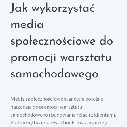
Jak wykorzystać
media
społecznościowe do
promocji warsztatu
samochodowego
Media społecznościowe stanowią potężne
narzędzie do promocji warsztatu
samochodowego i budowania relacji z klientami.
Platformy takie jak Facebook, Instagram czy