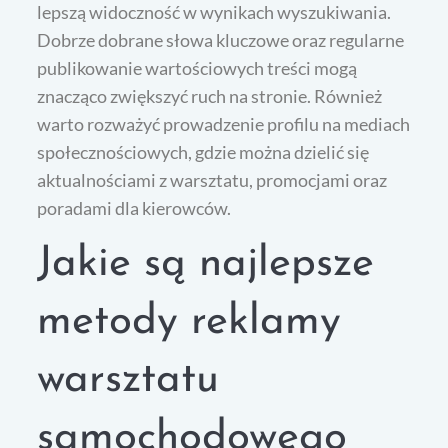
lepszą widoczność w wynikach wyszukiwania.
Dobrze dobrane słowa kluczowe oraz regularne
publikowanie wartościowych treści mogą
znacząco zwiększyć ruch na stronie. Również
warto rozważyć prowadzenie profilu na mediach
społecznościowych, gdzie można dzielić się
aktualnościami z warsztatu, promocjami oraz
poradami dla kierowców.
Jakie są najlepsze
metody reklamy
warsztatu
samochodowego