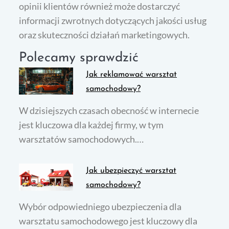
opinii klientów również może dostarczyć
informacji zwrotnych dotyczących jakości usług
oraz skuteczności działań marketingowych.
Polecamy sprawdzić
Jak reklamować warsztat
samochodowy?
W dzisiejszych czasach obecność w internecie
jest kluczowa dla każdej firmy, w tym
warsztatów samochodowych.…
Jak ubezpieczyć warsztat
samochodowy?
Wybór odpowiedniego ubezpieczenia dla
warsztatu samochodowego jest kluczowy dla