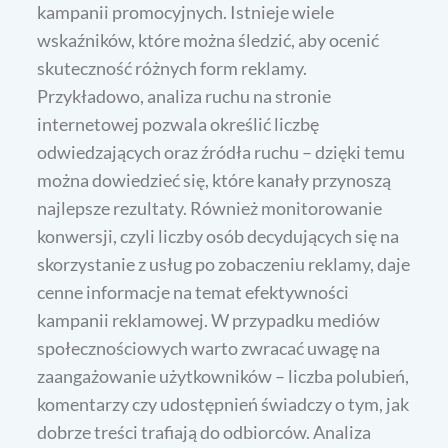
kampanii promocyjnych. Istnieje wiele
wskaźników, które można śledzić, aby ocenić
skuteczność różnych form reklamy.
Przykładowo, analiza ruchu na stronie
internetowej pozwala określić liczbę
odwiedzających oraz źródła ruchu – dzięki temu
można dowiedzieć się, które kanały przynoszą
najlepsze rezultaty. Również monitorowanie
konwersji, czyli liczby osób decydujących się na
skorzystanie z usług po zobaczeniu reklamy, daje
cenne informacje na temat efektywności
kampanii reklamowej. W przypadku mediów
społecznościowych warto zwracać uwagę na
zaangażowanie użytkowników – liczba polubień,
komentarzy czy udostępnień świadczy o tym, jak
dobrze treści trafiają do odbiorców. Analiza