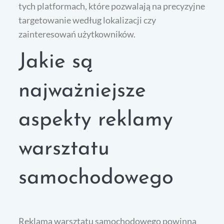
tych platformach, które pozwalają na precyzyjne
targetowanie według lokalizacji czy
zainteresowań użytkowników.
Jakie są
najważniejsze
aspekty reklamy
warsztatu
samochodowego
Reklama warsztatu samochodowego powinna