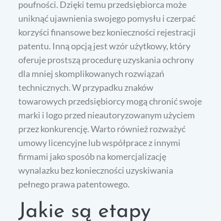
poufności. Dzięki temu przedsiębiorca może
uniknąć ujawnienia swojego pomysłu i czerpać
korzyści finansowe bez konieczności rejestracji
patentu. Inną opcją jest wzór użytkowy, który
oferuje prostszą procedurę uzyskania ochrony
dla mniej skomplikowanych rozwiązań
technicznych. W przypadku znaków
towarowych przedsiębiorcy mogą chronić swoje
marki i logo przed nieautoryzowanym użyciem
przez konkurencję. Warto również rozważyć
umowy licencyjne lub współprace z innymi
firmami jako sposób na komercjalizację
wynalazku bez konieczności uzyskiwania
pełnego prawa patentowego.
Jakie są etapy