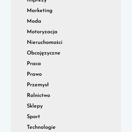
Imprezy
Marketing
Moda
Motoryzacja
Nieruchomości
Obcojęzyczne
Praca
Prawo
Przemysł
Rolnictwo
Sklepy
Sport
Technologie