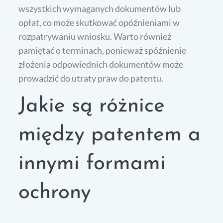
wszystkich wymaganych dokumentów lub
opłat, co może skutkować opóźnieniami w
rozpatrywaniu wniosku. Warto również
pamiętać o terminach, ponieważ spóźnienie
złożenia odpowiednich dokumentów może
prowadzić do utraty praw do patentu.
Jakie są różnice
między patentem a
innymi formami
ochrony