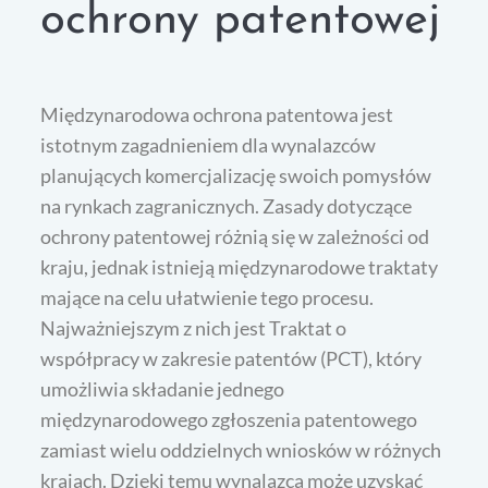
ochrony patentowej
Międzynarodowa ochrona patentowa jest
istotnym zagadnieniem dla wynalazców
planujących komercjalizację swoich pomysłów
na rynkach zagranicznych. Zasady dotyczące
ochrony patentowej różnią się w zależności od
kraju, jednak istnieją międzynarodowe traktaty
mające na celu ułatwienie tego procesu.
Najważniejszym z nich jest Traktat o
współpracy w zakresie patentów (PCT), który
umożliwia składanie jednego
międzynarodowego zgłoszenia patentowego
zamiast wielu oddzielnych wniosków w różnych
krajach. Dzięki temu wynalazca może uzyskać