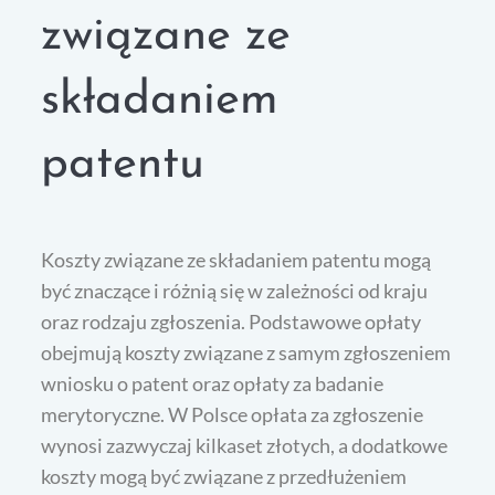
związane ze
składaniem
patentu
Koszty związane ze składaniem patentu mogą
być znaczące i różnią się w zależności od kraju
oraz rodzaju zgłoszenia. Podstawowe opłaty
obejmują koszty związane z samym zgłoszeniem
wniosku o patent oraz opłaty za badanie
merytoryczne. W Polsce opłata za zgłoszenie
wynosi zazwyczaj kilkaset złotych, a dodatkowe
koszty mogą być związane z przedłużeniem