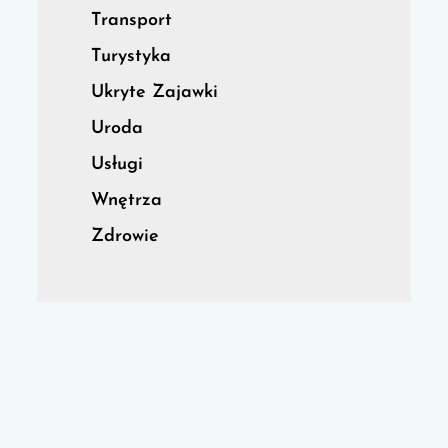
Transport
Turystyka
Ukryte Zajawki
Uroda
Usługi
Wnętrza
Zdrowie