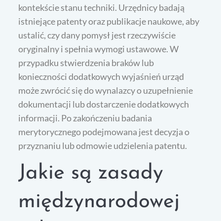
kontekście stanu techniki. Urzędnicy badają
istniejące patenty oraz publikacje naukowe, aby
ustalić, czy dany pomysł jest rzeczywiście
oryginalny i spełnia wymogi ustawowe. W
przypadku stwierdzenia braków lub
konieczności dodatkowych wyjaśnień urząd
może zwrócić się do wynalazcy o uzupełnienie
dokumentacji lub dostarczenie dodatkowych
informacji. Po zakończeniu badania
merytorycznego podejmowana jest decyzja o
przyznaniu lub odmowie udzielenia patentu.
Jakie są zasady
międzynarodowej