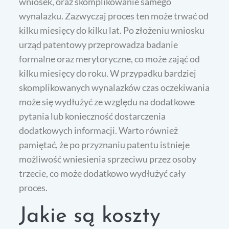
wniosek, oraz skomplikowanie samego
wynalazku. Zazwyczaj proces ten może trwać od
kilku miesięcy do kilku lat. Po złożeniu wniosku
urząd patentowy przeprowadza badanie
formalne oraz merytoryczne, co może zająć od
kilku miesięcy do roku. W przypadku bardziej
skomplikowanych wynalazków czas oczekiwania
może się wydłużyć ze względu na dodatkowe
pytania lub konieczność dostarczenia
dodatkowych informacji. Warto również
pamiętać, że po przyznaniu patentu istnieje
możliwość wniesienia sprzeciwu przez osoby
trzecie, co może dodatkowo wydłużyć cały
proces.
Jakie są koszty