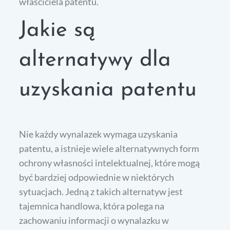
właściciela patentu.
Jakie są
alternatywy dla
uzyskania patentu
Nie każdy wynalazek wymaga uzyskania
patentu, a istnieje wiele alternatywnych form
ochrony własności intelektualnej, które mogą
być bardziej odpowiednie w niektórych
sytuacjach. Jedną z takich alternatyw jest
tajemnica handlowa, która polega na
zachowaniu informacji o wynalazku w