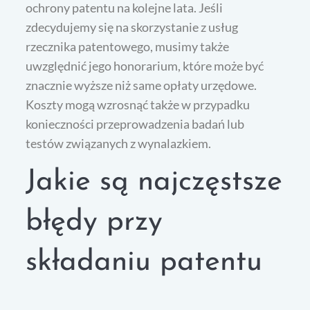
ochrony patentu na kolejne lata. Jeśli
zdecydujemy się na skorzystanie z usług
rzecznika patentowego, musimy także
uwzględnić jego honorarium, które może być
znacznie wyższe niż same opłaty urzędowe.
Koszty mogą wzrosnąć także w przypadku
konieczności przeprowadzenia badań lub
testów związanych z wynalazkiem.
Jakie są najczęstsze
błędy przy
składaniu patentu