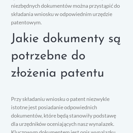
niezbędnych dokumentów można przystąpić do
składania wniosku w odpowiednim urzędzie
patentowym.
Jakie dokumenty są
potrzebne do
złożenia patentu
Przy składaniu wniosku o patent niezwykle
istotne jest posiadanie odpowiednich
dokumentów, które będą stanowiły podstawę
dla urzędników oceniających nasz wynalazek.
Kluczowym dokumentem jest opis wynalazku,