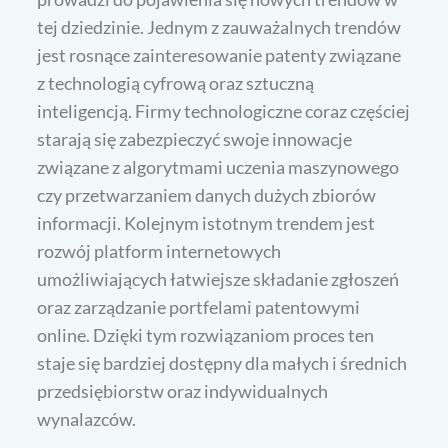
tej dziedzinie. Jednym z zauważalnych trendów
jest rosnące zainteresowanie patenty związane
z technologią cyfrową oraz sztuczną
inteligencją. Firmy technologiczne coraz częściej
starają się zabezpieczyć swoje innowacje
związane z algorytmami uczenia maszynowego
czy przetwarzaniem danych dużych zbiorów
informacji. Kolejnym istotnym trendem jest
rozwój platform internetowych
umożliwiających łatwiejsze składanie zgłoszeń
oraz zarządzanie portfelami patentowymi
online. Dzięki tym rozwiązaniom proces ten
staje się bardziej dostępny dla małych i średnich
przedsiębiorstw oraz indywidualnych
wynalazców.