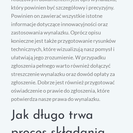
który powinien być szczegółowy i precyzyjny.
Powinien on zawierać wszystkie istotne
informacje dotyczące innowacyjności oraz
zastosowania wynalazku. Oprócz opisu
konieczne jest także przygotowanie rysunków
technicznych, które wizualizują nasz pomysł i
ułatwiają jego zrozumienie. W przypadku
zgłoszenia pełnego warto również dołączyć
streszczenie wynalazku oraz dowód opłaty za
zgłoszenie. Dobrze jest również przygotować
oświadczenie o prawie do zgłoszenia, które
potwierdza nasze prawa do wynalazku.
Jak długo trwa
proces składania