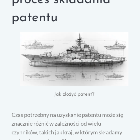
patentu
Jak złożyć patent?
Czas potrzebny na uzyskanie patentu może się
znacznie różnić w zależności od wielu
czynników, takich jak kraj, w którym składamy