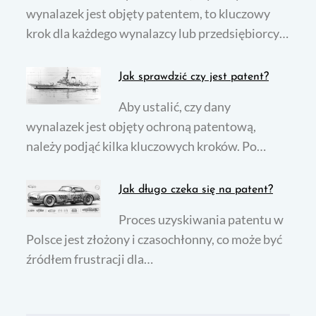
wynalazek jest objęty patentem, to kluczowy
krok dla każdego wynalazcy lub przedsiębiorcy…
Jak sprawdzić czy jest patent?
Aby ustalić, czy dany
wynalazek jest objęty ochroną patentową,
należy podjąć kilka kluczowych kroków. Po…
Jak długo czeka się na patent?
Proces uzyskiwania patentu w
Polsce jest złożony i czasochłonny, co może być
źródłem frustracji dla…