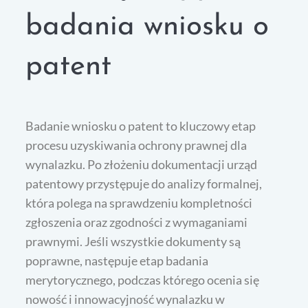
badania wniosku o
patent
Badanie wniosku o patent to kluczowy etap
procesu uzyskiwania ochrony prawnej dla
wynalazku. Po złożeniu dokumentacji urząd
patentowy przystępuje do analizy formalnej,
która polega na sprawdzeniu kompletności
zgłoszenia oraz zgodności z wymaganiami
prawnymi. Jeśli wszystkie dokumenty są
poprawne, następuje etap badania
merytorycznego, podczas którego ocenia się
nowość i innowacyjność wynalazku w