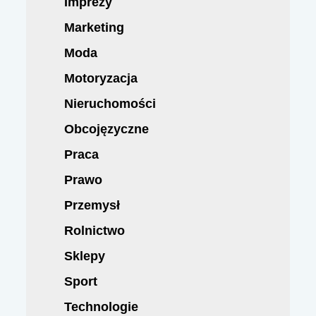
Imprezy
Marketing
Moda
Motoryzacja
Nieruchomości
Obcojęzyczne
Praca
Prawo
Przemysł
Rolnictwo
Sklepy
Sport
Technologie