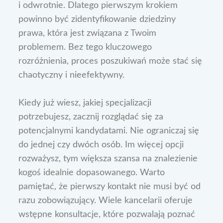
i odwrotnie. Dlatego pierwszym krokiem
powinno być zidentyfikowanie dziedziny
prawa, która jest związana z Twoim
problemem. Bez tego kluczowego
rozróżnienia, proces poszukiwań może stać się
chaotyczny i nieefektywny.
Kiedy już wiesz, jakiej specjalizacji
potrzebujesz, zacznij rozglądać się za
potencjalnymi kandydatami. Nie ograniczaj się
do jednej czy dwóch osób. Im więcej opcji
rozważysz, tym większa szansa na znalezienie
kogoś idealnie dopasowanego. Warto
pamiętać, że pierwszy kontakt nie musi być od
razu zobowiązujący. Wiele kancelarii oferuje
wstępne konsultacje, które pozwalają poznać