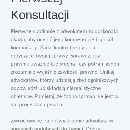
Konsultacji
Pierwsze spotkanie z adwokatem to doskonała
okazja, aby ocenić jego kompetencje i sposób
komunikacji. Zadaj konkretne pytania
dotyczące Twojej sprawy. Sprawdź, czy
prawnik uważnie Cię słucha i czy potrafi jasno i
zrozumiale wyjaśnić zawiłości prawne. Unikaj
adwokatów, którzy udzielają zbyt ogólnikowych
odpowiedzi lub składają nierealistyczne
obietnice. Pamiętaj, że żadna sprawa nie jest w
stu procentach pewna.
Zwróć uwagę na doświadczenie adwokata w
sprawach podobnych do Twojej. Dobry