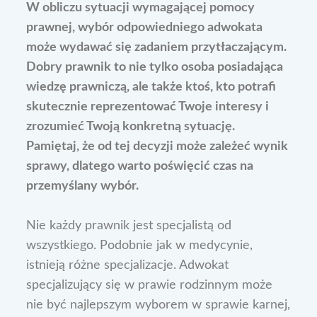
W obliczu sytuacji wymagającej pomocy
prawnej, wybór odpowiedniego adwokata
może wydawać się zadaniem przytłaczającym.
Dobry prawnik to nie tylko osoba posiadająca
wiedzę prawniczą, ale także ktoś, kto potrafi
skutecznie reprezentować Twoje interesy i
zrozumieć Twoją konkretną sytuację.
Pamiętaj, że od tej decyzji może zależeć wynik
sprawy, dlatego warto poświęcić czas na
przemyślany wybór.
Nie każdy prawnik jest specjalistą od
wszystkiego. Podobnie jak w medycynie,
istnieją różne specjalizacje. Adwokat
specjalizujący się w prawie rodzinnym może
nie być najlepszym wyborem w sprawie karnej,