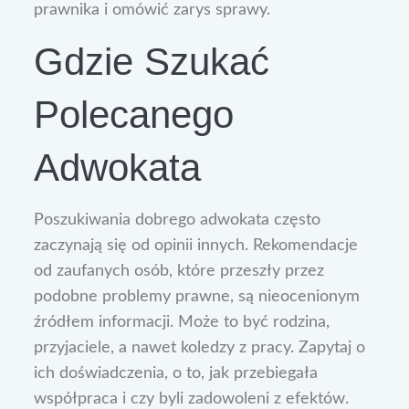
prawnika i omówić zarys sprawy.
Gdzie Szukać
Polecanego
Adwokata
Poszukiwania dobrego adwokata często
zaczynają się od opinii innych. Rekomendacje
od zaufanych osób, które przeszły przez
podobne problemy prawne, są nieocenionym
źródłem informacji. Może to być rodzina,
przyjaciele, a nawet koledzy z pracy. Zapytaj o
ich doświadczenia, o to, jak przebiegała
współpraca i czy byli zadowoleni z efektów.