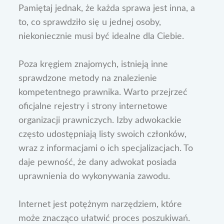
Pamiętaj jednak, że każda sprawa jest inna, a
to, co sprawdziło się u jednej osoby,
niekoniecznie musi być idealne dla Ciebie.
Poza kręgiem znajomych, istnieją inne
sprawdzone metody na znalezienie
kompetentnego prawnika. Warto przejrzeć
oficjalne rejestry i strony internetowe
organizacji prawniczych. Izby adwokackie
często udostępniają listy swoich członków,
wraz z informacjami o ich specjalizacjach. To
daje pewność, że dany adwokat posiada
uprawnienia do wykonywania zawodu.
Internet jest potężnym narzędziem, które
może znacząco ułatwić proces poszukiwań.