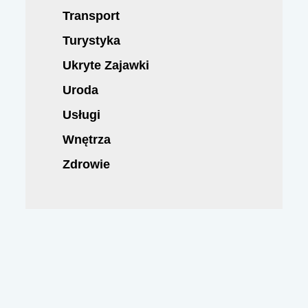
Transport
Turystyka
Ukryte Zajawki
Uroda
Usługi
Wnętrza
Zdrowie