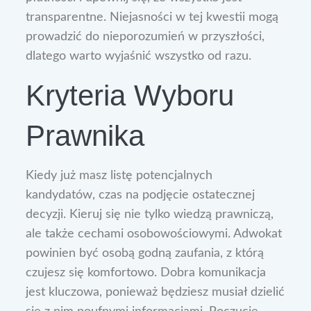
transparentne. Niejasności w tej kwestii mogą
prowadzić do nieporozumień w przyszłości,
dlatego warto wyjaśnić wszystko od razu.
Kryteria Wyboru
Prawnika
Kiedy już masz listę potencjalnych
kandydatów, czas na podjęcie ostatecznej
decyzji. Kieruj się nie tylko wiedzą prawniczą,
ale także cechami osobowościowymi. Adwokat
powinien być osobą godną zaufania, z którą
czujesz się komfortowo. Dobra komunikacja
jest kluczowa, ponieważ będziesz musiał dzielić