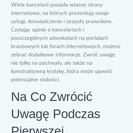
Wiele kancelarii posiada własne strony
internetowe, na których prezentują swoje
usługi, doświadczenie i zespoły prawników.
Czytając opinie o kancelariach i
poszczególnych adwokatach na portalach
branżowych lub forach internetowych, możesz
zebrać dodatkowe informacje. Zwróć uwagę
nie tylko na pochwały, ale także na
konstruktywną krytykę, która może ujawnić
potencjalne słabości.
Na Co Zwrócić
Uwagę Podczas
Pierwszej