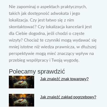
Nie zapominaj o aspektach praktycznych,
takich jak dostępność adwokata i jego
lokalizacja. Czy jest łatwo się z nim
skontaktować? Czy lokalizacja kancelarii jest
dla Ciebie dogodna, jeśli chodzi o częste
wizyty? Chociaż te czynniki mogą wydawać się
mniej istotne niż wiedza prawnicza, w dłuższej
perspektywie mogą mieć znaczący wpływ na
przebieg współpracy i Twoją wygodę.
Polecamy sprawdzić
Jak znaleźć znak towarowy?
Jak znaleźć zakład pogrzebowy?