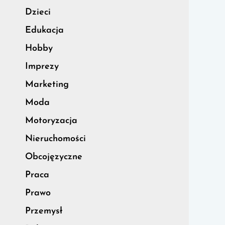
Dzieci
Edukacja
Hobby
Imprezy
Marketing
Moda
Motoryzacja
Nieruchomości
Obcojęzyczne
Praca
Prawo
Przemysł