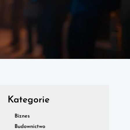
Kategorie
Biznes
Budownictwo