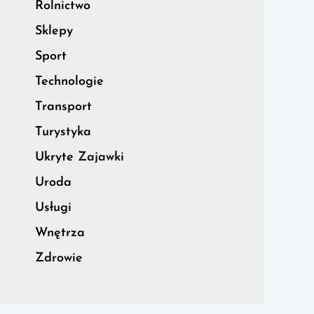
Rolnictwo
Sklepy
Sport
Technologie
Transport
Turystyka
Ukryte Zajawki
Uroda
Usługi
Wnętrza
Zdrowie