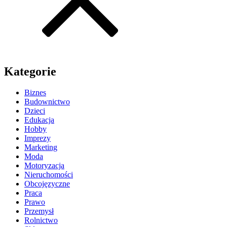
Kategorie
Biznes
Budownictwo
Dzieci
Edukacja
Hobby
Imprezy
Marketing
Moda
Motoryzacja
Nieruchomości
Obcojęzyczne
Praca
Prawo
Przemysł
Rolnictwo