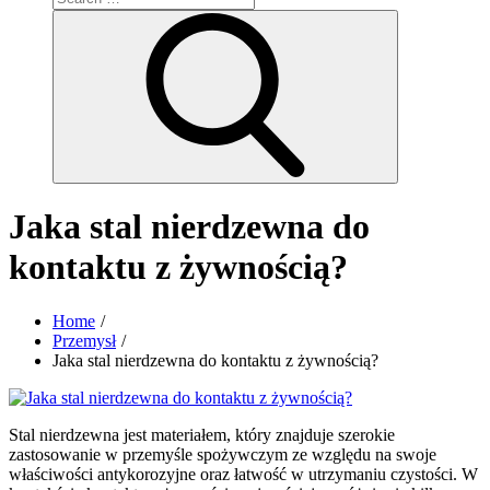
for:
Search
Jaka stal nierdzewna do
kontaktu z żywnością?
Home
Przemysł
Jaka stal nierdzewna do kontaktu z żywnością?
Stal nierdzewna jest materiałem, który znajduje szerokie
zastosowanie w przemyśle spożywczym ze względu na swoje
właściwości antykorozyjne oraz łatwość w utrzymaniu czystości. W