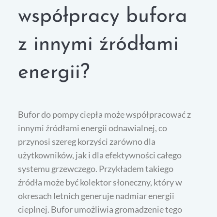
współpracy bufora
z innymi źródłami
energii?
Bufor do pompy ciepła może współpracować z
innymi źródłami energii odnawialnej, co
przynosi szereg korzyści zarówno dla
użytkowników, jak i dla efektywności całego
systemu grzewczego. Przykładem takiego
źródła może być kolektor słoneczny, który w
okresach letnich generuje nadmiar energii
cieplnej. Bufor umożliwia gromadzenie tego