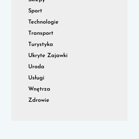
Sport
Technologie
Transport
Turystyka
Ukryte Zajawki
Uroda
Usługi
Wnętrza
Zdrowie