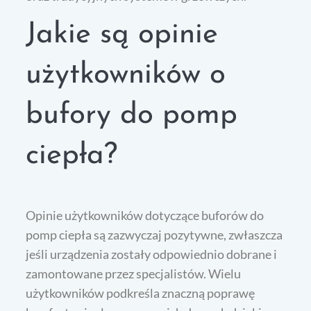
Jakie są opinie
użytkowników o
bufory do pomp
ciepła?
Opinie użytkowników dotyczące buforów do
pomp ciepła są zazwyczaj pozytywne, zwłaszcza
jeśli urządzenia zostały odpowiednio dobrane i
zamontowane przez specjalistów. Wielu
użytkowników podkreśla znaczną poprawę