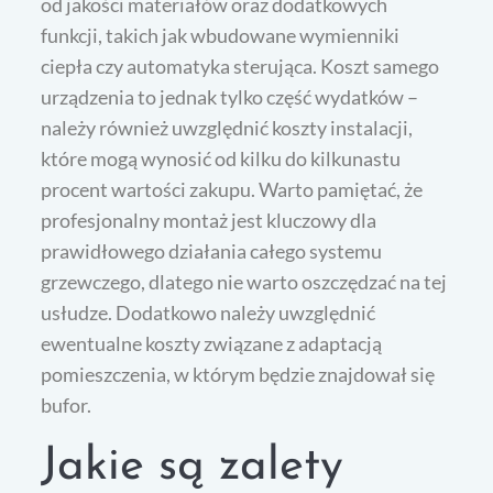
od jakości materiałów oraz dodatkowych
funkcji, takich jak wbudowane wymienniki
ciepła czy automatyka sterująca. Koszt samego
urządzenia to jednak tylko część wydatków –
należy również uwzględnić koszty instalacji,
które mogą wynosić od kilku do kilkunastu
procent wartości zakupu. Warto pamiętać, że
profesjonalny montaż jest kluczowy dla
prawidłowego działania całego systemu
grzewczego, dlatego nie warto oszczędzać na tej
usłudze. Dodatkowo należy uwzględnić
ewentualne koszty związane z adaptacją
pomieszczenia, w którym będzie znajdował się
bufor.
Jakie są zalety