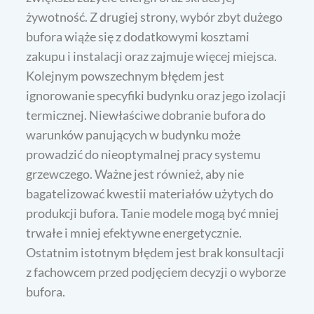
żywotność. Z drugiej strony, wybór zbyt dużego
bufora wiąże się z dodatkowymi kosztami
zakupu i instalacji oraz zajmuje więcej miejsca.
Kolejnym powszechnym błędem jest
ignorowanie specyfiki budynku oraz jego izolacji
termicznej. Niewłaściwe dobranie bufora do
warunków panujących w budynku może
prowadzić do nieoptymalnej pracy systemu
grzewczego. Ważne jest również, aby nie
bagatelizować kwestii materiałów użytych do
produkcji bufora. Tanie modele mogą być mniej
trwałe i mniej efektywne energetycznie.
Ostatnim istotnym błędem jest brak konsultacji
z fachowcem przed podjęciem decyzji o wyborze
bufora.