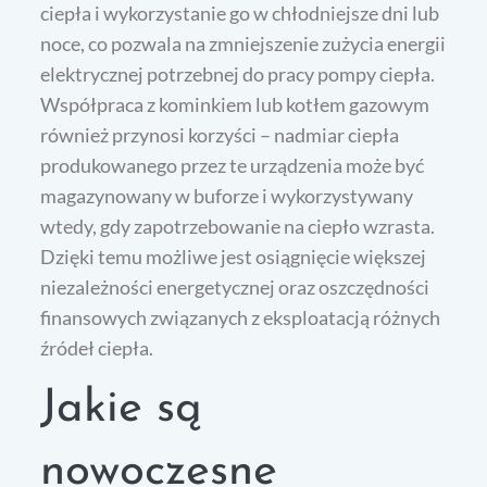
ciepła i wykorzystanie go w chłodniejsze dni lub
noce, co pozwala na zmniejszenie zużycia energii
elektrycznej potrzebnej do pracy pompy ciepła.
Współpraca z kominkiem lub kotłem gazowym
również przynosi korzyści – nadmiar ciepła
produkowanego przez te urządzenia może być
magazynowany w buforze i wykorzystywany
wtedy, gdy zapotrzebowanie na ciepło wzrasta.
Dzięki temu możliwe jest osiągnięcie większej
niezależności energetycznej oraz oszczędności
finansowych związanych z eksploatacją różnych
źródeł ciepła.
Jakie są
nowoczesne