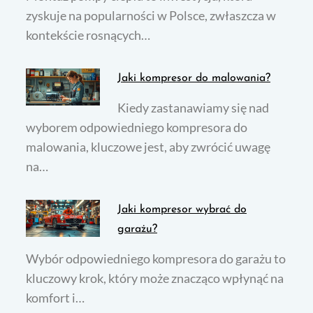
zyskuje na popularności w Polsce, zwłaszcza w
kontekście rosnących…
Jaki kompresor do malowania?
Kiedy zastanawiamy się nad
wyborem odpowiedniego kompresora do
malowania, kluczowe jest, aby zwrócić uwagę
na…
Jaki kompresor wybrać do
garażu?
Wybór odpowiedniego kompresora do garażu to
kluczowy krok, który może znacząco wpłynąć na
komfort i…