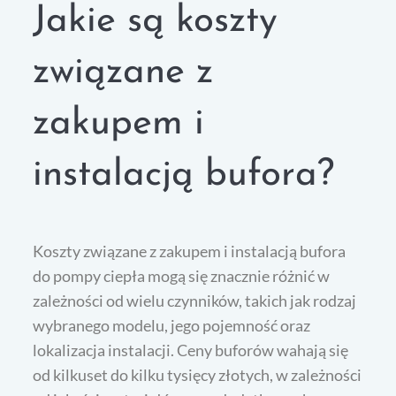
Jakie są koszty
związane z
zakupem i
instalacją bufora?
Koszty związane z zakupem i instalacją bufora
do pompy ciepła mogą się znacznie różnić w
zależności od wielu czynników, takich jak rodzaj
wybranego modelu, jego pojemność oraz
lokalizacja instalacji. Ceny buforów wahają się
od kilkuset do kilku tysięcy złotych, w zależności