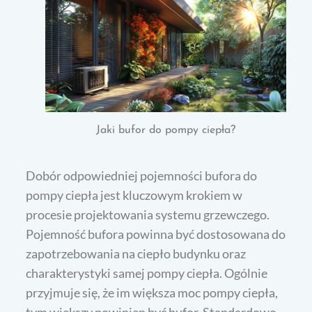
Jaki bufor do pompy ciepła?
Dobór odpowiedniej pojemności bufora do
pompy ciepła jest kluczowym krokiem w
procesie projektowania systemu grzewczego.
Pojemność bufora powinna być dostosowana do
zapotrzebowania na ciepło budynku oraz
charakterystyki samej pompy ciepła. Ogólnie
przyjmuje się, że im większa moc pompy ciepła,