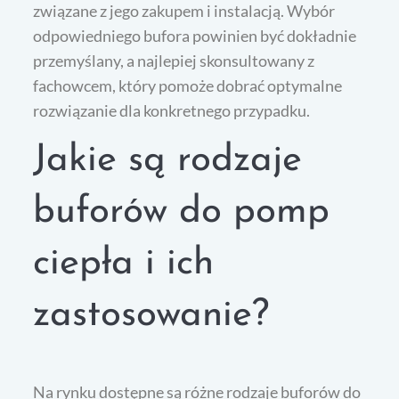
związane z jego zakupem i instalacją. Wybór
odpowiedniego bufora powinien być dokładnie
przemyślany, a najlepiej skonsultowany z
fachowcem, który pomoże dobrać optymalne
rozwiązanie dla konkretnego przypadku.
Jakie są rodzaje
buforów do pomp
ciepła i ich
zastosowanie?
Na rynku dostępne są różne rodzaje buforów do