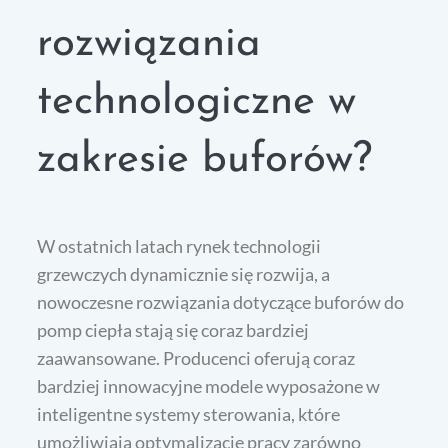
rozwiązania
technologiczne w
zakresie buforów?
W ostatnich latach rynek technologii
grzewczych dynamicznie się rozwija, a
nowoczesne rozwiązania dotyczące buforów do
pomp ciepła stają się coraz bardziej
zaawansowane. Producenci oferują coraz
bardziej innowacyjne modele wyposażone w
inteligentne systemy sterowania, które
umożliwiają optymalizację pracy zarówno