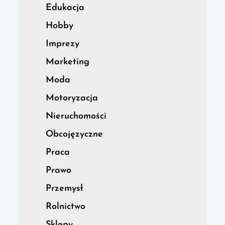
Edukacja
Hobby
Imprezy
Marketing
Moda
Motoryzacja
Nieruchomości
Obcojęzyczne
Praca
Prawo
Przemysł
Rolnictwo
Sklepy