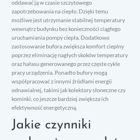
oddawać ją w czasie szczytowego
zapotrzebowania na ciepło. Dzięki temu
możliwe jest utrzymanie stabilnej temperatury
wewnątrz budynku bez konieczności ciągłego
uruchamiania pompy ciepła. Dodatkowo
zastosowanie bufora zwiększa komfort cieplny
poprzez eliminację nagłych skoków temperatury
oraz hałasu generowanego przez częste cykle
pracy urządzenia. Ponadto bufory mogą
współpracować z innymi źródłami energii
odnawialnej, takimi jak kolektory słoneczne czy
kominki, co jeszcze bardziej zwiększa ich
efektywność energetyczną.
Jakie czynniki