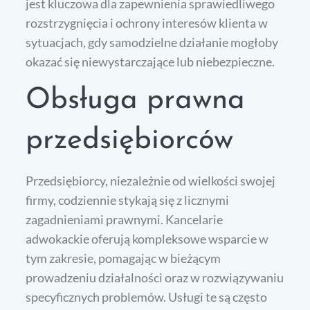
jest kluczowa dla zapewnienia sprawiedliwego
rozstrzygnięcia i ochrony interesów klienta w
sytuacjach, gdy samodzielne działanie mogłoby
okazać się niewystarczające lub niebezpieczne.
Obsługa prawna
przedsiębiorców
Przedsiębiorcy, niezależnie od wielkości swojej
firmy, codziennie stykają się z licznymi
zagadnieniami prawnymi. Kancelarie
adwokackie oferują kompleksowe wsparcie w
tym zakresie, pomagając w bieżącym
prowadzeniu działalności oraz w rozwiązywaniu
specyficznych problemów. Usługi te są często