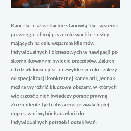
Kancelarie adwokackie stanowią filar systemu
prawnego, oferując szeroki wachlarz usług
mających na celu wsparcie klientów
indywidualnych i biznesowych w nawigacji po
skomplikowanym świecie przepisów. Zakres
ich działalności jest niezwykle szeroki i zależy
od specjalizacji konkretnej kancelarii, jednak
można wyróżnić kluczowe obszary, w których
większość z nich świadczy pomoc prawną.
Zrozumienie tych obszarów pozwala lepiej
dopasować wybór kancelarii do
indywidualnych potrzeb i oczekiwań.