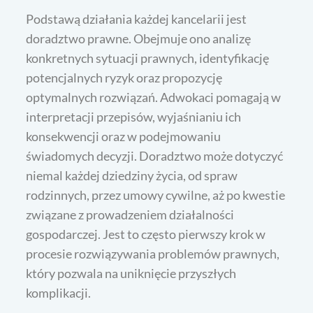
Podstawą działania każdej kancelarii jest
doradztwo prawne. Obejmuje ono analizę
konkretnych sytuacji prawnych, identyfikację
potencjalnych ryzyk oraz propozycję
optymalnych rozwiązań. Adwokaci pomagają w
interpretacji przepisów, wyjaśnianiu ich
konsekwencji oraz w podejmowaniu
świadomych decyzji. Doradztwo może dotyczyć
niemal każdej dziedziny życia, od spraw
rodzinnych, przez umowy cywilne, aż po kwestie
związane z prowadzeniem działalności
gospodarczej. Jest to często pierwszy krok w
procesie rozwiązywania problemów prawnych,
który pozwala na uniknięcie przyszłych
komplikacji.