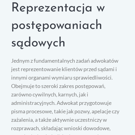
Reprezentacja w
postępowaniach
sądowych
Jednym z fundamentalnych zadań adwokatów
jest reprezentowanie klientów przed sądami i
innymi organami wymiaru sprawiedliwości.
Obejmuje to szeroki zakres postępowań,
zarówno cywilnych, karnych, jak i
administracyjnych. Adwokat przygotowuje
pisma procesowe, takie jak pozwy, apelacje czy
zażalenia, a także aktywnie uczestniczy w
rozprawach, składając wnioski dowodowe,