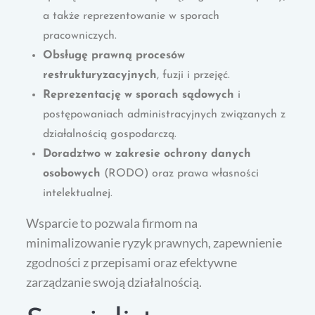
a także reprezentowanie w sporach
pracowniczych.
Obsługę prawną procesów
restrukturyzacyjnych
, fuzji i przejęć.
Reprezentację w sporach sądowych
i
postępowaniach administracyjnych związanych z
działalnością gospodarczą.
Doradztwo w zakresie ochrony danych
osobowych
(RODO) oraz prawa własności
intelektualnej.
Wsparcie to pozwala firmom na
minimalizowanie ryzyk prawnych, zapewnienie
zgodności z przepisami oraz efektywne
zarządzanie swoją działalnością.