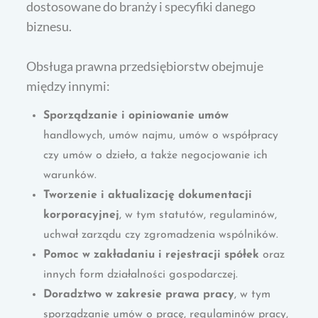
dostosowane do branży i specyfiki danego
biznesu.
Obsługa prawna przedsiębiorstw obejmuje
między innymi:
Sporządzanie i opiniowanie umów
handlowych, umów najmu, umów o współpracy
czy umów o dzieło, a także negocjowanie ich
warunków.
Tworzenie i aktualizację dokumentacji
korporacyjnej
, w tym statutów, regulaminów,
uchwał zarządu czy zgromadzenia wspólników.
Pomoc w zakładaniu i rejestracji spółek
oraz
innych form działalności gospodarczej.
Doradztwo w zakresie prawa pracy
, w tym
sporządzanie umów o pracę, regulaminów pracy,