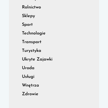
Rolnictwo
Sklepy
Sport
Technologie
Transport
Turystyka
Ukryte Zajawki
Uroda
Usługi
Wnętrza
Zdrowie