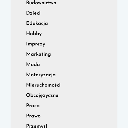
Budownictwo
Dzieci
Edukacja
Hobby
Imprezy
Marketing
Moda
Motoryzacja
Nieruchomości
Obcojęzyczne
Praca
Prawo
Przemysł