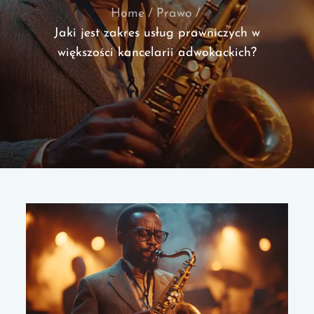
Home
Prawo
Jaki jest zakres usług prawniczych w
większości kancelarii adwokackich?