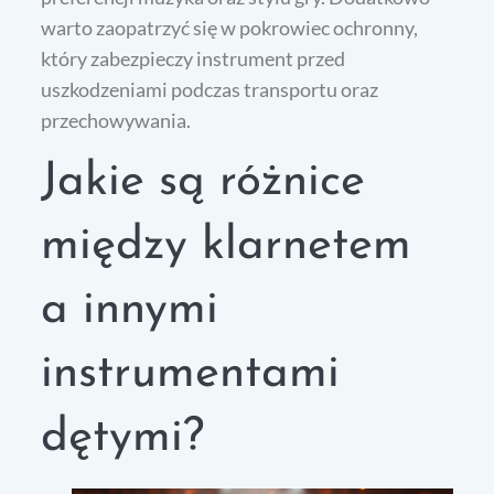
warto zaopatrzyć się w pokrowiec ochronny,
który zabezpieczy instrument przed
uszkodzeniami podczas transportu oraz
przechowywania.
Jakie są różnice
między klarnetem
a innymi
instrumentami
dętymi?