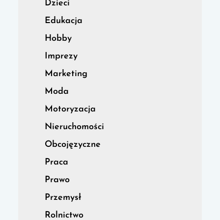
Dzieci
Edukacja
Hobby
Imprezy
Marketing
Moda
Motoryzacja
Nieruchomości
Obcojęzyczne
Praca
Prawo
Przemysł
Rolnictwo