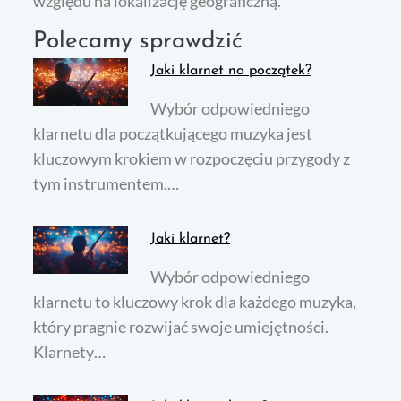
względu na lokalizację geograficzną.
Polecamy sprawdzić
Jaki klarnet na początek?
Wybór odpowiedniego
klarnetu dla początkującego muzyka jest
kluczowym krokiem w rozpoczęciu przygody z
tym instrumentem.…
Jaki klarnet?
Wybór odpowiedniego
klarnetu to kluczowy krok dla każdego muzyka,
który pragnie rozwijać swoje umiejętności.
Klarnety…