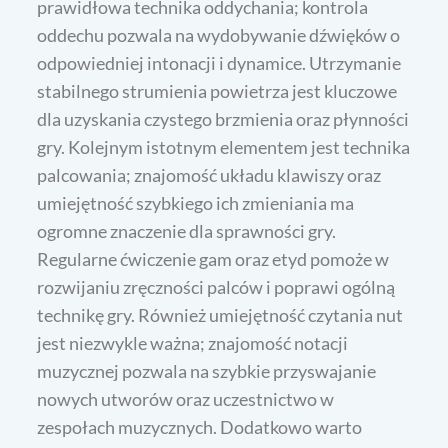
prawidłowa technika oddychania; kontrola
oddechu pozwala na wydobywanie dźwięków o
odpowiedniej intonacji i dynamice. Utrzymanie
stabilnego strumienia powietrza jest kluczowe
dla uzyskania czystego brzmienia oraz płynności
gry. Kolejnym istotnym elementem jest technika
palcowania; znajomość układu klawiszy oraz
umiejętność szybkiego ich zmieniania ma
ogromne znaczenie dla sprawności gry.
Regularne ćwiczenie gam oraz etyd pomoże w
rozwijaniu zręczności palców i poprawi ogólną
technikę gry. Również umiejętność czytania nut
jest niezwykle ważna; znajomość notacji
muzycznej pozwala na szybkie przyswajanie
nowych utworów oraz uczestnictwo w
zespołach muzycznych. Dodatkowo warto