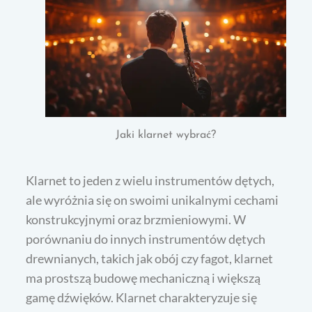
Jaki klarnet wybrać?
Klarnet to jeden z wielu instrumentów dętych,
ale wyróżnia się on swoimi unikalnymi cechami
konstrukcyjnymi oraz brzmieniowymi. W
porównaniu do innych instrumentów dętych
drewnianych, takich jak obój czy fagot, klarnet
ma prostszą budowę mechaniczną i większą
gamę dźwięków. Klarnet charakteryzuje się