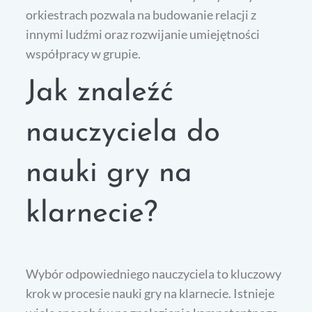
orkiestrach pozwala na budowanie relacji z
innymi ludźmi oraz rozwijanie umiejętności
współpracy w grupie.
Jak znaleźć
nauczyciela do
nauki gry na
klarnecie?
Wybór odpowiedniego nauczyciela to kluczowy
krok w procesie nauki gry na klarnecie. Istnieje