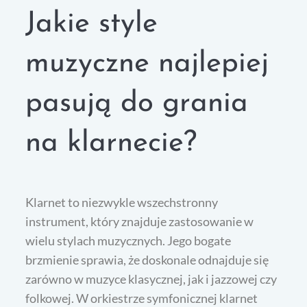
Jakie style
muzyczne najlepiej
pasują do grania
na klarnecie?
Klarnet to niezwykle wszechstronny
instrument, który znajduje zastosowanie w
wielu stylach muzycznych. Jego bogate
brzmienie sprawia, że doskonale odnajduje się
zarówno w muzyce klasycznej, jak i jazzowej czy
folkowej. W orkiestrze symfonicznej klarnet