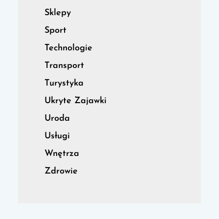
Sklepy
Sport
Technologie
Transport
Turystyka
Ukryte Zajawki
Uroda
Usługi
Wnętrza
Zdrowie