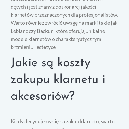
dętych i jest znany z doskonałej jakości
klarnetów przeznaczonych dla profesjonalistów.
Warto również zwrócić uwagę na marki takie jak
Leblanc czy Backun, które oferują unikalne
modele klarnetów o charakterystycznym
brzmieniu i estetyce.
Jakie są koszty
zakupu klarnetu i
akcesoriów?
Kiedy decydujemy się na zakup klarnetu, warto