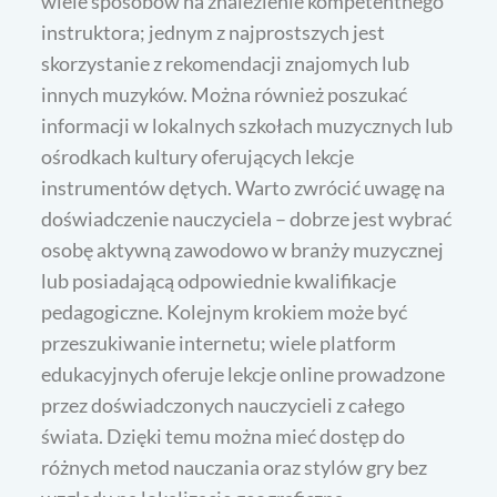
wiele sposobów na znalezienie kompetentnego
instruktora; jednym z najprostszych jest
skorzystanie z rekomendacji znajomych lub
innych muzyków. Można również poszukać
informacji w lokalnych szkołach muzycznych lub
ośrodkach kultury oferujących lekcje
instrumentów dętych. Warto zwrócić uwagę na
doświadczenie nauczyciela – dobrze jest wybrać
osobę aktywną zawodowo w branży muzycznej
lub posiadającą odpowiednie kwalifikacje
pedagogiczne. Kolejnym krokiem może być
przeszukiwanie internetu; wiele platform
edukacyjnych oferuje lekcje online prowadzone
przez doświadczonych nauczycieli z całego
świata. Dzięki temu można mieć dostęp do
różnych metod nauczania oraz stylów gry bez