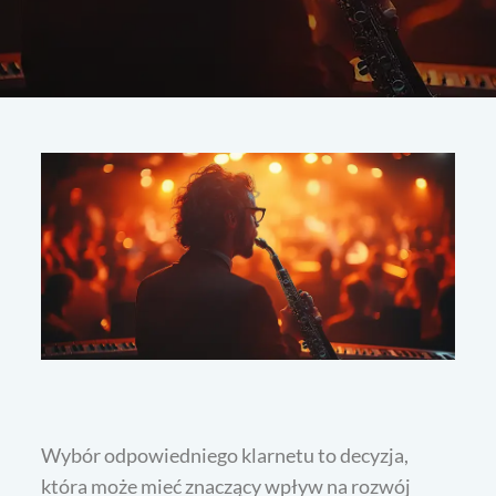
Wybór odpowiedniego klarnetu to decyzja,
która może mieć znaczący wpływ na rozwój