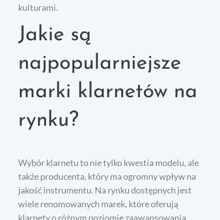
kulturami.
Jakie są
najpopularniejsze
marki klarnetów na
rynku?
Wybór klarnetu to nie tylko kwestia modelu, ale
także producenta, który ma ogromny wpływ na
jakość instrumentu. Na rynku dostępnych jest
wiele renomowanych marek, które oferują
klarnety o różnym poziomie zaawansowania.