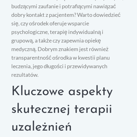
budzącymi zaufanie i potrafiącymi nawiązać
dobry kontakt z pacjentem? Warto dowiedzieć
się, czy ośrodek oferuje wsparcie
psychologiczne, terapię indywidualną i
grupową, a także czy zapewnia opiekę
medyczną. Dobrym znakiem jest również
transparentność ośrodka w kwestii planu
leczenia, jego długości i przewidywanych
rezultatów.
Kluczowe aspekty
skutecznej terapii
uzależnień