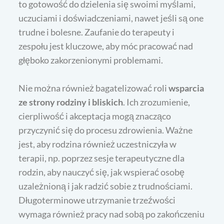
to gotowość do dzielenia się swoimi myślami,
uczuciami i doświadczeniami, nawet jeśli są one
trudne i bolesne. Zaufanie do terapeuty i
zespołu jest kluczowe, aby móc pracować nad
głęboko zakorzenionymi problemami.
Nie można również bagatelizować roli
wsparcia
ze strony rodziny i bliskich
. Ich zrozumienie,
cierpliwość i akceptacja mogą znacząco
przyczynić się do procesu zdrowienia. Ważne
jest, aby rodzina również uczestniczyła w
terapii, np. poprzez sesje terapeutyczne dla
rodzin, aby nauczyć się, jak wspierać osobę
uzależnioną i jak radzić sobie z trudnościami.
Długoterminowe utrzymanie trzeźwości
wymaga również pracy nad sobą po zakończeniu