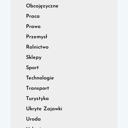
Obcojęzyczne
Praca
Prawo
Przemysł
Rolnictwo
Sklepy
Sport
Technologie
Transport
Turystyka
Ukryte Zajawki
Uroda