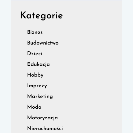
Kategorie
Biznes
Budownictwo
Dzieci
Edukacja
Hobby
Imprezy
Marketing
Moda
Motoryzacja
Nieruchomości