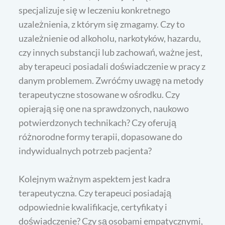
specjalizuje się w leczeniu konkretnego
uzależnienia, z którym się zmagamy. Czy to
uzależnienie od alkoholu, narkotyków, hazardu,
czy innych substancji lub zachowań, ważne jest,
aby terapeuci posiadali doświadczenie w pracy z
danym problemem. Zwróćmy uwagę na metody
terapeutyczne stosowane w ośrodku. Czy
opierają się one na sprawdzonych, naukowo
potwierdzonych technikach? Czy oferują
różnorodne formy terapii, dopasowane do
indywidualnych potrzeb pacjenta?
Kolejnym ważnym aspektem jest kadra
terapeutyczna. Czy terapeuci posiadają
odpowiednie kwalifikacje, certyfikaty i
doświadczenie? Czy są osobami empatycznymi,