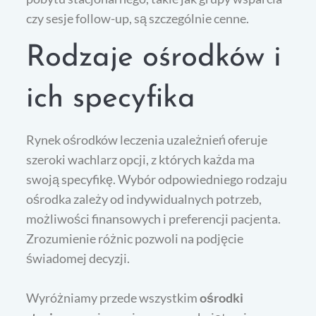
czy sesje follow-up, są szczególnie cenne.
Rodzaje ośrodków i
ich specyfika
Rynek ośrodków leczenia uzależnień oferuje
szeroki wachlarz opcji, z których każda ma
swoją specyfikę. Wybór odpowiedniego rodzaju
ośrodka zależy od indywidualnych potrzeb,
możliwości finansowych i preferencji pacjenta.
Zrozumienie różnic pozwoli na podjęcie
świadomej decyzji.
Wyróżniamy przede wszystkim
ośrodki