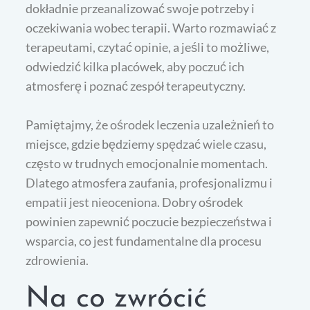
dokładnie przeanalizować swoje potrzeby i
oczekiwania wobec terapii. Warto rozmawiać z
terapeutami, czytać opinie, a jeśli to możliwe,
odwiedzić kilka placówek, aby poczuć ich
atmosferę i poznać zespół terapeutyczny.
Pamiętajmy, że ośrodek leczenia uzależnień to
miejsce, gdzie będziemy spędzać wiele czasu,
często w trudnych emocjonalnie momentach.
Dlatego atmosfera zaufania, profesjonalizmu i
empatii jest nieoceniona. Dobry ośrodek
powinien zapewnić poczucie bezpieczeństwa i
wsparcia, co jest fundamentalne dla procesu
zdrowienia.
Na co zwrócić