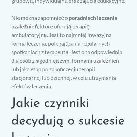
grupową, indywidualną oraz zajęcia edukacyjne.
Nie można zapomnieć o
poradniach leczenia
uzależnień
, które oferują terapię
ambulatoryjną. Jest to najmniej inwazyjna
forma leczenia, polegająca na regularnych
spotkaniach z terapeutą. Jest ona odpowiednia
dla osób z łagodniejszymi formami uzależnień
lub jako etap po zakończeniu terapii
stacjonarnej lub dziennej, w celu utrzymania
efektów leczenia.
Jakie czynniki
decydują o sukcesie