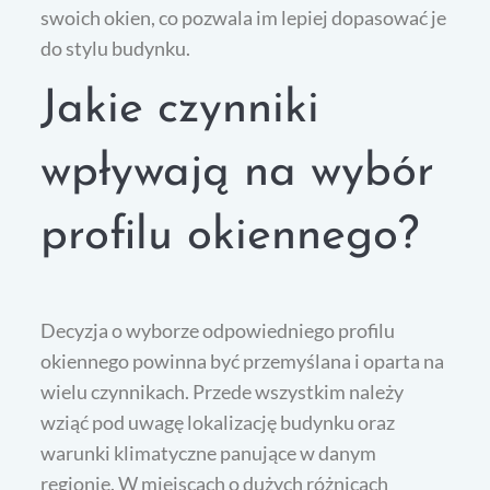
swoich okien, co pozwala im lepiej dopasować je
do stylu budynku.
Jakie czynniki
wpływają na wybór
profilu okiennego?
Decyzja o wyborze odpowiedniego profilu
okiennego powinna być przemyślana i oparta na
wielu czynnikach. Przede wszystkim należy
wziąć pod uwagę lokalizację budynku oraz
warunki klimatyczne panujące w danym
regionie. W miejscach o dużych różnicach