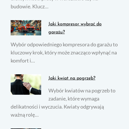
budowie. Klucz…
Jaki kompresor wybrać do
garażu?
Wybór odpowiedniego kompresora do garażu to
kluczowy krok, który może znacząco wpłynąć na
komfort i…
Jaki kwiat na pogrzeb?
Wybór kwiatów na pogrzeb to
zadanie, które wymaga
delikatności i wyczucia. Kwiaty odgrywają
ważną rolę…