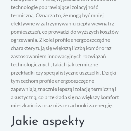
technologie poprawiające izolacyjność
termiczną. Oznacza to, że mogą być mniej
efektywne w zatrzymywaniu ciepła wewnątrz
pomieszczeń, co prowadzi do wyższych kosztów
ogrzewania. Z kolei profile energooszczędne
charakteryzują się większą liczbą komór oraz
zastosowaniem innowacyjnych rozwiązań
technologicznych, takich jak termiczne
przekładki czy specjalistyczne uszczelki. Dzięki
tym cechom profile energooszczędne
zapewniają znacznie lepszą izolację termiczną i
akustyczną, co przekłada się na większy komfort
mieszkańców oraz niższe rachunki za energię.
Jakie aspekty