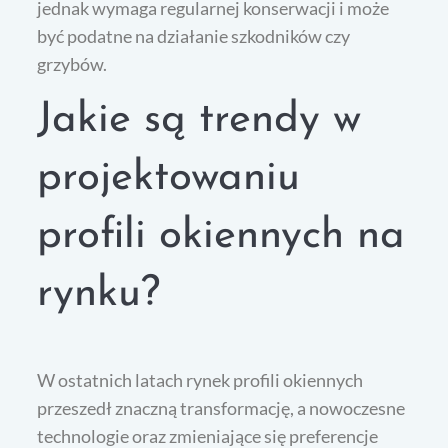
jednak wymaga regularnej konserwacji i może
być podatne na działanie szkodników czy
grzybów.
Jakie są trendy w
projektowaniu
profili okiennych na
rynku?
W ostatnich latach rynek profili okiennych
przeszedł znaczną transformację, a nowoczesne
technologie oraz zmieniające się preferencje