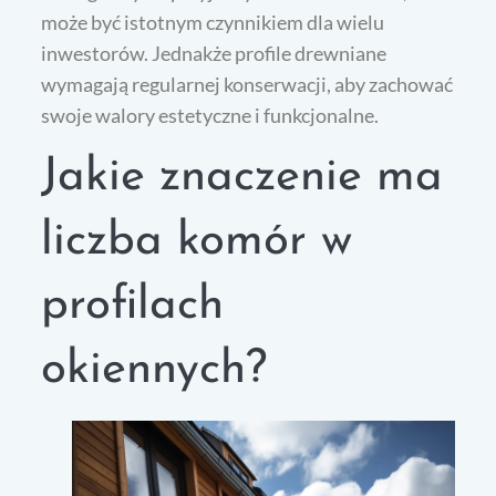
może być istotnym czynnikiem dla wielu
inwestorów. Jednakże profile drewniane
wymagają regularnej konserwacji, aby zachować
swoje walory estetyczne i funkcjonalne.
Jakie znaczenie ma
liczba komór w
profilach
okiennych?