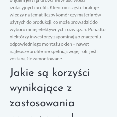
błędem jest ignorowanie właściwości
izolacyjnych profili. Klientom często brakuje
wiedzy na temat liczby komór czy materiałów
użytych do produkcji, co może prowadzić do
wyboru mniej efektywnych rozwiązań. Ponadto
niektórzy inwestorzy zapominają o znaczeniu
odpowiedniego montażu okien – nawet
najlepsze profile nie spełnią swojej roli, jeśli
zostaną źle zamontowane.
Jakie są korzyści
wynikające z
zastosowania