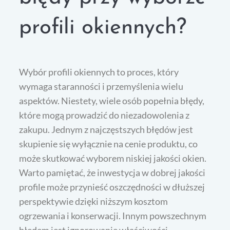
profili okiennych?
Wybór profili okiennych to proces, który
wymaga staranności i przemyślenia wielu
aspektów. Niestety, wiele osób popełnia błędy,
które mogą prowadzić do niezadowolenia z
zakupu. Jednym z najczęstszych błędów jest
skupienie się wyłącznie na cenie produktu, co
może skutkować wyborem niskiej jakości okien.
Warto pamiętać, że inwestycja w dobrej jakości
profile może przynieść oszczędności w dłuższej
perspektywie dzięki niższym kosztom
ogrzewania i konserwacji. Innym powszechnym