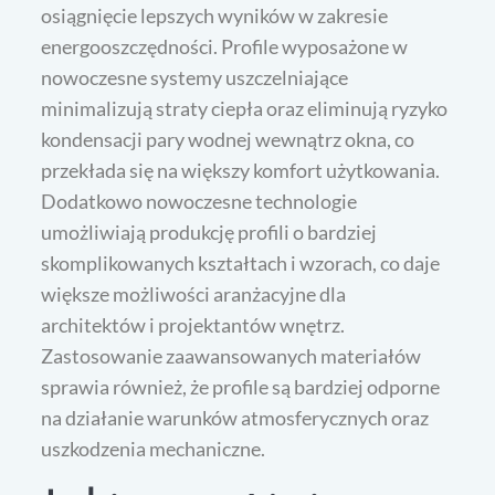
osiągnięcie lepszych wyników w zakresie
energooszczędności. Profile wyposażone w
nowoczesne systemy uszczelniające
minimalizują straty ciepła oraz eliminują ryzyko
kondensacji pary wodnej wewnątrz okna, co
przekłada się na większy komfort użytkowania.
Dodatkowo nowoczesne technologie
umożliwiają produkcję profili o bardziej
skomplikowanych kształtach i wzorach, co daje
większe możliwości aranżacyjne dla
architektów i projektantów wnętrz.
Zastosowanie zaawansowanych materiałów
sprawia również, że profile są bardziej odporne
na działanie warunków atmosferycznych oraz
uszkodzenia mechaniczne.