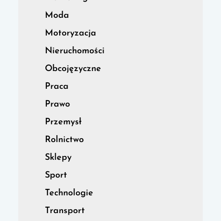
Moda
Motoryzacja
Nieruchomości
Obcojęzyczne
Praca
Prawo
Przemysł
Rolnictwo
Sklepy
Sport
Technologie
Transport