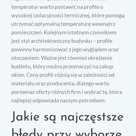
temperatur warto postawić na profile o
wysokiej izolacyjności termicznej, które pomogą
utrzymać optymalną temperaturę wewnątrz
pomieszczeń. Kolejnym istotnym czynnikiem
jest styl architektoniczny budynku – profile
powinny harmonizować z jego wyglądem oraz
otoczeniem. Ważne jest również określenie
budżetu, który można przeznaczyć na zakup
okien. Ceny profili różnią się w zależności od
materiału oraz producenta, dlatego warto
porównać oferty różnych firm i wybrać tę, która
najlepiej odpowiada naszym potrzebom.
Jakie są najczęstsze
błędy przy wyborze