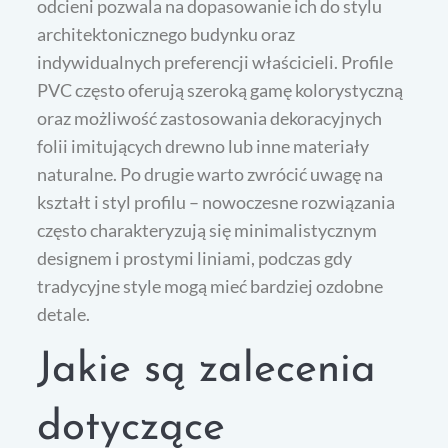
odcieni pozwala na dopasowanie ich do stylu
architektonicznego budynku oraz
indywidualnych preferencji właścicieli. Profile
PVC często oferują szeroką gamę kolorystyczną
oraz możliwość zastosowania dekoracyjnych
folii imitujących drewno lub inne materiały
naturalne. Po drugie warto zwrócić uwagę na
kształt i styl profilu – nowoczesne rozwiązania
często charakteryzują się minimalistycznym
designem i prostymi liniami, podczas gdy
tradycyjne style mogą mieć bardziej ozdobne
detale.
Jakie są zalecenia
dotyczące