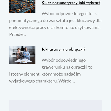
Klucz pneumatyczny jaki wybrać?
Wybór odpowiedniego klucza
pneumatycznego do warsztatu jest kluczowy dla
efektywności pracy oraz komfortu użytkowania.
Przede…
Jaki grawer na obrączki?
Wybór odpowiedniego
grawerunku na obrączki to
istotny element, który może nadać im
wyjątkowego charakteru. Wśród…