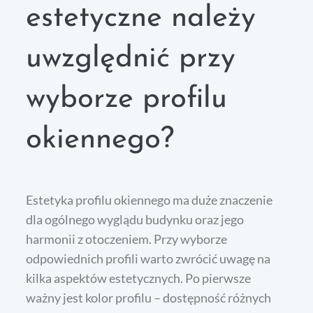
estetyczne należy
uwzględnić przy
wyborze profilu
okiennego?
Estetyka profilu okiennego ma duże znaczenie
dla ogólnego wyglądu budynku oraz jego
harmonii z otoczeniem. Przy wyborze
odpowiednich profili warto zwrócić uwagę na
kilka aspektów estetycznych. Po pierwsze
ważny jest kolor profilu – dostępność różnych