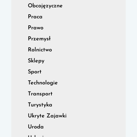
Obcojęzyczne
Praca
Prawo
Przemysł
Rolnictwo
Sklepy
Sport
Technologie
Transport
Turystyka
Ukryte Zajawki
Uroda