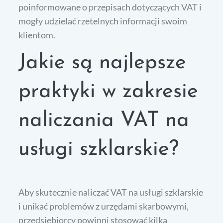
poinformowane o przepisach dotyczących VAT i
mogły udzielać rzetelnych informacji swoim
klientom.
Jakie są najlepsze
praktyki w zakresie
naliczania VAT na
usługi szklarskie?
Aby skutecznie naliczać VAT na usługi szklarskie
i unikać problemów z urzędami skarbowymi,
przedsiębiorcy powinni stosować kilka