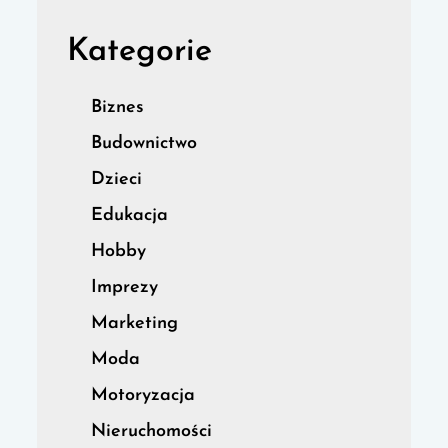
Kategorie
Biznes
Budownictwo
Dzieci
Edukacja
Hobby
Imprezy
Marketing
Moda
Motoryzacja
Nieruchomości