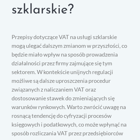
szklarskie?
Przepisy dotyczące VAT na usługi szklarskie
mogą ulegać dalszym zmianom w przyszłości, co
będzie miało wpływ na sposób prowadzenia
działalności przez firmy zajmujące się tym
sektorem. W kontekście unijnych regulacji
możliwe są dalsze uproszczenia procedur
związanych z naliczaniem VAT oraz
dostosowanie stawek do zmieniających się
warunków rynkowych. Warto zwrócić uwagę na
rosnącą tendencję do cyfryzacji procesów
księgowych i podatkowych, co może wpłynąć na
sposób rozliczania VAT przez przedsiębiorców