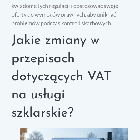
świadome tych regulacji i dostosować swoje
oferty do wymogów prawnych, aby uniknąć
problemów podczas kontroli skarbowych.
Jakie zmiany w
przepisach
dotyczących VAT
na usługi
szklarskie?