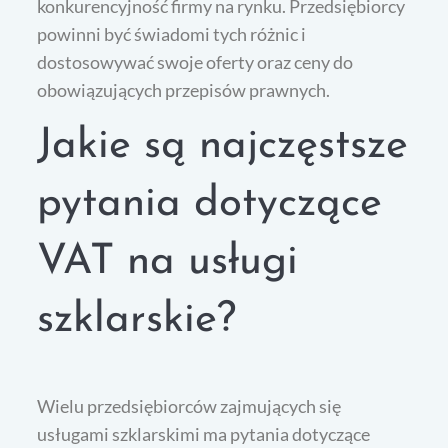
konkurencyjność firmy na rynku. Przedsiębiorcy
powinni być świadomi tych różnic i
dostosowywać swoje oferty oraz ceny do
obowiązujących przepisów prawnych.
Jakie są najczęstsze
pytania dotyczące
VAT na usługi
szklarskie?
Wielu przedsiębiorców zajmujących się
usługami szklarskimi ma pytania dotyczące