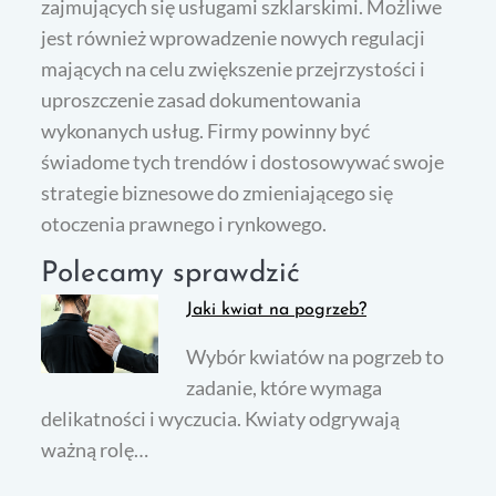
zajmujących się usługami szklarskimi. Możliwe
jest również wprowadzenie nowych regulacji
mających na celu zwiększenie przejrzystości i
uproszczenie zasad dokumentowania
wykonanych usług. Firmy powinny być
świadome tych trendów i dostosowywać swoje
strategie biznesowe do zmieniającego się
otoczenia prawnego i rynkowego.
Polecamy sprawdzić
Jaki kwiat na pogrzeb?
Wybór kwiatów na pogrzeb to
zadanie, które wymaga
delikatności i wyczucia. Kwiaty odgrywają
ważną rolę…