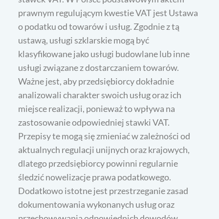
prawnym regulującym kwestie VAT jest Ustawa
o podatku od towarów i usług. Zgodnie z tą
ustawą, usługi szklarskie mogą być
klasyfikowane jako usługi budowlane lub inne
usługi związane z dostarczaniem towarów.
Ważne jest, aby przedsiębiorcy dokładnie
analizowali charakter swoich usług oraz ich
miejsce realizacji, ponieważ to wpływa na
zastosowanie odpowiedniej stawki VAT.
Przepisy te mogą się zmieniać w zależności od
aktualnych regulacji unijnych oraz krajowych,
dlatego przedsiębiorcy powinni regularnie
śledzić nowelizacje prawa podatkowego.
Dodatkowo istotne jest przestrzeganie zasad
dokumentowania wykonanych usług oraz
przechowywania odpowiednich dowodów