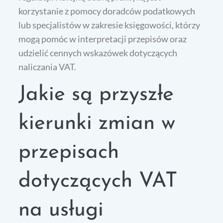
korzystanie z pomocy doradców podatkowych
lub specjalistów w zakresie księgowości, którzy
mogą pomóc w interpretacji przepisów oraz
udzielić cennych wskazówek dotyczących
naliczania VAT.
Jakie są przyszłe
kierunki zmian w
przepisach
dotyczących VAT
na usługi