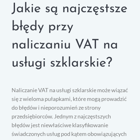
Jakie są najczęstsze
błędy przy
naliczaniu VAT na
usługi szklarskie?
Naliczanie VAT na usługi szklarskie może wiązać
się z wieloma pułapkami, które mogą prowadzić
do błędów i nieporozumień ze strony
przedsiębiorców. Jednym z najczęstszych
błędów jest niewłaściwe klasyfikowanie
świadczonych usług pod kątem obowiązujących