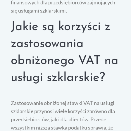
finansowych dla przedsiębiorców zajmujących
się usługami szklarskimi.
Jakie są korzyści z
zastosowania
obniżonego VAT na
usługi szklarskie?
Zastosowanie obniżonej stawki VAT na usługi
szklarskie przynosi wiele korzyści zarówno dla
przedsiębiorców, jak i dla klientów. Przede
wszystkim niższa stawka podatku sprawia, że