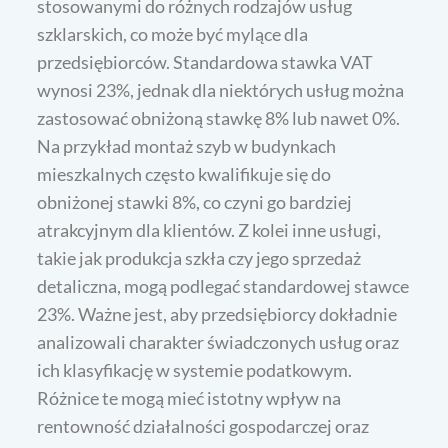
stosowanymi do różnych rodzajów usług
szklarskich, co może być mylące dla
przedsiębiorców. Standardowa stawka VAT
wynosi 23%, jednak dla niektórych usług można
zastosować obniżoną stawkę 8% lub nawet 0%.
Na przykład montaż szyb w budynkach
mieszkalnych często kwalifikuje się do
obniżonej stawki 8%, co czyni go bardziej
atrakcyjnym dla klientów. Z kolei inne usługi,
takie jak produkcja szkła czy jego sprzedaż
detaliczna, mogą podlegać standardowej stawce
23%. Ważne jest, aby przedsiębiorcy dokładnie
analizowali charakter świadczonych usług oraz
ich klasyfikację w systemie podatkowym.
Różnice te mogą mieć istotny wpływ na
rentowność działalności gospodarczej oraz