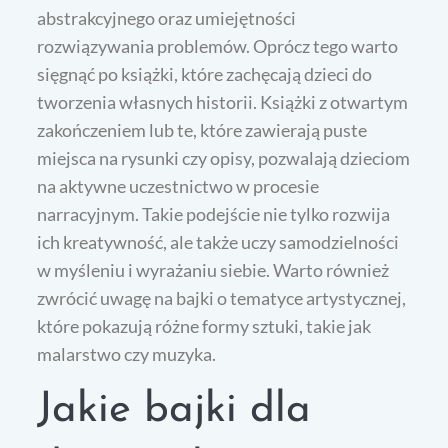
abstrakcyjnego oraz umiejętności
rozwiązywania problemów. Oprócz tego warto
sięgnąć po książki, które zachęcają dzieci do
tworzenia własnych historii. Książki z otwartym
zakończeniem lub te, które zawierają puste
miejsca na rysunki czy opisy, pozwalają dzieciom
na aktywne uczestnictwo w procesie
narracyjnym. Takie podejście nie tylko rozwija
ich kreatywność, ale także uczy samodzielności
w myśleniu i wyrażaniu siebie. Warto również
zwrócić uwagę na bajki o tematyce artystycznej,
które pokazują różne formy sztuki, takie jak
malarstwo czy muzyka.
Jakie bajki dla