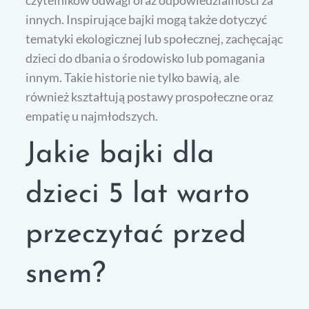
czytelników odwagi oraz odpowiedzialności za
innych. Inspirujące bajki mogą także dotyczyć
tematyki ekologicznej lub społecznej, zachęcając
dzieci do dbania o środowisko lub pomagania
innym. Takie historie nie tylko bawią, ale
również kształtują postawy prospołeczne oraz
empatię u najmłodszych.
Jakie bajki dla
dzieci 5 lat warto
przeczytać przed
snem?