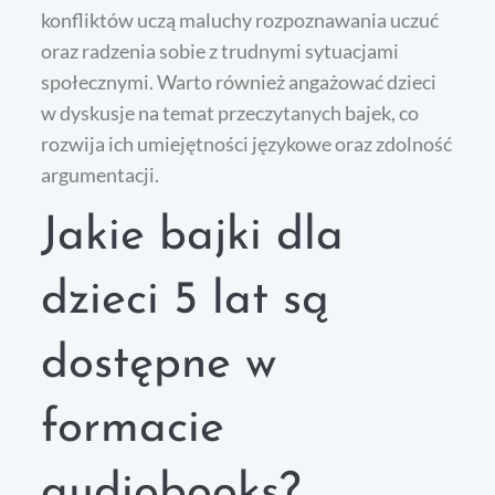
konfliktów uczą maluchy rozpoznawania uczuć
oraz radzenia sobie z trudnymi sytuacjami
społecznymi. Warto również angażować dzieci
w dyskusje na temat przeczytanych bajek, co
rozwija ich umiejętności językowe oraz zdolność
argumentacji.
Jakie bajki dla
dzieci 5 lat są
dostępne w
formacie
audiobooks?