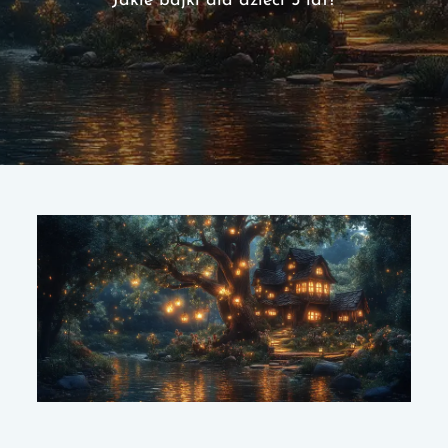
Jakie bajki dla dzieci 5 lat?