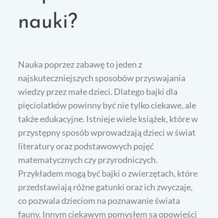
nauki?
Nauka poprzez zabawę to jeden z
najskuteczniejszych sposobów przyswajania
wiedzy przez małe dzieci. Dlatego bajki dla
pięciolatków powinny być nie tylko ciekawe, ale
także edukacyjne. Istnieje wiele książek, które w
przystępny sposób wprowadzają dzieci w świat
literatury oraz podstawowych pojęć
matematycznych czy przyrodniczych.
Przykładem mogą być bajki o zwierzętach, które
przedstawiają różne gatunki oraz ich zwyczaje,
co pozwala dzieciom na poznawanie świata
fauny. Innym ciekawym pomysłem są opowieści