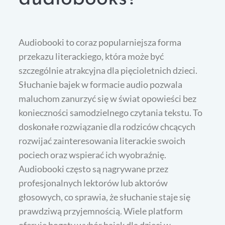
Audiobooki to coraz popularniejsza forma
przekazu literackiego, która może być
szczególnie atrakcyjna dla pięcioletnich dzieci.
Słuchanie bajek w formacie audio pozwala
maluchom zanurzyć się w świat opowieści bez
konieczności samodzielnego czytania tekstu. To
doskonałe rozwiązanie dla rodziców chcących
rozwijać zainteresowania literackie swoich
pociech oraz wspierać ich wyobraźnię.
Audiobooki często są nagrywane przez
profesjonalnych lektorów lub aktorów
głosowych, co sprawia, że słuchanie staje się
prawdziwą przyjemnością. Wiele platform