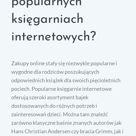
popularnych
księgarniach
internetowych?
Zakupy online stały się niezwykle popularne i
wygodne dla rodziców poszukujących
odpowiednich książek dla swoich pięcioletnich
pociech. Popularne księgarnie internetowe
oferują szeroki asortyment bajek
dostosowanych do różnych potrzeb i
zainteresowań dzieci. Można tam znaleźć
zarówno klasyczne baśnie znanych autorów jak
Hans Christian Andersen czy bracia Grimm, jak i