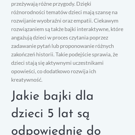
przeżywają różne przygody. Dzięki
różnorodności tematów dzieci mają szansę na
rozwijanie wyobraźni oraz empatii. Ciekawym
rozwiązaniem są także bajki interaktywne, które
angażują dzieci w proces czytania poprzez
zadawanie pytań lub proponowanie różnych
zakończeń historii. Takie podejście sprawia, że
dzieci stają się aktywnymi uczestnikami
opowieści, co dodatkowo rozwija ich
kreatywność.
Jakie bajki dla
dzieci 5 lat są
odpowiednie do