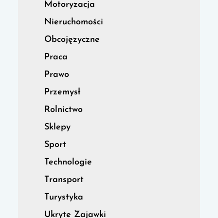
Motoryzacja
Nieruchomości
Obcojęzyczne
Praca
Prawo
Przemysł
Rolnictwo
Sklepy
Sport
Technologie
Transport
Turystyka
Ukryte Zajawki