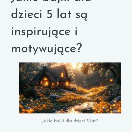
dzieci 5 lat są
inspirujące i
motywujące?
Jakie bajki dla dzieci 5 lat?