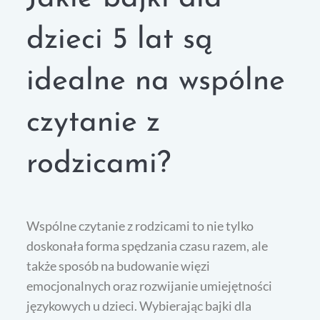
dzieci 5 lat są
idealne na wspólne
czytanie z
rodzicami?
Wspólne czytanie z rodzicami to nie tylko
doskonała forma spędzania czasu razem, ale
także sposób na budowanie więzi
emocjonalnych oraz rozwijanie umiejętności
językowych u dzieci. Wybierając bajki dla