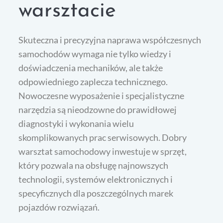
warsztacie
Skuteczna i precyzyjna naprawa współczesnych
samochodów wymaga nie tylko wiedzy i
doświadczenia mechaników, ale także
odpowiedniego zaplecza technicznego.
Nowoczesne wyposażenie i specjalistyczne
narzędzia są nieodzowne do prawidłowej
diagnostyki i wykonania wielu
skomplikowanych prac serwisowych. Dobry
warsztat samochodowy inwestuje w sprzęt,
który pozwala na obsługę najnowszych
technologii, systemów elektronicznych i
specyficznych dla poszczególnych marek
pojazdów rozwiązań.