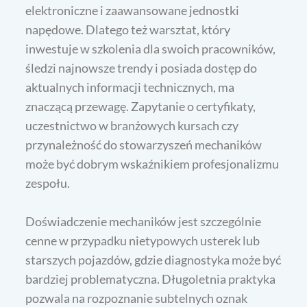
elektroniczne i zaawansowane jednostki
napędowe. Dlatego też warsztat, który
inwestuje w szkolenia dla swoich pracowników,
śledzi najnowsze trendy i posiada dostęp do
aktualnych informacji technicznych, ma
znaczącą przewagę. Zapytanie o certyfikaty,
uczestnictwo w branżowych kursach czy
przynależność do stowarzyszeń mechaników
może być dobrym wskaźnikiem profesjonalizmu
zespołu.
Doświadczenie mechaników jest szczególnie
cenne w przypadku nietypowych usterek lub
starszych pojazdów, gdzie diagnostyka może być
bardziej problematyczna. Długoletnia praktyka
pozwala na rozpoznanie subtelnych oznak