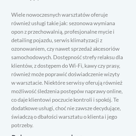
Wiele nowoczesnych warsztatów oferuje
również usługi takie jak: sezonowa wymiana
opon z przechowalnią, profesjonalne mycie i
detailing pojazdu, serwis klimatyzacji z
ozonowaniem, czy nawet sprzedaż akcesoriów
samochodowych. Dostępność strefy relaksu dla
klientów, z dostępem do Wi-Fi, kawy czy prasy,
również może poprawić doświadczenie wizyty
w warsztacie. Niektóre serwisy oferują również
możliwość śledzenia postępów naprawy online,
co daje klientowi poczucie kontroli i spokój. Te
dodatkowe usługi, choć nie zawsze decydujące,
świadczą o dbałości warsztatu o klienta i jego
potrzeby.