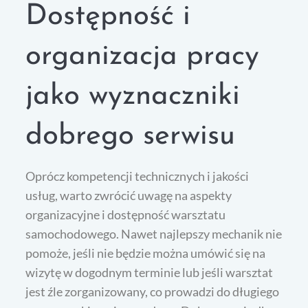
Dostępność i
organizacja pracy
jako wyznaczniki
dobrego serwisu
Oprócz kompetencji technicznych i jakości
usług, warto zwrócić uwagę na aspekty
organizacyjne i dostępność warsztatu
samochodowego. Nawet najlepszy mechanik nie
pomoże, jeśli nie będzie można umówić się na
wizytę w dogodnym terminie lub jeśli warsztat
jest źle zorganizowany, co prowadzi do długiego