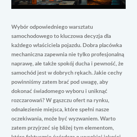
Wybór odpowiedniego warsztatu
samochodowego to kluczowa decyzja dla
każdego właściciela pojazdu. Dobra placówka
mechaniczna zapewnia nie tylko profesjonalną
naprawę, ale także spokój ducha i pewność, że
samochód jest w dobrych rękach. Jakie cechy
powinniśmy zatem brać pod uwagę, aby
dokonać świadomego wyboru i uniknąć
rozczarowań? W gąszczu ofert na rynku,
odnalezienie miejsca, które spełni nasze
oczekiwania, może być wyzwaniem. Warto
zatem przyjrzeć się bliżej tym elementom,