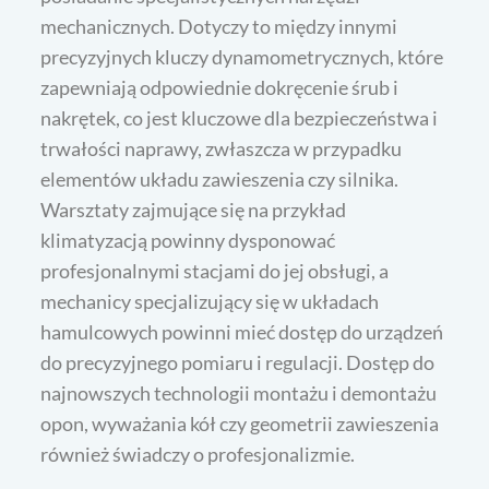
mechanicznych. Dotyczy to między innymi
precyzyjnych kluczy dynamometrycznych, które
zapewniają odpowiednie dokręcenie śrub i
nakrętek, co jest kluczowe dla bezpieczeństwa i
trwałości naprawy, zwłaszcza w przypadku
elementów układu zawieszenia czy silnika.
Warsztaty zajmujące się na przykład
klimatyzacją powinny dysponować
profesjonalnymi stacjami do jej obsługi, a
mechanicy specjalizujący się w układach
hamulcowych powinni mieć dostęp do urządzeń
do precyzyjnego pomiaru i regulacji. Dostęp do
najnowszych technologii montażu i demontażu
opon, wyważania kół czy geometrii zawieszenia
również świadczy o profesjonalizmie.