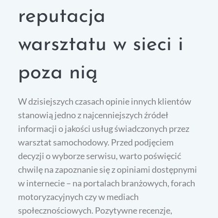
reputacja
warsztatu w sieci i
poza nią
W dzisiejszych czasach opinie innych klientów
stanowią jedno z najcenniejszych źródeł
informacji o jakości usług świadczonych przez
warsztat samochodowy. Przed podjęciem
decyzji o wyborze serwisu, warto poświęcić
chwilę na zapoznanie się z opiniami dostępnymi
w internecie – na portalach branżowych, forach
motoryzacyjnych czy w mediach
społecznościowych. Pozytywne recenzje,