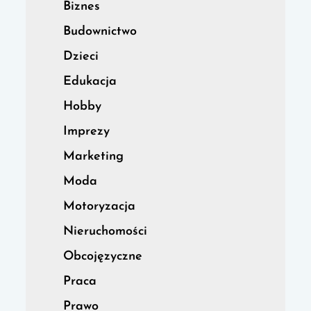
Biznes
Budownictwo
Dzieci
Edukacja
Hobby
Imprezy
Marketing
Moda
Motoryzacja
Nieruchomości
Obcojęzyczne
Praca
Prawo