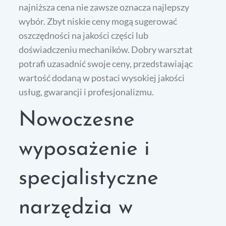
najniższa cena nie zawsze oznacza najlepszy
wybór. Zbyt niskie ceny mogą sugerować
oszczędności na jakości części lub
doświadczeniu mechaników. Dobry warsztat
potrafi uzasadnić swoje ceny, przedstawiając
wartość dodaną w postaci wysokiej jakości
usług, gwarancji i profesjonalizmu.
Nowoczesne
wyposażenie i
specjalistyczne
narzędzia w