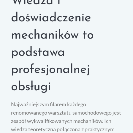
Wiedza i
doświadczenie
mechaników to
podstawa
profesjonalnej
obsługi
Najważniejszym filarem każdego
renomowanego warsztatu samochodowego jest
zespół wykwalifikowanych mechaników. Ich
wiedza teoretyczna połączona z praktycznym