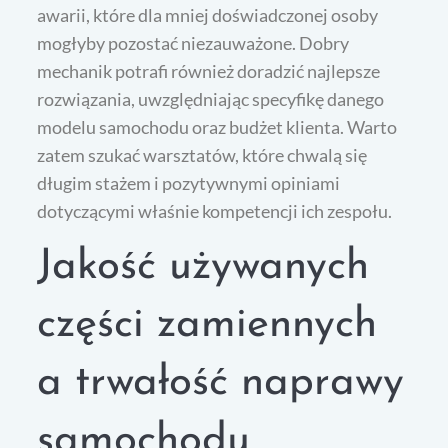
awarii, które dla mniej doświadczonej osoby
mogłyby pozostać niezauważone. Dobry
mechanik potrafi również doradzić najlepsze
rozwiązania, uwzględniając specyfikę danego
modelu samochodu oraz budżet klienta. Warto
zatem szukać warsztatów, które chwalą się
długim stażem i pozytywnymi opiniami
dotyczącymi właśnie kompetencji ich zespołu.
Jakość używanych
części zamiennych
a trwałość naprawy
samochodu