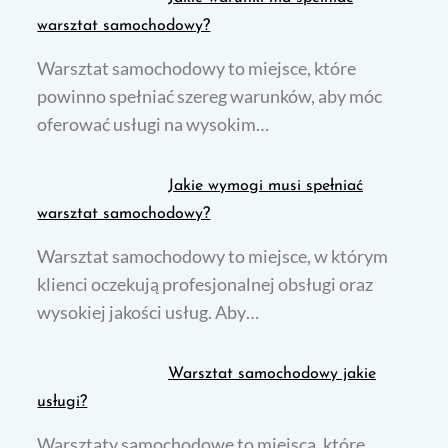
warsztat samochodowy?
Warsztat samochodowy to miejsce, które
powinno spełniać szereg warunków, aby móc
oferować usługi na wysokim…
Jakie wymogi musi spełniać
warsztat samochodowy?
Warsztat samochodowy to miejsce, w którym
klienci oczekują profesjonalnej obsługi oraz
wysokiej jakości usług. Aby…
Warsztat samochodowy jakie
usługi?
Warsztaty samochodowe to miejsca, które