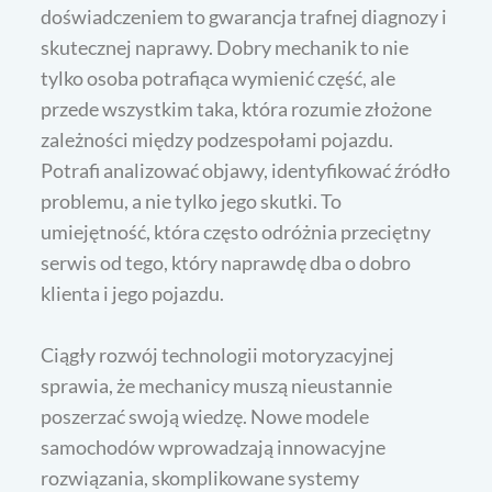
doświadczeniem to gwarancja trafnej diagnozy i
skutecznej naprawy. Dobry mechanik to nie
tylko osoba potrafiąca wymienić część, ale
przede wszystkim taka, która rozumie złożone
zależności między podzespołami pojazdu.
Potrafi analizować objawy, identyfikować źródło
problemu, a nie tylko jego skutki. To
umiejętność, która często odróżnia przeciętny
serwis od tego, który naprawdę dba o dobro
klienta i jego pojazdu.
Ciągły rozwój technologii motoryzacyjnej
sprawia, że mechanicy muszą nieustannie
poszerzać swoją wiedzę. Nowe modele
samochodów wprowadzają innowacyjne
rozwiązania, skomplikowane systemy