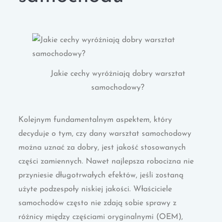
Jakie cechy wyróżniają dobry warsztat
samochodowy?
Kolejnym fundamentalnym aspektem, który
decyduje o tym, czy dany warsztat samochodowy
można uznać za dobry, jest jakość stosowanych
części zamiennych. Nawet najlepsza robocizna nie
przyniesie długotrwałych efektów, jeśli zostaną
użyte podzespoły niskiej jakości. Właściciele
samochodów często nie zdają sobie sprawy z
różnicy między częściami oryginalnymi (OEM),