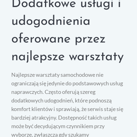
Dodatkowe usługi i
udogodnienia
oferowane przez
najlepsze warsztaty
Najlepsze warsztaty samochodowe nie
ograniczają się jedynie do podstawowych usług
naprawczych. Często oferują szereg
dodatkowych udogodnień, które podnoszą
komfort klientów i sprawiają, że serwis staje się
bardziej atrakcyjny. Dostępność takich usług
może być decydującym czynnikiem przy
wyborze, zwłaszcza gdy szukamy