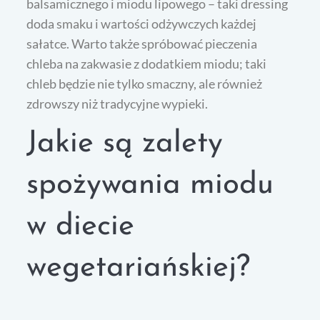
balsamicznego i miodu lipowego – taki dressing
doda smaku i wartości odżywczych każdej
sałatce. Warto także spróbować pieczenia
chleba na zakwasie z dodatkiem miodu; taki
chleb będzie nie tylko smaczny, ale również
zdrowszy niż tradycyjne wypieki.
Jakie są zalety
spożywania miodu
w diecie
wegetariańskiej?