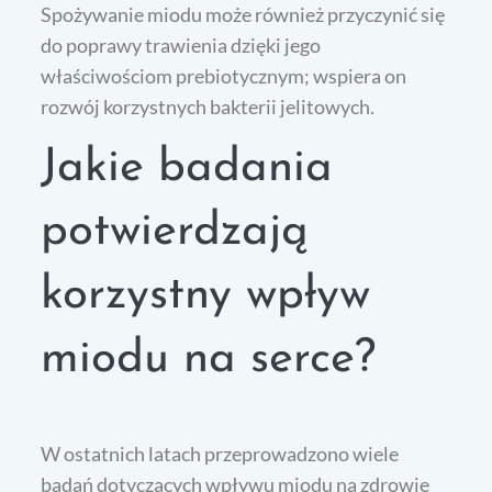
Spożywanie miodu może również przyczynić się
do poprawy trawienia dzięki jego
właściwościom prebiotycznym; wspiera on
rozwój korzystnych bakterii jelitowych.
Jakie badania
potwierdzają
korzystny wpływ
miodu na serce?
W ostatnich latach przeprowadzono wiele
badań dotyczących wpływu miodu na zdrowie