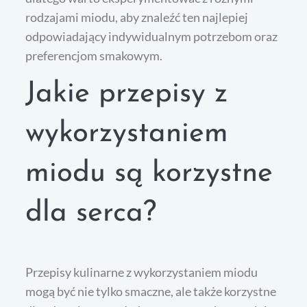
rodzajami miodu, aby znaleźć ten najlepiej
odpowiadający indywidualnym potrzebom oraz
preferencjom smakowym.
Jakie przepisy z
wykorzystaniem
miodu są korzystne
dla serca?
Przepisy kulinarne z wykorzystaniem miodu
mogą być nie tylko smaczne, ale także korzystne