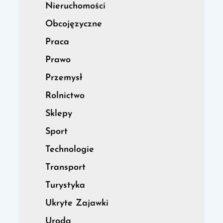
Nieruchomości
Obcojęzyczne
Praca
Prawo
Przemysł
Rolnictwo
Sklepy
Sport
Technologie
Transport
Turystyka
Ukryte Zajawki
Uroda