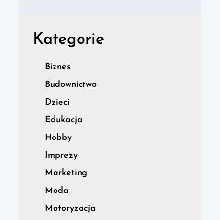
Kategorie
Biznes
Budownictwo
Dzieci
Edukacja
Hobby
Imprezy
Marketing
Moda
Motoryzacja