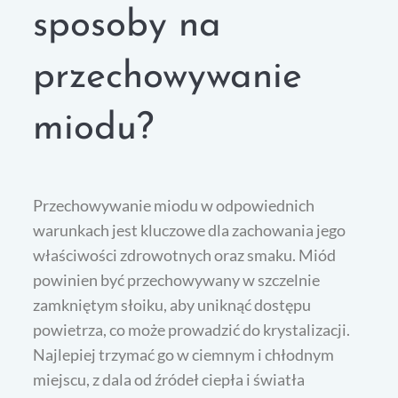
sposoby na
przechowywanie
miodu?
Przechowywanie miodu w odpowiednich
warunkach jest kluczowe dla zachowania jego
właściwości zdrowotnych oraz smaku. Miód
powinien być przechowywany w szczelnie
zamkniętym słoiku, aby uniknąć dostępu
powietrza, co może prowadzić do krystalizacji.
Najlepiej trzymać go w ciemnym i chłodnym
miejscu, z dala od źródeł ciepła i światła