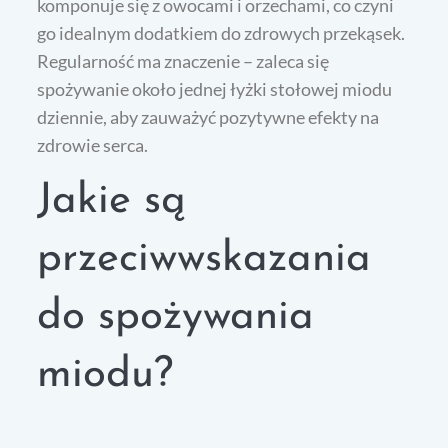
komponuje się z owocami i orzechami, co czyni
go idealnym dodatkiem do zdrowych przekąsek.
Regularność ma znaczenie – zaleca się
spożywanie około jednej łyżki stołowej miodu
dziennie, aby zauważyć pozytywne efekty na
zdrowie serca.
Jakie są
przeciwwskazania
do spożywania
miodu?