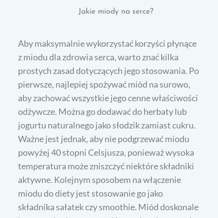
Jakie miody na serce?
Aby maksymalnie wykorzystać korzyści płynące
z miodu dla zdrowia serca, warto znać kilka
prostych zasad dotyczących jego stosowania. Po
pierwsze, najlepiej spożywać miód na surowo,
aby zachować wszystkie jego cenne właściwości
odżywcze. Można go dodawać do herbaty lub
jogurtu naturalnego jako słodzik zamiast cukru.
Ważne jest jednak, aby nie podgrzewać miodu
powyżej 40 stopni Celsjusza, ponieważ wysoka
temperatura może zniszczyć niektóre składniki
aktywne. Kolejnym sposobem na włączenie
miodu do diety jest stosowanie go jako
składnika sałatek czy smoothie. Miód doskonale