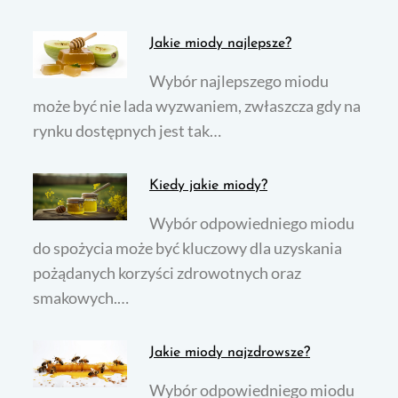
Jakie miody najlepsze?
Wybór najlepszego miodu
może być nie lada wyzwaniem, zwłaszcza gdy na
rynku dostępnych jest tak…
Kiedy jakie miody?
Wybór odpowiedniego miodu
do spożycia może być kluczowy dla uzyskania
pożądanych korzyści zdrowotnych oraz
smakowych.…
Jakie miody najzdrowsze?
Wybór odpowiedniego miodu