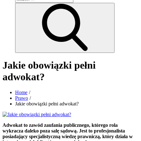
for:
Search
Jakie obowiązki pełni
adwokat?
Home
Prawo
Jakie obowiązki pełni adwokat?
Adwokat to zawód zaufania publicznego, którego rola
wykracza daleko poza salę sądową. Jest to profesjonalista
posiadający specjalistyczną wiedzę prawniczą, który działa w