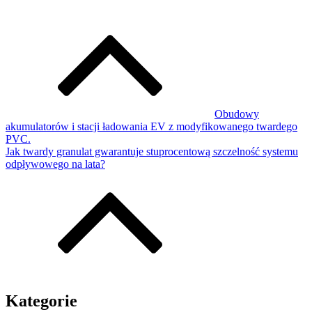
Obudowy
akumulatorów i stacji ładowania EV z modyfikowanego twardego
PVC.
Jak twardy granulat gwarantuje stuprocentową szczelność systemu
odpływowego na lata?
Kategorie