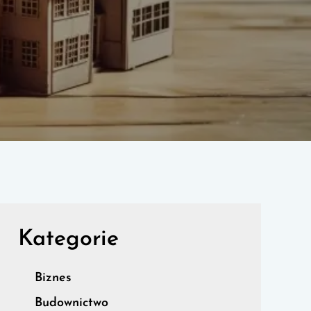
Kategorie
Biznes
Budownictwo