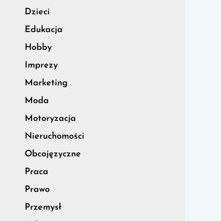
Dzieci
Edukacja
Hobby
Imprezy
Marketing
Moda
Motoryzacja
Nieruchomości
Obcojęzyczne
Praca
Prawo
Przemysł