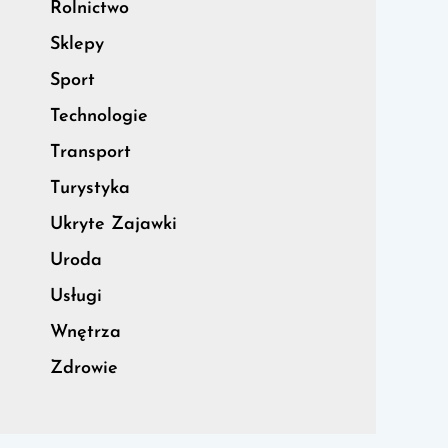
Rolnictwo
Sklepy
Sport
Technologie
Transport
Turystyka
Ukryte Zajawki
Uroda
Usługi
Wnętrza
Zdrowie