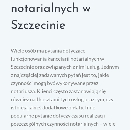
notarialnych w
Szczecinie
Wiele osób ma pytania dotyczące
funkcjonowania kancelarii notarialnych w
Szczecinie oraz związanych z nimi usług. Jednym
z najczęściej zadawanych pytań jest to, jakie
czynności mogą być wykonywane przez
notariusza. Klienci często zastanawiają się
również nad kosztami tych usług oraz tym, czy
istnieją jakieś dodatkowe opłaty. Inne
popularne pytanie dotyczy czasu realizacji
poszczególnych czynności notarialnych – wiele