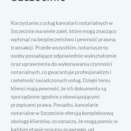
Korzystanie z usług kancelarii notarialnych w
Szczecinie ma wiele zalet, które mogą znacząco
wpłynąć na bezpieczeństwo i pewność prawną
transakcji. Przede wszystkim, notariusze to
osoby posiadające odpowiednie wykształcenie
oraz uprawnienia do wykonywania czynności
notarialnych, co gwarantuje profesjonalizm i
rzetelność świadczonych usług. Dzięki temu
klienci mają pewność, że ich dokumenty są
sporządzone zgodnie z obowiązującymi
przepisami prawa. Ponadto, kancelarie
notarialne w Szczecinie oferują kompleksową
obsługę klientów, co oznacza, że mogą pomóc w
każdym etapie procesu prawnego, od