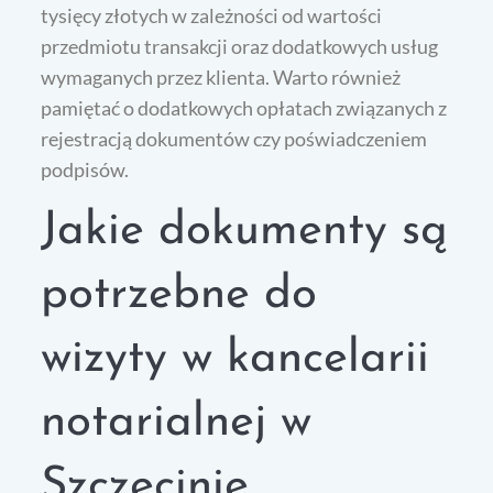
tysięcy złotych w zależności od wartości
przedmiotu transakcji oraz dodatkowych usług
wymaganych przez klienta. Warto również
pamiętać o dodatkowych opłatach związanych z
rejestracją dokumentów czy poświadczeniem
podpisów.
Jakie dokumenty są
potrzebne do
wizyty w kancelarii
notarialnej w
Szczecinie