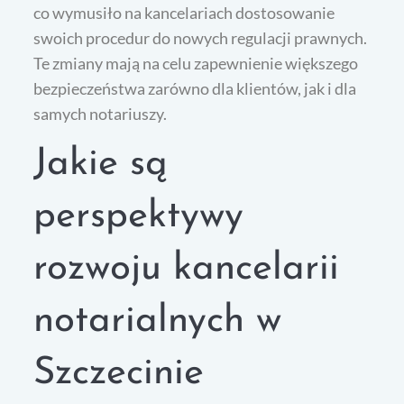
co wymusiło na kancelariach dostosowanie
swoich procedur do nowych regulacji prawnych.
Te zmiany mają na celu zapewnienie większego
bezpieczeństwa zarówno dla klientów, jak i dla
samych notariuszy.
Jakie są
perspektywy
rozwoju kancelarii
notarialnych w
Szczecinie