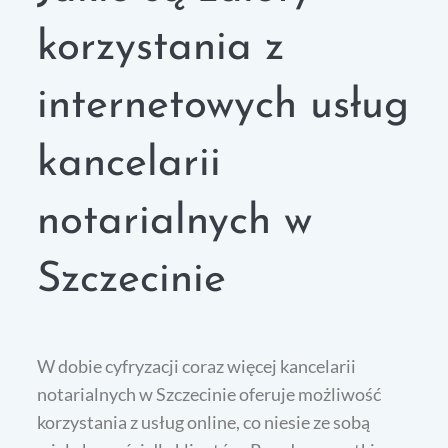
korzystania z
internetowych usług
kancelarii
notarialnych w
Szczecinie
W dobie cyfryzacji coraz więcej kancelarii
notarialnych w Szczecinie oferuje możliwość
korzystania z usług online, co niesie ze sobą