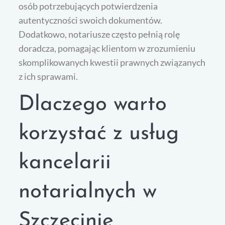
osób potrzebujących potwierdzenia
autentyczności swoich dokumentów.
Dodatkowo, notariusze często pełnią rolę
doradcza, pomagając klientom w zrozumieniu
skomplikowanych kwestii prawnych związanych
z ich sprawami.
Dlaczego warto
korzystać z usług
kancelarii
notarialnych w
Szczecinie