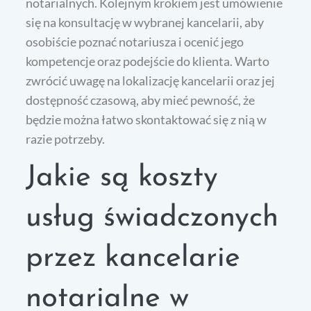
notarialnych. Kolejnym krokiem jest umówienie
się na konsultację w wybranej kancelarii, aby
osobiście poznać notariusza i ocenić jego
kompetencje oraz podejście do klienta. Warto
zwrócić uwagę na lokalizację kancelarii oraz jej
dostępność czasową, aby mieć pewność, że
będzie można łatwo skontaktować się z nią w
razie potrzeby.
Jakie są koszty
usług świadczonych
przez kancelarie
notarialne w