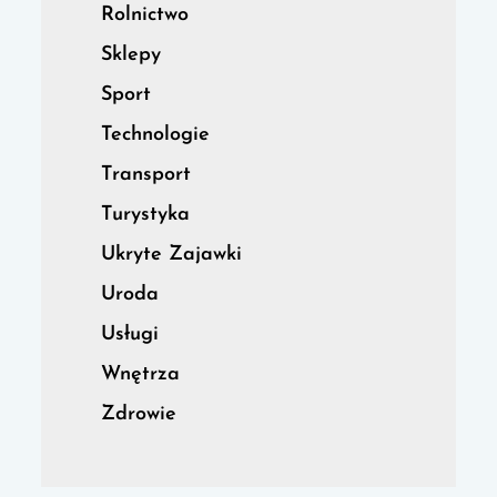
Rolnictwo
Sklepy
Sport
Technologie
Transport
Turystyka
Ukryte Zajawki
Uroda
Usługi
Wnętrza
Zdrowie