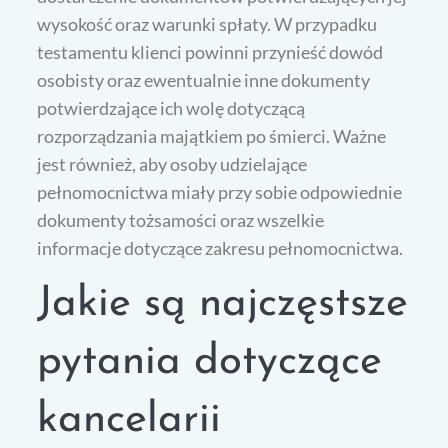
wysokość oraz warunki spłaty. W przypadku
testamentu klienci powinni przynieść dowód
osobisty oraz ewentualnie inne dokumenty
potwierdzające ich wolę dotyczącą
rozporządzania majątkiem po śmierci. Ważne
jest również, aby osoby udzielające
pełnomocnictwa miały przy sobie odpowiednie
dokumenty tożsamości oraz wszelkie
informacje dotyczące zakresu pełnomocnictwa.
Jakie są najczęstsze
pytania dotyczące
kancelarii