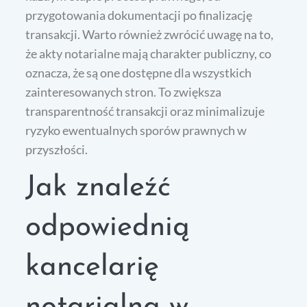
przygotowania dokumentacji po finalizację
transakcji. Warto również zwrócić uwagę na to,
że akty notarialne mają charakter publiczny, co
oznacza, że są one dostępne dla wszystkich
zainteresowanych stron. To zwiększa
transparentność transakcji oraz minimalizuje
ryzyko ewentualnych sporów prawnych w
przyszłości.
Jak znaleźć
odpowiednią
kancelarię