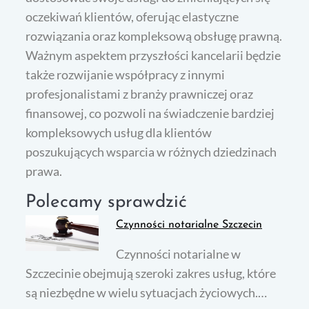
oczekiwań klientów, oferując elastyczne
rozwiązania oraz kompleksową obsługę prawną.
Ważnym aspektem przyszłości kancelarii będzie
także rozwijanie współpracy z innymi
profesjonalistami z branży prawniczej oraz
finansowej, co pozwoli na świadczenie bardziej
kompleksowych usług dla klientów
poszukujących wsparcia w różnych dziedzinach
prawa.
Polecamy sprawdzić
Czynności notarialne Szczecin
Czynności notarialne w
Szczecinie obejmują szeroki zakres usług, które
są niezbędne w wielu sytuacjach życiowych.…