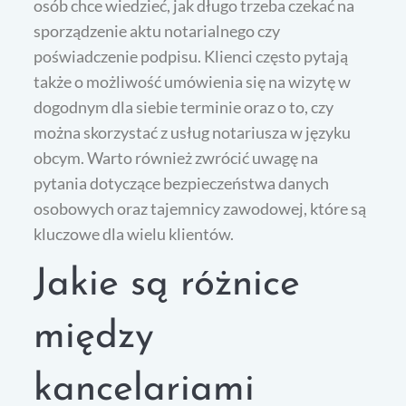
osób chce wiedzieć, jak długo trzeba czekać na
sporządzenie aktu notarialnego czy
poświadczenie podpisu. Klienci często pytają
także o możliwość umówienia się na wizytę w
dogodnym dla siebie terminie oraz o to, czy
można skorzystać z usług notariusza w języku
obcym. Warto również zwrócić uwagę na
pytania dotyczące bezpieczeństwa danych
osobowych oraz tajemnicy zawodowej, które są
kluczowe dla wielu klientów.
Jakie są różnice
między
kancelariami