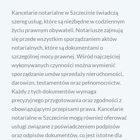
Kancelarie notarialne w Szczecinie świadczą
szereg usług, które są niezbędne w codziennym
życiu prawnym obywateli. Notariusze zajmują
się przede wszystkim sporządzaniem aktów
notarialnych, które są dokumentami o
szczególnej mocy prawnej. Wśród najczęściej
wykonywanych czynności można wymienić
sporządzanie umów sprzedaży nieruchomości,
darowizn, testamentów oraz pełnomocnictw.
Każdy z tych dokumentów wymaga
precyzyjnego przygotowania oraz zgodności z
obowiązującymi przepisami prawa. Kancelarie
notarialne w Szczecinie mogą również oferować
usługi związane z poświadczeniem podpisów
oraz odpisów dokumentów, co jest istotne dla