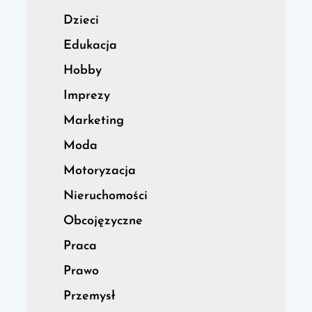
Dzieci
Edukacja
Hobby
Imprezy
Marketing
Moda
Motoryzacja
Nieruchomości
Obcojęzyczne
Praca
Prawo
Przemysł