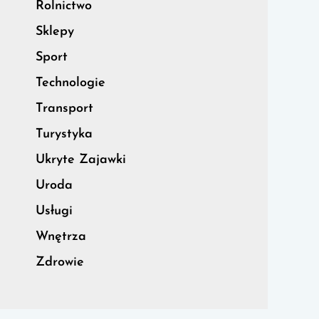
Rolnictwo
Sklepy
Sport
Technologie
Transport
Turystyka
Ukryte Zajawki
Uroda
Usługi
Wnętrza
Zdrowie