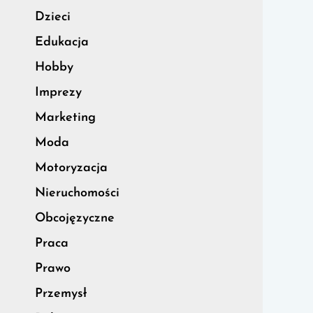
Dzieci
Edukacja
Hobby
Imprezy
Marketing
Moda
Motoryzacja
Nieruchomości
Obcojęzyczne
Praca
Prawo
Przemysł