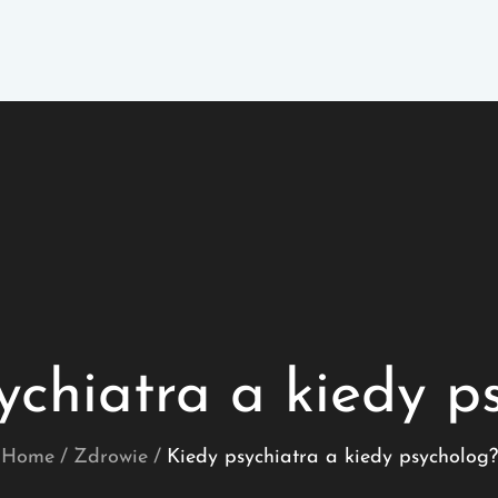
ychiatra a kiedy p
Home
Zdrowie
Kiedy psychiatra a kiedy psycholog?