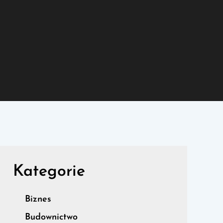
Kategorie
Biznes
Budownictwo