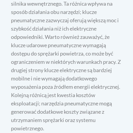
silnika wewnętrznego. Ta różnica wpływa na
sposób działania obu narzędzi; klucze
pneumatyczne zazwyczaj oferują większą moc i
szybkość działania niż ich elektryczne
odpowiedniki. Warto również zauważyć, że
klucze udarowe pneumatyczne wymagają
dostępu do sprężarki powietrza, co może być
ograniczeniem w niektórych warunkach pracy. Z
drugiej strony klucze elektryczne są bardziej
mobilne i nie wymagają dodatkowego
wyposażenia poza źródłem energii elektrycznej.
Kolejną różnicą jest kwestia kosztów
eksploatacji; narzędzia pneumatyczne mogą
generować dodatkowe koszty związane z
utrzymaniem sprężarki oraz systemu
powietrznego.