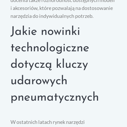
i akcesoriów, które pozwalają na dostosowanie
narzędzia do indywidualnych potrzeb.
Jakie nowinki
technologiczne
dotyczą kluczy
udarowych
pneumatycznych
W ostatnich latach rynek narzędzi