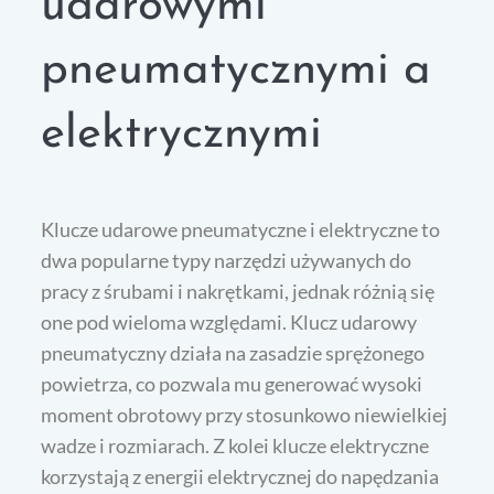
udarowymi
pneumatycznymi a
elektrycznymi
Klucze udarowe pneumatyczne i elektryczne to
dwa popularne typy narzędzi używanych do
pracy z śrubami i nakrętkami, jednak różnią się
one pod wieloma względami. Klucz udarowy
pneumatyczny działa na zasadzie sprężonego
powietrza, co pozwala mu generować wysoki
moment obrotowy przy stosunkowo niewielkiej
wadze i rozmiarach. Z kolei klucze elektryczne
korzystają z energii elektrycznej do napędzania