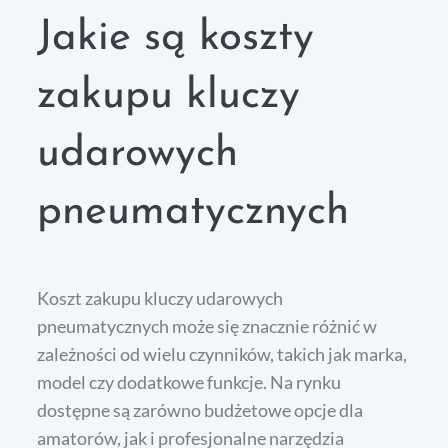
Jakie są koszty
zakupu kluczy
udarowych
pneumatycznych
Koszt zakupu kluczy udarowych
pneumatycznych może się znacznie różnić w
zależności od wielu czynników, takich jak marka,
model czy dodatkowe funkcje. Na rynku
dostępne są zarówno budżetowe opcje dla
amatorów, jak i profesjonalne narzędzia