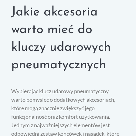
Jakie akcesoria
warto mieć do
kluczy udarowych
pneumatycznych
Wybierając klucz udarowy pneumatyczny,
warto pomyśleć o dodatkowych akcesoriach,
które mogą znacznie zwiększyć jego
funkcjonalność oraz komfort użytkowania.
Jednym z najważniejszych elementów jest
odpowiedni zestaw końcówek i nasadek, które