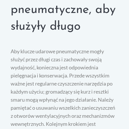
pneumatyczne, aby
służyły długo
Aby klucze udarowe pneumatyczne mogły
służyć przez długi czas i zachowały swoją
wydajność, konieczna jest odpowiednia
pielęgnacja i konserwacja. Przede wszystkim
ważne jest regularne czyszczenie narzędzia po
każdym użyciu; gromadzący się kurz i resztki
smaru mogą wpłynąć na jego działanie. Należy
pamiętać o usuwaniu wszelkich zanieczyszczeń
z otworów wentylacyjnych oraz mechanizmów
wewnętrznych. Kolejnym krokiem jest