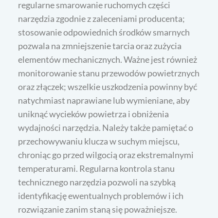
regularne smarowanie ruchomych części
narzędzia zgodnie z zaleceniami producenta;
stosowanie odpowiednich środków smarnych
pozwala na zmniejszenie tarcia oraz zużycia
elementów mechanicznych. Ważne jest również
monitorowanie stanu przewodów powietrznych
oraz złączek; wszelkie uszkodzenia powinny być
natychmiast naprawiane lub wymieniane, aby
uniknąć wycieków powietrza i obniżenia
wydajności narzędzia. Należy także pamiętać o
przechowywaniu klucza w suchym miejscu,
chroniąc go przed wilgocią oraz ekstremalnymi
temperaturami. Regularna kontrola stanu
technicznego narzędzia pozwoli na szybką
identyfikację ewentualnych problemów i ich
rozwiązanie zanim staną się poważniejsze.