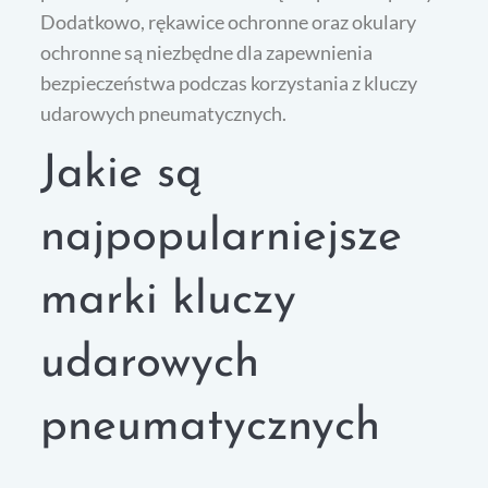
Dodatkowo, rękawice ochronne oraz okulary
ochronne są niezbędne dla zapewnienia
bezpieczeństwa podczas korzystania z kluczy
udarowych pneumatycznych.
Jakie są
najpopularniejsze
marki kluczy
udarowych
pneumatycznych