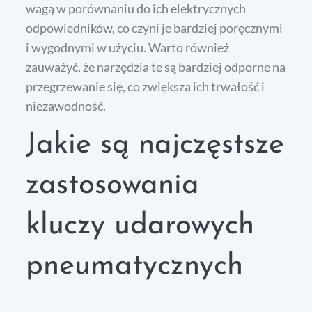
wagą w porównaniu do ich elektrycznych
odpowiedników, co czyni je bardziej poręcznymi
i wygodnymi w użyciu. Warto również
zauważyć, że narzędzia te są bardziej odporne na
przegrzewanie się, co zwiększa ich trwałość i
niezawodność.
Jakie są najczęstsze
zastosowania
kluczy udarowych
pneumatycznych