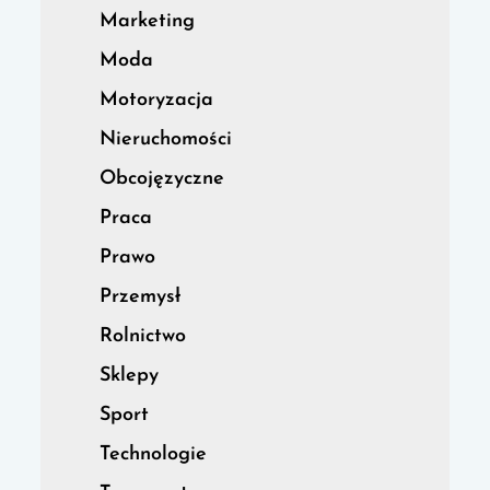
Marketing
Moda
Motoryzacja
Nieruchomości
Obcojęzyczne
Praca
Prawo
Przemysł
Rolnictwo
Sklepy
Sport
Technologie