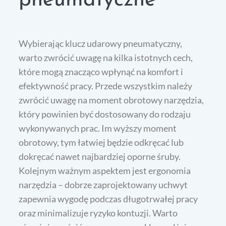
pneumatyczne
Wybierając klucz udarowy pneumatyczny,
warto zwrócić uwagę na kilka istotnych cech,
które mogą znacząco wpłynąć na komfort i
efektywność pracy. Przede wszystkim należy
zwrócić uwagę na moment obrotowy narzędzia,
który powinien być dostosowany do rodzaju
wykonywanych prac. Im wyższy moment
obrotowy, tym łatwiej będzie odkręcać lub
dokręcać nawet najbardziej oporne śruby.
Kolejnym ważnym aspektem jest ergonomia
narzędzia – dobrze zaprojektowany uchwyt
zapewnia wygodę podczas długotrwałej pracy
oraz minimalizuje ryzyko kontuzji. Warto