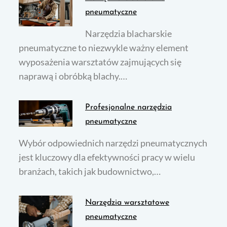
pneumatyczne
Narzędzia blacharskie
pneumatyczne to niezwykle ważny element
wyposażenia warsztatów zajmujących się
naprawą i obróbką blachy.…
Profesjonalne narzędzia
pneumatyczne
Wybór odpowiednich narzędzi pneumatycznych
jest kluczowy dla efektywności pracy w wielu
branżach, takich jak budownictwo,…
Narzędzia warsztatowe
pneumatyczne