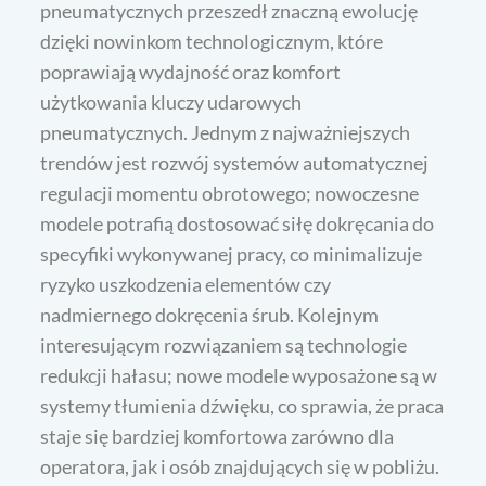
pneumatycznych przeszedł znaczną ewolucję
dzięki nowinkom technologicznym, które
poprawiają wydajność oraz komfort
użytkowania kluczy udarowych
pneumatycznych. Jednym z najważniejszych
trendów jest rozwój systemów automatycznej
regulacji momentu obrotowego; nowoczesne
modele potrafią dostosować siłę dokręcania do
specyfiki wykonywanej pracy, co minimalizuje
ryzyko uszkodzenia elementów czy
nadmiernego dokręcenia śrub. Kolejnym
interesującym rozwiązaniem są technologie
redukcji hałasu; nowe modele wyposażone są w
systemy tłumienia dźwięku, co sprawia, że praca
staje się bardziej komfortowa zarówno dla
operatora, jak i osób znajdujących się w pobliżu.