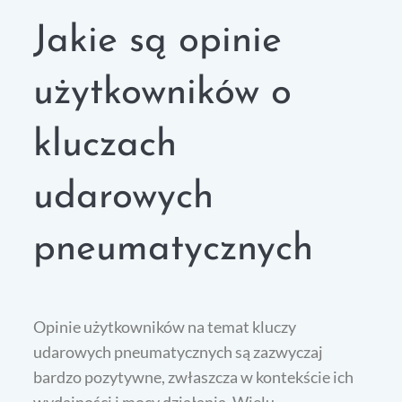
Jakie są opinie
użytkowników o
kluczach
udarowych
pneumatycznych
Opinie użytkowników na temat kluczy
udarowych pneumatycznych są zazwyczaj
bardzo pozytywne, zwłaszcza w kontekście ich
wydajności i mocy działania. Wielu