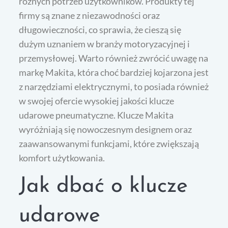
różnych potrzeb użytkowników. Produkty tej
firmy są znane z niezawodności oraz
długowieczności, co sprawia, że cieszą się
dużym uznaniem w branży motoryzacyjnej i
przemysłowej. Warto również zwrócić uwagę na
markę Makita, która choć bardziej kojarzona jest
z narzędziami elektrycznymi, to posiada również
w swojej ofercie wysokiej jakości klucze
udarowe pneumatyczne. Klucze Makita
wyróżniają się nowoczesnym designem oraz
zaawansowanymi funkcjami, które zwiększają
komfort użytkowania.
Jak dbać o klucze
udarowe