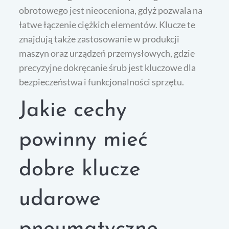
obrotowego jest nieoceniona, gdyż pozwala na
łatwe łączenie ciężkich elementów. Klucze te
znajdują także zastosowanie w produkcji
maszyn oraz urządzeń przemysłowych, gdzie
precyzyjne dokręcanie śrub jest kluczowe dla
bezpieczeństwa i funkcjonalności sprzętu.
Jakie cechy
powinny mieć
dobre klucze
udarowe