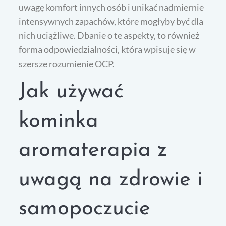
uwagę komfort innych osób i unikać nadmiernie
intensywnych zapachów, które mogłyby być dla
nich uciążliwe. Dbanie o te aspekty, to również
forma odpowiedzialności, która wpisuje się w
szersze rozumienie OCP.
Jak używać
kominka
aromaterapia z
uwagą na zdrowie i
samopoczucie