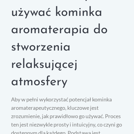
używać kominka
aromaterapia do
stworzenia
relaksującej
atmosfery
Aby w pełni wykorzystać potencjał kominka
aromaterapeutycznego, kluczowe jest
zrozumienie, jak prawidłowo go używać. Proces
ten jest niezwykle prosty i intuicyjny, co czyni go
dostępnym dla każdego. Podstawą jest