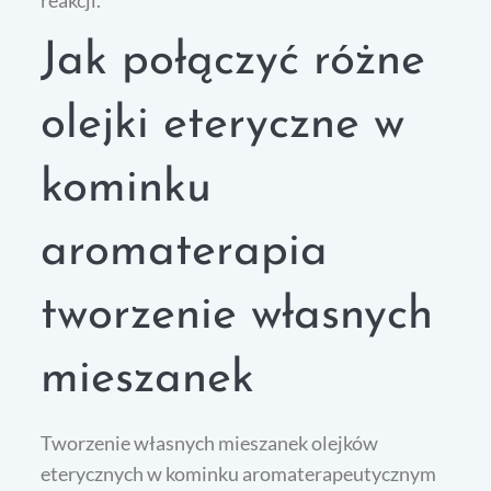
Jak połączyć różne
olejki eteryczne w
kominku
aromaterapia
tworzenie własnych
mieszanek
Tworzenie własnych mieszanek olejków
eterycznych w kominku aromaterapeutycznym