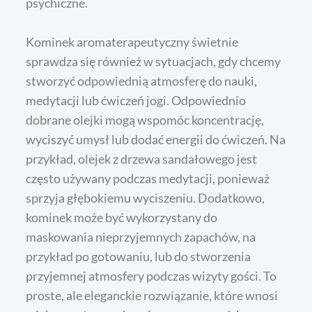
psychiczne.
Kominek aromaterapeutyczny świetnie
sprawdza się również w sytuacjach, gdy chcemy
stworzyć odpowiednią atmosferę do nauki,
medytacji lub ćwiczeń jogi. Odpowiednio
dobrane olejki mogą wspomóc koncentrację,
wyciszyć umysł lub dodać energii do ćwiczeń. Na
przykład, olejek z drzewa sandałowego jest
często używany podczas medytacji, ponieważ
sprzyja głębokiemu wyciszeniu. Dodatkowo,
kominek może być wykorzystany do
maskowania nieprzyjemnych zapachów, na
przykład po gotowaniu, lub do stworzenia
przyjemnej atmosfery podczas wizyty gości. To
proste, ale eleganckie rozwiązanie, które wnosi