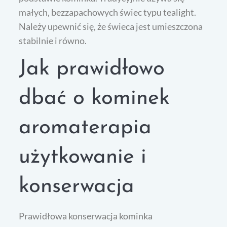
małych, bezzapachowych świec typu tealight.
Należy upewnić się, że świeca jest umieszczona
stabilnie i równo.
Jak prawidłowo
dbać o kominek
aromaterapia
użytkowanie i
konserwacja
Prawidłowa konserwacja kominka