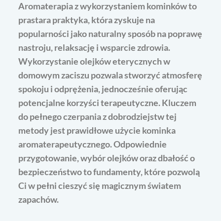
Aromaterapia z wykorzystaniem kominków to
prastara praktyka, która zyskuje na
popularności jako naturalny sposób na poprawę
nastroju, relaksację i wsparcie zdrowia.
Wykorzystanie olejków eterycznych w
domowym zaciszu pozwala stworzyć atmosferę
spokoju i odprężenia, jednocześnie oferując
potencjalne korzyści terapeutyczne. Kluczem
do pełnego czerpania z dobrodziejstw tej
metody jest prawidłowe użycie kominka
aromaterapeutycznego. Odpowiednie
przygotowanie, wybór olejków oraz dbałość o
bezpieczeństwo to fundamenty, które pozwolą
Ci w pełni cieszyć się magicznym światem
zapachów.