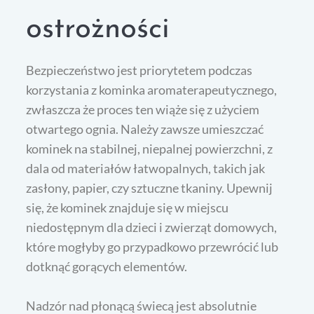
ostrożności
Bezpieczeństwo jest priorytetem podczas
korzystania z kominka aromaterapeutycznego,
zwłaszcza że proces ten wiąże się z użyciem
otwartego ognia. Należy zawsze umieszczać
kominek na stabilnej, niepalnej powierzchni, z
dala od materiałów łatwopalnych, takich jak
zasłony, papier, czy sztuczne tkaniny. Upewnij
się, że kominek znajduje się w miejscu
niedostępnym dla dzieci i zwierząt domowych,
które mogłyby go przypadkowo przewrócić lub
dotknąć gorących elementów.
Nadzór nad płonącą świecą jest absolutnie