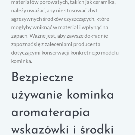
materiałów porowatych, takich jak ceramika,
należy uważać, aby nie stosować zbyt
agresywnych środków czyszczących, które
mogłyby wniknąć w materiał i wpłynąć na
zapach. Ważne jest, aby zawsze dokładnie
zapoznać się z zaleceniami producenta
dotyczącymi konserwacji konkretnego modelu
kominka.
Bezpieczne
używanie kominka
aromaterapia
wskazówki i środki