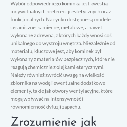
Wybór odpowiedniego kominka jest kwestią
indywidualnych preferencji estetycznych oraz
funkcjonalnych. Na rynku dostępne są modele
ceramiczne, kamienne, metalowe, a nawet
wykonane z drewna, z których każdy wnosi coś
unikalnego do wystroju wnętrza. Niezależnie od
materiału, kluczowe jest, aby kominek był
wykonany z materiałów bezpiecznych, które nie
reagują chemicznie z olejkami eterycznymi.
Należy również zwrócić uwagę na wielkość
zbiornika na wodę i ewentualne dodatkowe
elementy, takie jak otwory wentylacyjne, które
mogą wpływać na intensywność i
równomierność dyfuzji zapachu.
Zrozumienie jak