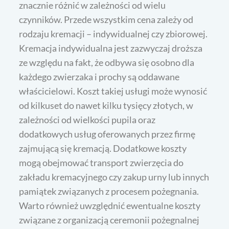
znacznie różnić w zależności od wielu
czynników. Przede wszystkim cena zależy od
rodzaju kremacji – indywidualnej czy zbiorowej.
Kremacja indywidualna jest zazwyczaj droższa
ze względu na fakt, że odbywa się osobno dla
każdego zwierzaka i prochy są oddawane
właścicielowi. Koszt takiej usługi może wynosić
od kilkuset do nawet kilku tysięcy złotych, w
zależności od wielkości pupila oraz
dodatkowych usług oferowanych przez firmę
zajmującą się kremacją. Dodatkowe koszty
mogą obejmować transport zwierzęcia do
zakładu kremacyjnego czy zakup urny lub innych
pamiątek związanych z procesem pożegnania.
Warto również uwzględnić ewentualne koszty
związane z organizacją ceremonii pożegnalnej