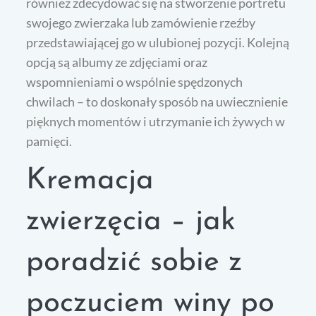
również zdecydować się na stworzenie portretu
swojego zwierzaka lub zamówienie rzeźby
przedstawiającej go w ulubionej pozycji. Kolejną
opcją są albumy ze zdjęciami oraz
wspomnieniami o wspólnie spędzonych
chwilach – to doskonały sposób na uwiecznienie
pięknych momentów i utrzymanie ich żywych w
pamięci.
Kremacja
zwierzęcia – jak
poradzić sobie z
poczuciem winy po