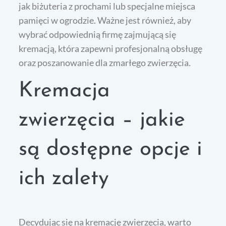
jak biżuteria z prochami lub specjalne miejsca
pamięci w ogrodzie. Ważne jest również, aby
wybrać odpowiednią firmę zajmującą się
kremacją, która zapewni profesjonalną obsługę
oraz poszanowanie dla zmarłego zwierzęcia.
Kremacja
zwierzęcia – jakie
są dostępne opcje i
ich zalety
Decydując się na kremację zwierzęcia, warto