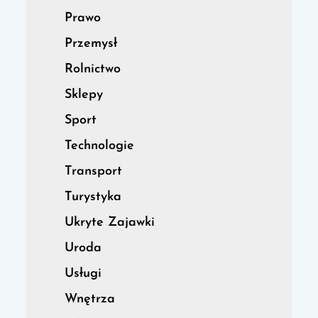
Prawo
Przemysł
Rolnictwo
Sklepy
Sport
Technologie
Transport
Turystyka
Ukryte Zajawki
Uroda
Usługi
Wnętrza