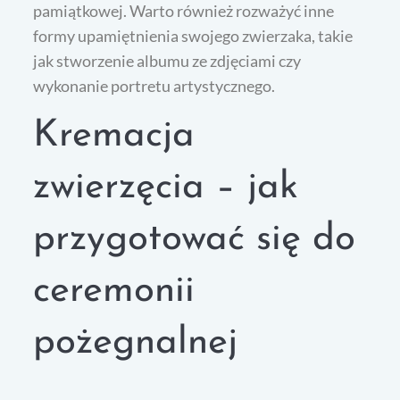
pamiątkowej. Warto również rozważyć inne
formy upamiętnienia swojego zwierzaka, takie
jak stworzenie albumu ze zdjęciami czy
wykonanie portretu artystycznego.
Kremacja
zwierzęcia – jak
przygotować się do
ceremonii
pożegnalnej