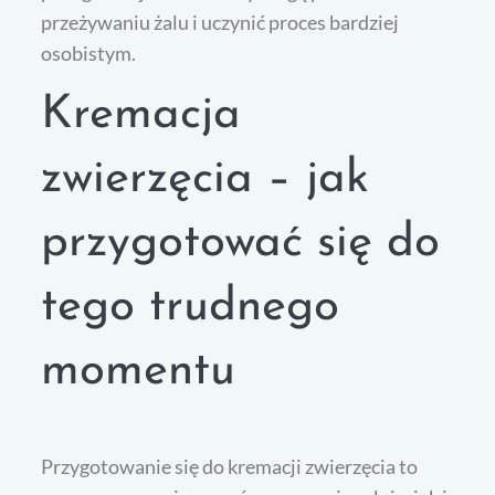
przeżywaniu żalu i uczynić proces bardziej
osobistym.
Kremacja
zwierzęcia – jak
przygotować się do
tego trudnego
momentu
Przygotowanie się do kremacji zwierzęcia to