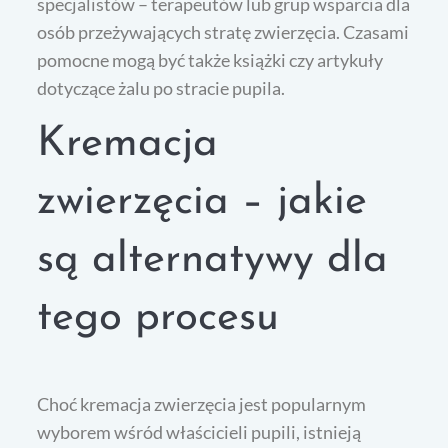
specjalistów – terapeutów lub grup wsparcia dla
osób przeżywających stratę zwierzęcia. Czasami
pomocne mogą być także książki czy artykuły
dotyczące żalu po stracie pupila.
Kremacja
zwierzęcia – jakie
są alternatywy dla
tego procesu
Choć kremacja zwierzęcia jest popularnym
wyborem wśród właścicieli pupili, istnieją