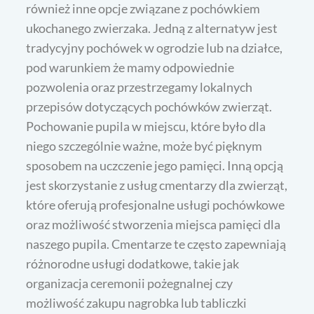
również inne opcje związane z pochówkiem
ukochanego zwierzaka. Jedną z alternatyw jest
tradycyjny pochówek w ogrodzie lub na działce,
pod warunkiem że mamy odpowiednie
pozwolenia oraz przestrzegamy lokalnych
przepisów dotyczących pochówków zwierząt.
Pochowanie pupila w miejscu, które było dla
niego szczególnie ważne, może być pięknym
sposobem na uczczenie jego pamięci. Inną opcją
jest skorzystanie z usług cmentarzy dla zwierząt,
które oferują profesjonalne usługi pochówkowe
oraz możliwość stworzenia miejsca pamięci dla
naszego pupila. Cmentarze te często zapewniają
różnorodne usługi dodatkowe, takie jak
organizacja ceremonii pożegnalnej czy
możliwość zakupu nagrobka lub tabliczki