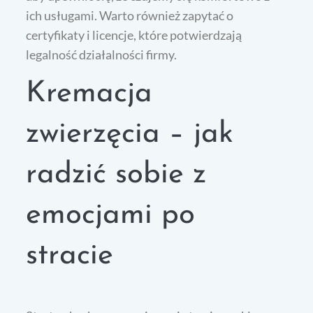
ich usługami. Warto również zapytać o
certyfikaty i licencje, które potwierdzają
legalność działalności firmy.
Kremacja
zwierzęcia – jak
radzić sobie z
emocjami po
stracie