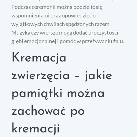
Podczas ceremonii można podzielić się
wspomnieniami oraz opowiedzieć o
wyjątkowych chwilach spędzonych razem.
Muzyka czy wiersze mogą dodać uroczystości
głębi emocjonalnej i pomóc w przeżywaniu żalu.
Kremacja
zwierzęcia – jakie
pamiątki można
zachować po
kremacji