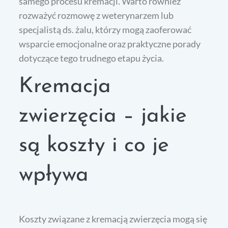
samego procesu kremacji. Warto również
rozważyć rozmowę z weterynarzem lub
specjalistą ds. żalu, którzy mogą zaoferować
wsparcie emocjonalne oraz praktyczne porady
dotyczące tego trudnego etapu życia.
Kremacja
zwierzęcia – jakie
są koszty i co je
wpływa
Koszty związane z kremacją zwierzęcia mogą się