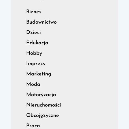
Biznes
Budownictwo
Dzieci
Edukacja
Hobby
Imprezy
Marketing
Moda
Motoryzacja
Nieruchomości
Obcojęzyczne
Praca