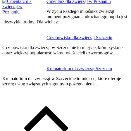
Cmentarz dla zwierząt w Poznaniu
W życiu każdego miłośnika zwierząt
moment pożegnania ukochanego pupila jest
niezwykle trudny. Dla wielu z…
Grzebowisko dla zwierząt Szczecin
Grzebowisko dla zwierząt w Szczecinie to miejsce, które zyskuje
coraz większą popularność wśród właścicieli czworonogów.…
Krematorium dla zwierząt Szczecin
Krematorium dla zwierząt w Szczecinie to miejsce, które oferuje
szereg usług związanych z godnym pożegnaniem…