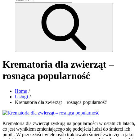
for:
Search
Krematoria dla zwierząt –
rosnąca popularność
Home
Usługi
Krematoria dla zwierząt – rosnąca popularność
Krematoria dla zwierząt zyskują na popularności w ostatnich latach,
co jest wynikiem zmieniającego się podejścia ludzi do śmierci ich
pupili. W przeszłości wiele osób traktowało śmierć zwierzęcia jako