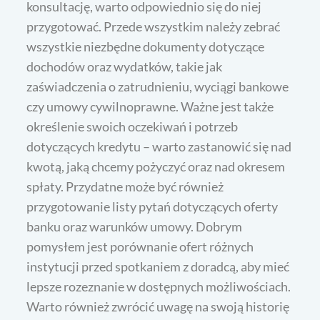
konsultację, warto odpowiednio się do niej
przygotować. Przede wszystkim należy zebrać
wszystkie niezbędne dokumenty dotyczące
dochodów oraz wydatków, takie jak
zaświadczenia o zatrudnieniu, wyciągi bankowe
czy umowy cywilnoprawne. Ważne jest także
określenie swoich oczekiwań i potrzeb
dotyczących kredytu – warto zastanowić się nad
kwotą, jaką chcemy pożyczyć oraz nad okresem
spłaty. Przydatne może być również
przygotowanie listy pytań dotyczących oferty
banku oraz warunków umowy. Dobrym
pomysłem jest porównanie ofert różnych
instytucji przed spotkaniem z doradcą, aby mieć
lepsze rozeznanie w dostępnych możliwościach.
Warto również zwrócić uwagę na swoją historię