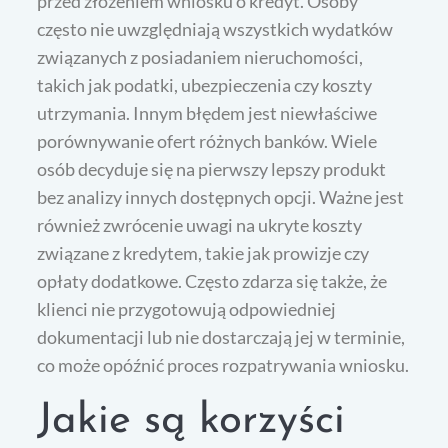
przed złożeniem wniosku o kredyt. Osoby
często nie uwzględniają wszystkich wydatków
związanych z posiadaniem nieruchomości,
takich jak podatki, ubezpieczenia czy koszty
utrzymania. Innym błędem jest niewłaściwe
porównywanie ofert różnych banków. Wiele
osób decyduje się na pierwszy lepszy produkt
bez analizy innych dostępnych opcji. Ważne jest
również zwrócenie uwagi na ukryte koszty
związane z kredytem, takie jak prowizje czy
opłaty dodatkowe. Często zdarza się także, że
klienci nie przygotowują odpowiedniej
dokumentacji lub nie dostarczają jej w terminie,
co może opóźnić proces rozpatrywania wniosku.
Jakie są korzyści