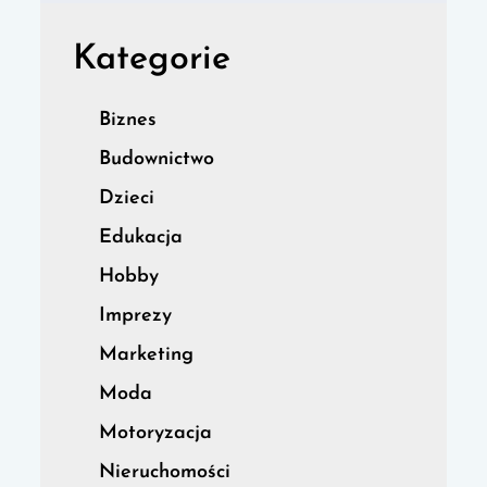
Kategorie
Biznes
Budownictwo
Dzieci
Edukacja
Hobby
Imprezy
Marketing
Moda
Motoryzacja
Nieruchomości