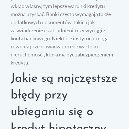
wkład własny, tym lepsze warunki kredytu
można uzyskać. Banki często wymagają także
dodatkowych dokumentów, takich jak
zaświadczenie o zatrudnieniu czy wyciągi z
konta bankowego. Niektóre instytucje mogą
również przeprowadzać ocenę wartości
nieruchomości, która ma być zabezpieczeniem
kredytu.
Jakie są najczęstsze
błędy przy
ubieganiu się o
kredyt hipoteczny