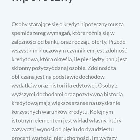
Osoby starające się o kredyt hipoteczny muszą
spełnić szereg wymagań, które różnią się w
zależności od banku oraz rodzaju oferty. Przede
wszystkim kluczowym czynnikiem jest zdolność
kredytowa, która określa, ile pieniędzy bank jest
skłonny pożyczyć danej osobie. Zdolność ta
obliczana jest na podstawie dochodów,
wydatków oraz historii kredytowej. Osoby z
wyższymi dochodami oraz pozytywną historią
kredytową mają większe szanse na uzyskanie
korzystnych warunków kredytu. Kolejnym
istotnym elementem jest wkład własny, który
zazwyczaj wynosi od pięciu do dwudziestu
procent wartości nieruchomości. Im wyższy