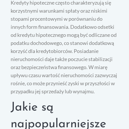
Kredyty hipoteczne często charakteryzują się
korzystnymi warunkami spłaty oraz niskimi
stopami procentowymi w porównaniu do
innych form finansowania. Dodatkowo odsetki
od kredytu hipotecznego mogą być odliczane od
podatku dochodowego, co stanowi dodatkową
korzyść dla kredytobiorców. Posiadanie
nieruchomości daje także poczucie stabilizacji
oraz bezpieczeństwa finansowego. W miarę
upływu czasu wartość nieruchomości zazwyczaj
rośnie, co może przynieść zyski w przyszłości w
przypadku jej sprzedaży lub wynajmu.
Jakie są
najpopularniejsze