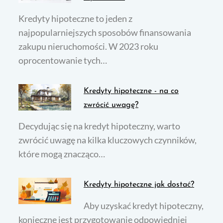
Kredyty hipoteczne to jeden z
najpopularniejszych sposobów finansowania
zakupu nieruchomości. W 2023 roku
oprocentowanie tych…
Kredyty hipoteczne - na co
zwrócić uwagę?
Decydując się na kredyt hipoteczny, warto
zwrócić uwagę na kilka kluczowych czynników,
które mogą znacząco…
Kredyty hipoteczne jak dostać?
Aby uzyskać kredyt hipoteczny,
konieczne jest przygotowanie odpowiedniej