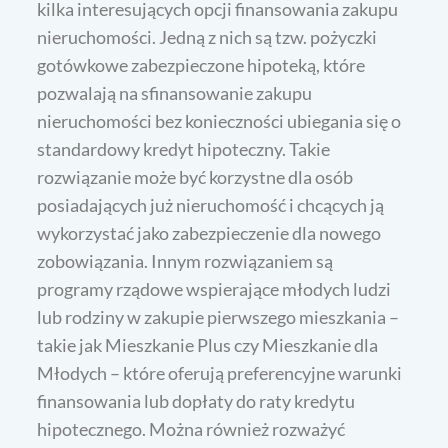
kilka interesujących opcji finansowania zakupu
nieruchomości. Jedną z nich są tzw. pożyczki
gotówkowe zabezpieczone hipoteką, które
pozwalają na sfinansowanie zakupu
nieruchomości bez konieczności ubiegania się o
standardowy kredyt hipoteczny. Takie
rozwiązanie może być korzystne dla osób
posiadających już nieruchomość i chcących ją
wykorzystać jako zabezpieczenie dla nowego
zobowiązania. Innym rozwiązaniem są
programy rządowe wspierające młodych ludzi
lub rodziny w zakupie pierwszego mieszkania –
takie jak Mieszkanie Plus czy Mieszkanie dla
Młodych – które oferują preferencyjne warunki
finansowania lub dopłaty do raty kredytu
hipotecznego. Można również rozważyć