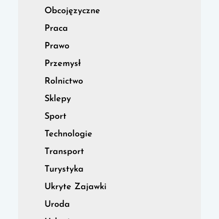
Obcojęzyczne
Praca
Prawo
Przemysł
Rolnictwo
Sklepy
Sport
Technologie
Transport
Turystyka
Ukryte Zajawki
Uroda