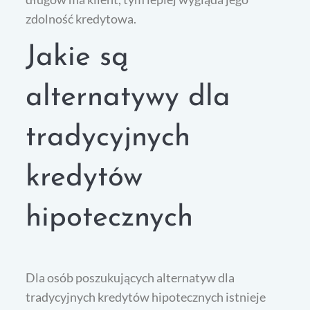
zdolność kredytowa.
Jakie są
alternatywy dla
tradycyjnych
kredytów
hipotecznych
Dla osób poszukujących alternatyw dla
tradycyjnych kredytów hipotecznych istnieje