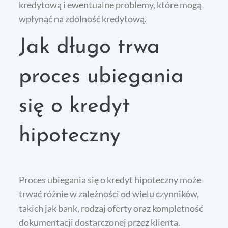
kredytową i ewentualne problemy, które mogą
wpłynąć na zdolność kredytową.
Jak długo trwa
proces ubiegania
się o kredyt
hipoteczny
Proces ubiegania się o kredyt hipoteczny może
trwać różnie w zależności od wielu czynników,
takich jak bank, rodzaj oferty oraz kompletność
dokumentacji dostarczonej przez klienta.