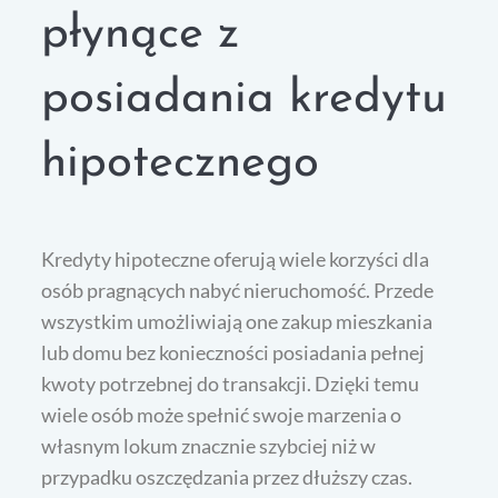
płynące z
posiadania kredytu
hipotecznego
Kredyty hipoteczne oferują wiele korzyści dla
osób pragnących nabyć nieruchomość. Przede
wszystkim umożliwiają one zakup mieszkania
lub domu bez konieczności posiadania pełnej
kwoty potrzebnej do transakcji. Dzięki temu
wiele osób może spełnić swoje marzenia o
własnym lokum znacznie szybciej niż w
przypadku oszczędzania przez dłuższy czas.