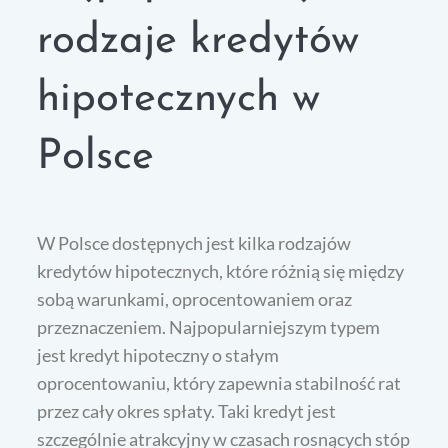
rodzaje kredytów
hipotecznych w
Polsce
W Polsce dostępnych jest kilka rodzajów
kredytów hipotecznych, które różnią się między
sobą warunkami, oprocentowaniem oraz
przeznaczeniem. Najpopularniejszym typem
jest kredyt hipoteczny o stałym
oprocentowaniu, który zapewnia stabilność rat
przez cały okres spłaty. Taki kredyt jest
szczególnie atrakcyjny w czasach rosnących stóp