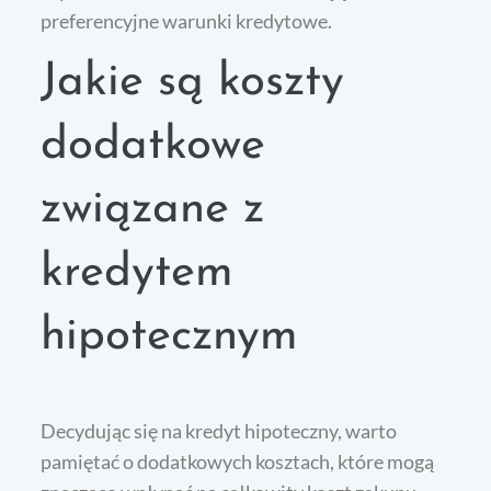
preferencyjne warunki kredytowe.
Jakie są koszty
dodatkowe
związane z
kredytem
hipotecznym
Decydując się na kredyt hipoteczny, warto
pamiętać o dodatkowych kosztach, które mogą