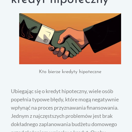
Kto bierze kredyty hipoteczne
Ubiegając się o kredyt hipoteczny, wiele osób
popełnia typowe błędy, które mogą negatywnie
wpłynąć na proces przyznawania finansowania.
Jednym z najczęstszych problemów jest brak
dokładnego zaplanowania budżetu domowego