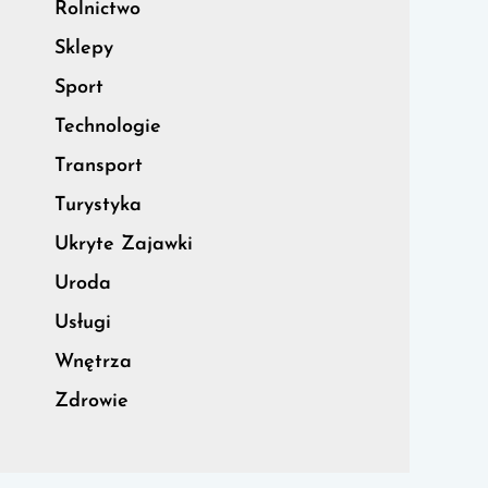
Rolnictwo
Sklepy
Sport
Technologie
Transport
Turystyka
Ukryte Zajawki
Uroda
Usługi
Wnętrza
Zdrowie