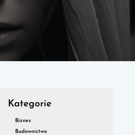
Kategorie
Biznes
Budownictwo