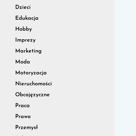
Dzieci
Edukacja
Hobby
Imprezy
Marketing
Moda
Motoryzacja
Nieruchomości
Obcojęzyczne
Praca
Prawo
Przemysł