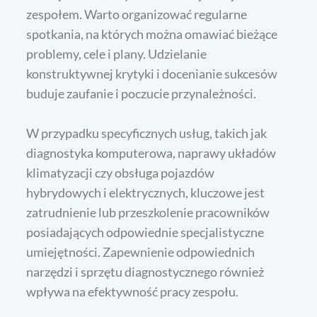
zespołem. Warto organizować regularne
spotkania, na których można omawiać bieżące
problemy, cele i plany. Udzielanie
konstruktywnej krytyki i docenianie sukcesów
buduje zaufanie i poczucie przynależności.
W przypadku specyficznych usług, takich jak
diagnostyka komputerowa, naprawy układów
klimatyzacji czy obsługa pojazdów
hybrydowych i elektrycznych, kluczowe jest
zatrudnienie lub przeszkolenie pracowników
posiadających odpowiednie specjalistyczne
umiejętności. Zapewnienie odpowiednich
narzędzi i sprzętu diagnostycznego również
wpływa na efektywność pracy zespołu.