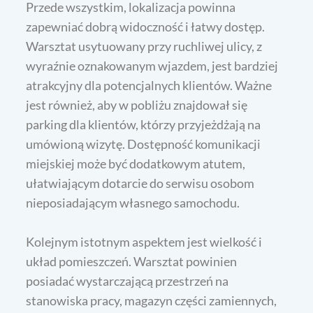
Przede wszystkim, lokalizacja powinna
zapewniać dobrą widoczność i łatwy dostęp.
Warsztat usytuowany przy ruchliwej ulicy, z
wyraźnie oznakowanym wjazdem, jest bardziej
atrakcyjny dla potencjalnych klientów. Ważne
jest również, aby w pobliżu znajdował się
parking dla klientów, którzy przyjeżdżają na
umówioną wizytę. Dostępność komunikacji
miejskiej może być dodatkowym atutem,
ułatwiającym dotarcie do serwisu osobom
nieposiadającym własnego samochodu.
Kolejnym istotnym aspektem jest wielkość i
układ pomieszczeń. Warsztat powinien
posiadać wystarczającą przestrzeń na
stanowiska pracy, magazyn części zamiennych,