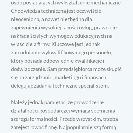
osób posiadających wykształcenie mechaniczne.
Choć wiedza techniczna jest oczywiście
nieoceniona, a nawet niezbędna dla
zapewnienia wysokiej jakości usług, prawo nie
nakłada ścisłych wymogów edukacyjnych na
właściciela firmy. Kluczowe jest jednak
zatrudnianie wykwalifikowanego personelu,
który posiada odpowiednie kwalifikacje i
doświadczenie. Sam przedsiębiorca może skupić
się na zarządzaniu, marketingu i finansach,
delegując zadania techniczne specjalistom.
Należy jednak pamiętać, że prowadzenie
działalności gospodarczej wymaga spełnienia
szeregu formalności. Przede wszystkim, trzeba
zarejestrować firmę. Najpopularniejszą formą