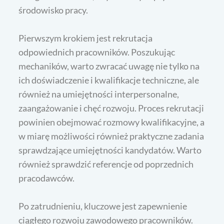
środowisko pracy.
Pierwszym krokiem jest rekrutacja
odpowiednich pracowników. Poszukując
mechaników, warto zwracać uwagę nie tylko na
ich doświadczenie i kwalifikacje techniczne, ale
również na umiejętności interpersonalne,
zaangażowanie i chęć rozwoju. Proces rekrutacji
powinien obejmować rozmowy kwalifikacyjne, a
w miarę możliwości również praktyczne zadania
sprawdzające umiejętności kandydatów. Warto
również sprawdzić referencje od poprzednich
pracodawców.
Po zatrudnieniu, kluczowe jest zapewnienie
ciągłego rozwoju zawodowego pracowników.