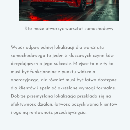
Kto może otworzyć warsztat samochodowy
Wybór odpowiedniej lokalizacji dla warsztatu
samochodowego to jeden z kluczowych czynników
decydujących o jego sukcesie. Miejsce to nie tylko
musi być funkcjonalne z punktu widzenia
operacyjnego, ale również musi być łatwo dostępne
dla klientów i spełniać określone wymogi formalne.
Dobrze przemyślana lokalizacja przekłada się na
efektywność działań, łatwość pozyskiwania klientów
i ogólną rentowność przedsięwzięcia.