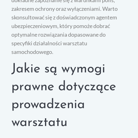
dokładne zapoznanie się z warunkami polis,
zakresem ochrony oraz wyłączeniami. Warto
skonsultować się z doświadczonym agentem
ubezpieczeniowym, który pomoże dobrać
optymalne rozwiązania dopasowane do
specyfiki działalności warsztatu
samochodowego.
Jakie są wymogi
prawne dotyczące
prowadzenia
warsztatu