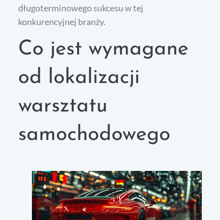
długoterminowego sukcesu w tej
konkurencyjnej branży.
Co jest wymagane
od lokalizacji
warsztatu
samochodowego