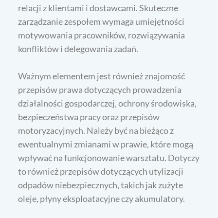
relacji z klientami i dostawcami. Skuteczne
zarządzanie zespołem wymaga umiejętności
motywowania pracowników, rozwiązywania
konfliktów i delegowania zadań.
Ważnym elementem jest również znajomość
przepisów prawa dotyczących prowadzenia
działalności gospodarczej, ochrony środowiska,
bezpieczeństwa pracy oraz przepisów
motoryzacyjnych. Należy być na bieżąco z
ewentualnymi zmianami w prawie, które mogą
wpływać na funkcjonowanie warsztatu. Dotyczy
to również przepisów dotyczących utylizacji
odpadów niebezpiecznych, takich jak zużyte
oleje, płyny eksploatacyjne czy akumulatory.