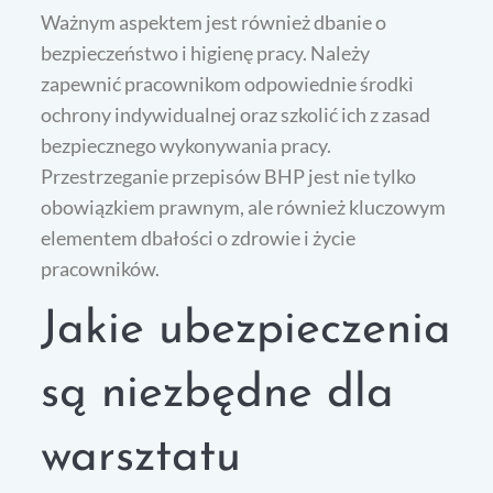
Ważnym aspektem jest również dbanie o
bezpieczeństwo i higienę pracy. Należy
zapewnić pracownikom odpowiednie środki
ochrony indywidualnej oraz szkolić ich z zasad
bezpiecznego wykonywania pracy.
Przestrzeganie przepisów BHP jest nie tylko
obowiązkiem prawnym, ale również kluczowym
elementem dbałości o zdrowie i życie
pracowników.
Jakie ubezpieczenia
są niezbędne dla
warsztatu