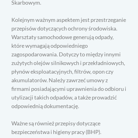
Skarbowym.
Kolejnym ważnym aspektem jest przestrzeganie
przepisów dotyczących ochrony środowiska.
Warsztaty samochodowe generują odpady,
które wymagają odpowiedniego
zagospodarowania. Dotyczy to między innymi
zużytych olejów silnikowych i przekładniowych,
płynów eksploatacyjnych, filtrów, opon czy
akumulatorów. Należy zawrzeć umowy z
firmami posiadającymi uprawnienia do odbioru i
utylizacji takich odpadów, a także prowadzić
odpowiednią dokumentację.
Ważne są również przepisy dotyczące
bezpieczeństwa i higieny pracy (BHP).