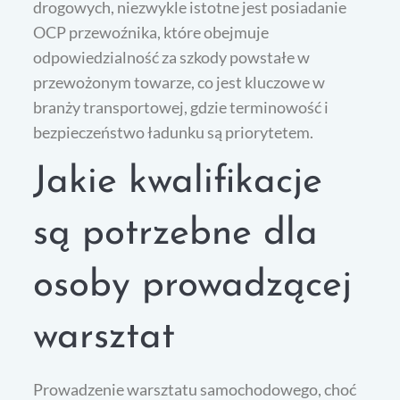
drogowych, niezwykle istotne jest posiadanie
OCP przewoźnika, które obejmuje
odpowiedzialność za szkody powstałe w
przewożonym towarze, co jest kluczowe w
branży transportowej, gdzie terminowość i
bezpieczeństwo ładunku są priorytetem.
Jakie kwalifikacje
są potrzebne dla
osoby prowadzącej
warsztat
Prowadzenie warsztatu samochodowego, choć