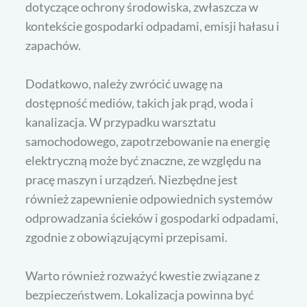
dotyczące ochrony środowiska, zwłaszcza w
kontekście gospodarki odpadami, emisji hałasu i
zapachów.
Dodatkowo, należy zwrócić uwagę na
dostępność mediów, takich jak prąd, woda i
kanalizacja. W przypadku warsztatu
samochodowego, zapotrzebowanie na energię
elektryczną może być znaczne, ze względu na
pracę maszyn i urządzeń. Niezbędne jest
również zapewnienie odpowiednich systemów
odprowadzania ścieków i gospodarki odpadami,
zgodnie z obowiązującymi przepisami.
Warto również rozważyć kwestie związane z
bezpieczeństwem. Lokalizacja powinna być