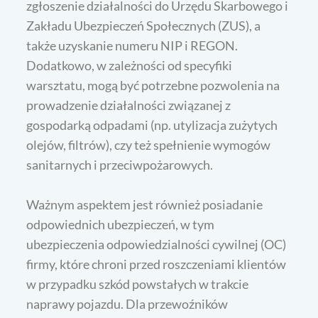
zgłoszenie działalności do Urzędu Skarbowego i
Zakładu Ubezpieczeń Społecznych (ZUS), a
także uzyskanie numeru NIP i REGON.
Dodatkowo, w zależności od specyfiki
warsztatu, mogą być potrzebne pozwolenia na
prowadzenie działalności związanej z
gospodarką odpadami (np. utylizacja zużytych
olejów, filtrów), czy też spełnienie wymogów
sanitarnych i przeciwpożarowych.
Ważnym aspektem jest również posiadanie
odpowiednich ubezpieczeń, w tym
ubezpieczenia odpowiedzialności cywilnej (OC)
firmy, które chroni przed roszczeniami klientów
w przypadku szkód powstałych w trakcie
naprawy pojazdu. Dla przewoźników