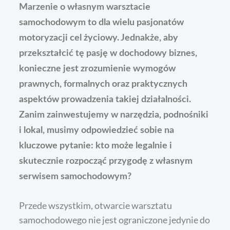
Marzenie o własnym warsztacie
samochodowym to dla wielu pasjonatów
motoryzacji cel życiowy. Jednakże, aby
przekształcić tę pasję w dochodowy biznes,
konieczne jest zrozumienie wymogów
prawnych, formalnych oraz praktycznych
aspektów prowadzenia takiej działalności.
Zanim zainwestujemy w narzędzia, podnośniki
i lokal, musimy odpowiedzieć sobie na
kluczowe pytanie: kto może legalnie i
skutecznie rozpocząć przygodę z własnym
serwisem samochodowym?
Przede wszystkim, otwarcie warsztatu
samochodowego nie jest ograniczone jedynie do