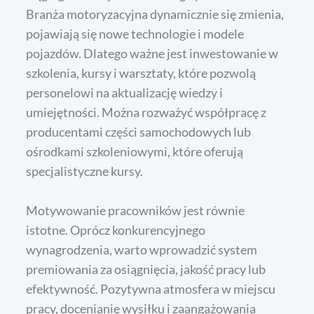
Branża motoryzacyjna dynamicznie się zmienia,
pojawiają się nowe technologie i modele
pojazdów. Dlatego ważne jest inwestowanie w
szkolenia, kursy i warsztaty, które pozwolą
personelowi na aktualizację wiedzy i
umiejętności. Można rozważyć współpracę z
producentami części samochodowych lub
ośrodkami szkoleniowymi, które oferują
specjalistyczne kursy.
Motywowanie pracowników jest równie
istotne. Oprócz konkurencyjnego
wynagrodzenia, warto wprowadzić system
premiowania za osiągnięcia, jakość pracy lub
efektywność. Pozytywna atmosfera w miejscu
pracy, docenianie wysiłku i zaangażowania