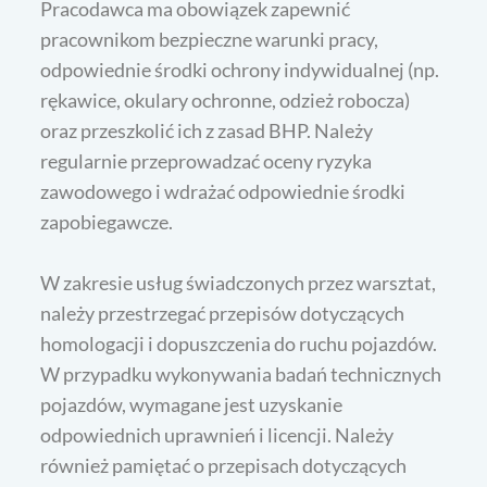
Pracodawca ma obowiązek zapewnić
pracownikom bezpieczne warunki pracy,
odpowiednie środki ochrony indywidualnej (np.
rękawice, okulary ochronne, odzież robocza)
oraz przeszkolić ich z zasad BHP. Należy
regularnie przeprowadzać oceny ryzyka
zawodowego i wdrażać odpowiednie środki
zapobiegawcze.
W zakresie usług świadczonych przez warsztat,
należy przestrzegać przepisów dotyczących
homologacji i dopuszczenia do ruchu pojazdów.
W przypadku wykonywania badań technicznych
pojazdów, wymagane jest uzyskanie
odpowiednich uprawnień i licencji. Należy
również pamiętać o przepisach dotyczących