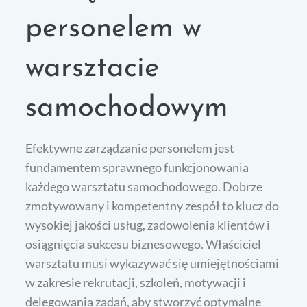
personelem w
warsztacie
samochodowym
Efektywne zarządzanie personelem jest
fundamentem sprawnego funkcjonowania
każdego warsztatu samochodowego. Dobrze
zmotywowany i kompetentny zespół to klucz do
wysokiej jakości usług, zadowolenia klientów i
osiągnięcia sukcesu biznesowego. Właściciel
warsztatu musi wykazywać się umiejętnościami
w zakresie rekrutacji, szkoleń, motywacji i
delegowania zadań, aby stworzyć optymalne