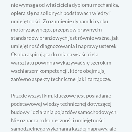
nie wymaga od właściciela dyplomu mechanika,
opiera się na solidnych podstawach wiedzy i
umiejętności. Zrozumienie dynamiki rynku
motoryzacyjnego, przepisów prawnych i
standardów branżowych jest równie ważne, jak
umiejętność diagnozowania i naprawy usterek.
Osoba aspirująca do miana właściciela
warsztatu powinna wykazywać się szerokim
wachlarzem kompetencji, które obejmują
zarówno aspekty techniczne, jak i zarządcze.
Przede wszystkim, kluczowe jest posiadanie
podstawowej wiedzy technicznej dotyczącej
budowy i działania pojazdów samochodowych.
Nie oznacza to konieczności umiejętności
samodzielnego wykonania każdej naprawy, ale