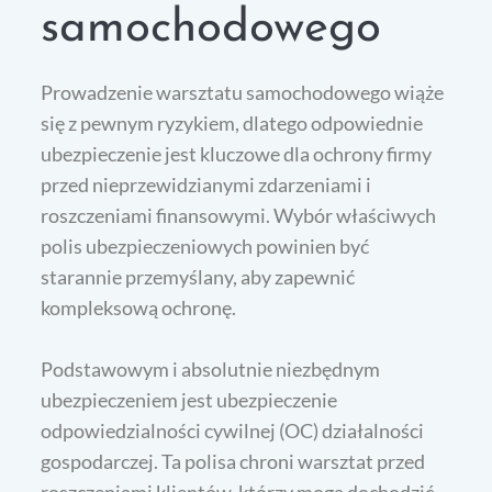
samochodowego
Prowadzenie warsztatu samochodowego wiąże
się z pewnym ryzykiem, dlatego odpowiednie
ubezpieczenie jest kluczowe dla ochrony firmy
przed nieprzewidzianymi zdarzeniami i
roszczeniami finansowymi. Wybór właściwych
polis ubezpieczeniowych powinien być
starannie przemyślany, aby zapewnić
kompleksową ochronę.
Podstawowym i absolutnie niezbędnym
ubezpieczeniem jest ubezpieczenie
odpowiedzialności cywilnej (OC) działalności
gospodarczej. Ta polisa chroni warsztat przed