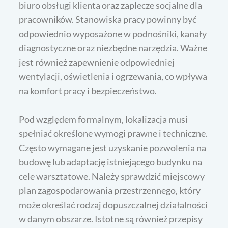
biuro obsługi klienta oraz zaplecze socjalne dla
pracowników. Stanowiska pracy powinny być
odpowiednio wyposażone w podnośniki, kanały
diagnostyczne oraz niezbędne narzędzia. Ważne
jest również zapewnienie odpowiedniej
wentylacji, oświetlenia i ogrzewania, co wpływa
na komfort pracy i bezpieczeństwo.
Pod względem formalnym, lokalizacja musi
spełniać określone wymogi prawne i techniczne.
Często wymagane jest uzyskanie pozwolenia na
budowę lub adaptację istniejącego budynku na
cele warsztatowe. Należy sprawdzić miejscowy
plan zagospodarowania przestrzennego, który
może określać rodzaj dopuszczalnej działalności
w danym obszarze. Istotne są również przepisy