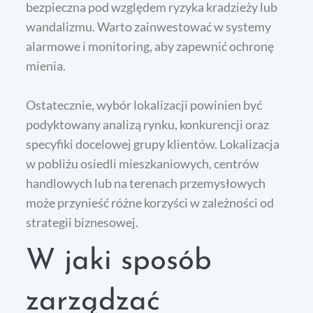
bezpieczna pod względem ryzyka kradzieży lub
wandalizmu. Warto zainwestować w systemy
alarmowe i monitoring, aby zapewnić ochronę
mienia.
Ostatecznie, wybór lokalizacji powinien być
podyktowany analizą rynku, konkurencji oraz
specyfiki docelowej grupy klientów. Lokalizacja
w pobliżu osiedli mieszkaniowych, centrów
handlowych lub na terenach przemysłowych
może przynieść różne korzyści w zależności od
strategii biznesowej.
W jaki sposób
zarządzać