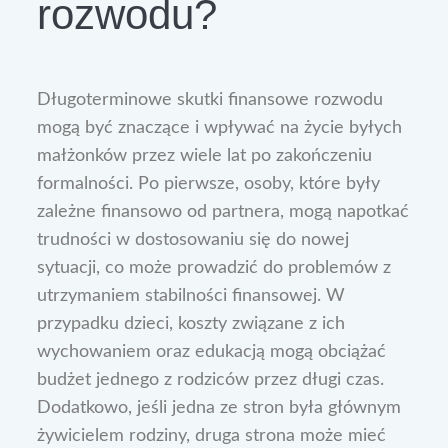
rozwodu?
Długoterminowe skutki finansowe rozwodu
mogą być znaczące i wpływać na życie byłych
małżonków przez wiele lat po zakończeniu
formalności. Po pierwsze, osoby, które były
zależne finansowo od partnera, mogą napotkać
trudności w dostosowaniu się do nowej
sytuacji, co może prowadzić do problemów z
utrzymaniem stabilności finansowej. W
przypadku dzieci, koszty związane z ich
wychowaniem oraz edukacją mogą obciążać
budżet jednego z rodziców przez długi czas.
Dodatkowo, jeśli jedna ze stron była głównym
żywicielem rodziny, druga strona może mieć