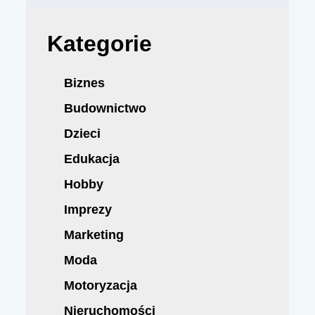
Kategorie
Biznes
Budownictwo
Dzieci
Edukacja
Hobby
Imprezy
Marketing
Moda
Motoryzacja
Nieruchomości