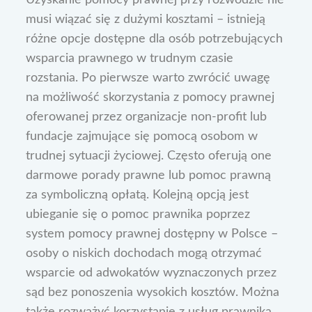
Uzyskanie pomocy prawnej przy rozwodzie nie
musi wiązać się z dużymi kosztami – istnieją
różne opcje dostępne dla osób potrzebujących
wsparcia prawnego w trudnym czasie
rozstania. Po pierwsze warto zwrócić uwagę
na możliwość skorzystania z pomocy prawnej
oferowanej przez organizacje non-profit lub
fundacje zajmujące się pomocą osobom w
trudnej sytuacji życiowej. Często oferują one
darmowe porady prawne lub pomoc prawną
za symboliczną opłatą. Kolejną opcją jest
ubieganie się o pomoc prawnika poprzez
system pomocy prawnej dostępny w Polsce –
osoby o niskich dochodach mogą otrzymać
wsparcie od adwokatów wyznaczonych przez
sąd bez ponoszenia wysokich kosztów. Można