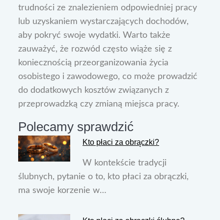
trudności ze znalezieniem odpowiedniej pracy
lub uzyskaniem wystarczających dochodów,
aby pokryć swoje wydatki. Warto także
zauważyć, że rozwód często wiąże się z
koniecznością przeorganizowania życia
osobistego i zawodowego, co może prowadzić
do dodatkowych kosztów związanych z
przeprowadzką czy zmianą miejsca pracy.
Polecamy sprawdzić
Kto płaci za obrączki?
W kontekście tradycji
ślubnych, pytanie o to, kto płaci za obrączki,
ma swoje korzenie w…