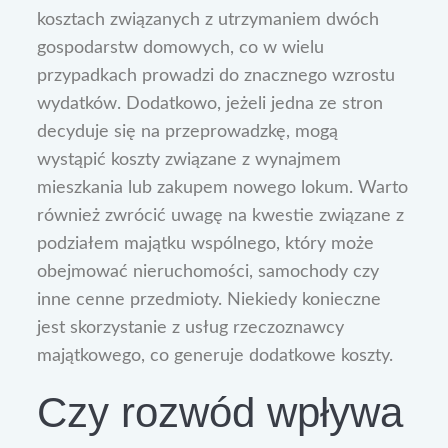
kosztach związanych z utrzymaniem dwóch
gospodarstw domowych, co w wielu
przypadkach prowadzi do znacznego wzrostu
wydatków. Dodatkowo, jeżeli jedna ze stron
decyduje się na przeprowadzkę, mogą
wystąpić koszty związane z wynajmem
mieszkania lub zakupem nowego lokum. Warto
również zwrócić uwagę na kwestie związane z
podziałem majątku wspólnego, który może
obejmować nieruchomości, samochody czy
inne cenne przedmioty. Niekiedy konieczne
jest skorzystanie z usług rzeczoznawcy
majątkowego, co generuje dodatkowe koszty.
Czy rozwód wpływa