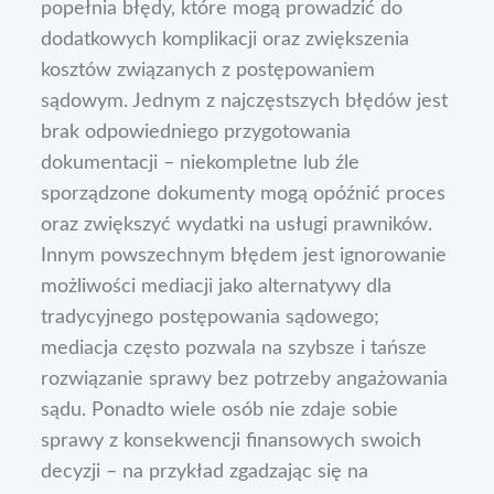
popełnia błędy, które mogą prowadzić do
dodatkowych komplikacji oraz zwiększenia
kosztów związanych z postępowaniem
sądowym. Jednym z najczęstszych błędów jest
brak odpowiedniego przygotowania
dokumentacji – niekompletne lub źle
sporządzone dokumenty mogą opóźnić proces
oraz zwiększyć wydatki na usługi prawników.
Innym powszechnym błędem jest ignorowanie
możliwości mediacji jako alternatywy dla
tradycyjnego postępowania sądowego;
mediacja często pozwala na szybsze i tańsze
rozwiązanie sprawy bez potrzeby angażowania
sądu. Ponadto wiele osób nie zdaje sobie
sprawy z konsekwencji finansowych swoich
decyzji – na przykład zgadzając się na