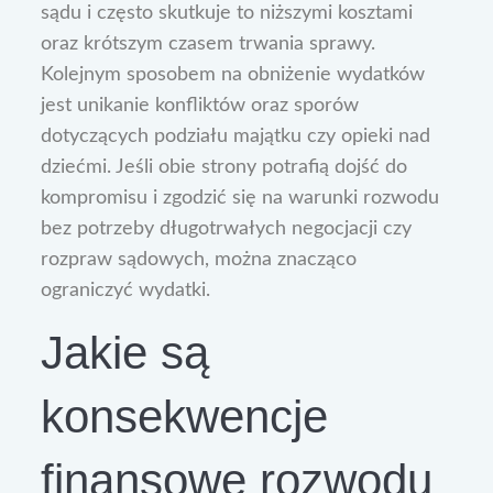
sądu i często skutkuje to niższymi kosztami
oraz krótszym czasem trwania sprawy.
Kolejnym sposobem na obniżenie wydatków
jest unikanie konfliktów oraz sporów
dotyczących podziału majątku czy opieki nad
dziećmi. Jeśli obie strony potrafią dojść do
kompromisu i zgodzić się na warunki rozwodu
bez potrzeby długotrwałych negocjacji czy
rozpraw sądowych, można znacząco
ograniczyć wydatki.
Jakie są
konsekwencje
finansowe rozwodu