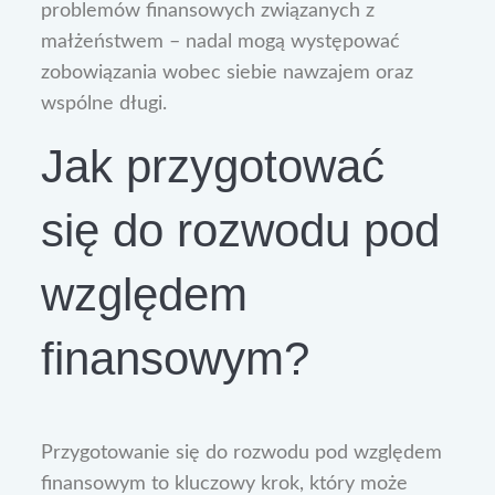
problemów finansowych związanych z
małżeństwem – nadal mogą występować
zobowiązania wobec siebie nawzajem oraz
wspólne długi.
Jak przygotować
się do rozwodu pod
względem
finansowym?
Przygotowanie się do rozwodu pod względem
finansowym to kluczowy krok, który może