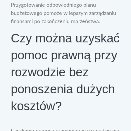
Przygotowanie odpowiedniego planu
budżetowego pomoże w lepszym zarządzaniu
finansami po zakończeniu małżeństwa.
Czy można uzyskać
pomoc prawną przy
rozwodzie bez
ponoszenia dużych
kosztów?