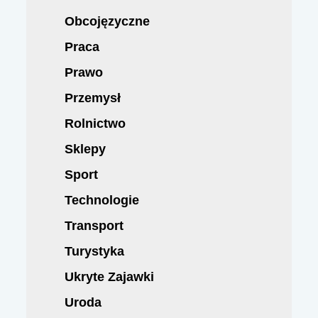
Obcojęzyczne
Praca
Prawo
Przemysł
Rolnictwo
Sklepy
Sport
Technologie
Transport
Turystyka
Ukryte Zajawki
Uroda