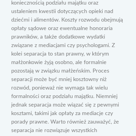
koniecznością podziału majątku oraz
ustaleniem kwestii dotyczących opieki nad
dziećmi i alimentów. Koszty rozwodu obejmują
opłaty sądowe oraz ewentualne honoraria
prawników, a także dodatkowe wydatki
związane z mediacjami czy psychologami. Z
kolei separacja to stan prawny, w którym
małżonkowie żyją osobno, ale formalnie
pozostają w związku małżeńskim. Proces
separacji może być mniej kosztowny niż
rozwód, ponieważ nie wymaga tak wielu
formalności oraz podziału majątku. Niemniej
jednak separacja może wiązać się z pewnymi
kosztami, takimi jak opłaty za mediacje czy
porady prawne. Warto również zauważyć, że
separacja nie rozwiązuje wszystkich