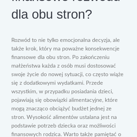
dla obu stron?
Rozwód to nie tylko emocjonalna decyzja, ale
także krok, który ma poważne konsekwencje
finansowe dla obu stron. Po zakończeniu
małżeństwa każda z osób musi dostosować
swoje życie do nowej sytuacji, co często wiąże
się z dodatkowymi wydatkami. Przede
wszystkim, w przypadku posiadania dzieci,
pojawiają się obowiązki alimentacyjne, które
mogą znacząco obciążyć budżet jednej ze
stron. Wysokość alimentów ustalana jest na
podstawie potrzeb dziecka oraz możliwości
finansowych rodzica. Warto także pamiętać o