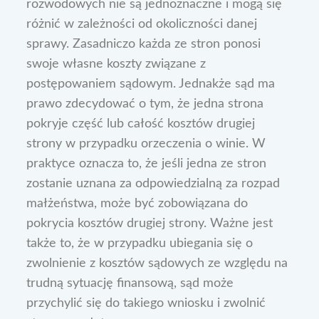
rozwodowych nie są jednoznaczne i mogą się
różnić w zależności od okoliczności danej
sprawy. Zasadniczo każda ze stron ponosi
swoje własne koszty związane z
postępowaniem sądowym. Jednakże sąd ma
prawo zdecydować o tym, że jedna strona
pokryje część lub całość kosztów drugiej
strony w przypadku orzeczenia o winie. W
praktyce oznacza to, że jeśli jedna ze stron
zostanie uznana za odpowiedzialną za rozpad
małżeństwa, może być zobowiązana do
pokrycia kosztów drugiej strony. Ważne jest
także to, że w przypadku ubiegania się o
zwolnienie z kosztów sądowych ze względu na
trudną sytuację finansową, sąd może
przychylić się do takiego wniosku i zwolnić