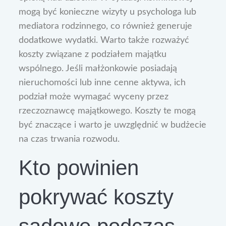
mogą być konieczne wizyty u psychologa lub
mediatora rodzinnego, co również generuje
dodatkowe wydatki. Warto także rozważyć
koszty związane z podziałem majątku
wspólnego. Jeśli małżonkowie posiadają
nieruchomości lub inne cenne aktywa, ich
podział może wymagać wyceny przez
rzeczoznawcę majątkowego. Koszty te mogą
być znaczące i warto je uwzględnić w budżecie
na czas trwania rozwodu.
Kto powinien
pokrywać koszty