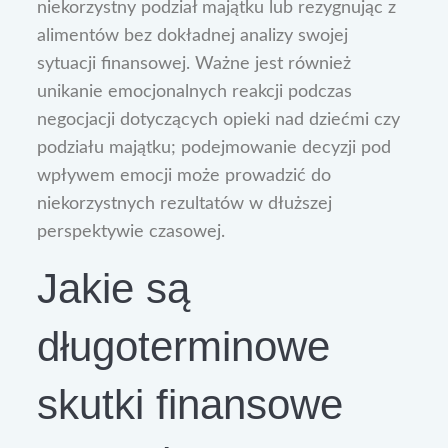
niekorzystny podział majątku lub rezygnując z
alimentów bez dokładnej analizy swojej
sytuacji finansowej. Ważne jest również
unikanie emocjonalnych reakcji podczas
negocjacji dotyczących opieki nad dziećmi czy
podziału majątku; podejmowanie decyzji pod
wpływem emocji może prowadzić do
niekorzystnych rezultatów w dłuższej
perspektywie czasowej.
Jakie są
długoterminowe
skutki finansowe