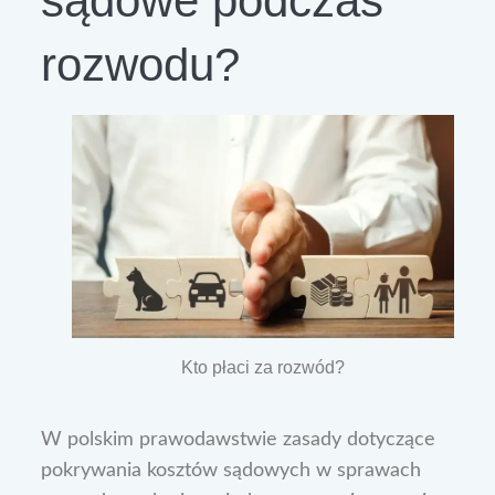
sądowe podczas
rozwodu?
Kto płaci za rozwód?
W polskim prawodawstwie zasady dotyczące
pokrywania kosztów sądowych w sprawach