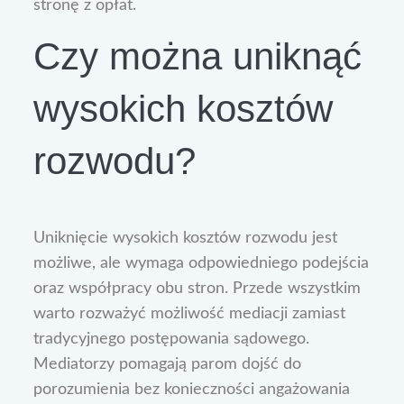
stronę z opłat.
Czy można uniknąć
wysokich kosztów
rozwodu?
Uniknięcie wysokich kosztów rozwodu jest
możliwe, ale wymaga odpowiedniego podejścia
oraz współpracy obu stron. Przede wszystkim
warto rozważyć możliwość mediacji zamiast
tradycyjnego postępowania sądowego.
Mediatorzy pomagają parom dojść do
porozumienia bez konieczności angażowania