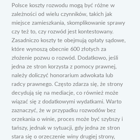
Polsce koszty rozwodu mogą być różne w
zależności od wielu czynników, takich jak
miejsce zamieszkania, skomplikowanie sprawy
czy też to, czy rozwód jest kontestowany.
Zasadniczo koszty te obejmują opłaty sądowe,
które wynoszą obecnie 600 złotych za
złożenie pozwu o rozwód. Dodatkowo, jeśli
jedna ze stron korzysta z pomocy prawnej,
należy doliczyć honorarium adwokata lub
radcy prawnego. Często zdarza się, że strony
decydują się na mediacje, co również może
wiązać się z dodatkowymi wydatkami. Warto
zaznaczyć, że w przypadku rozwodów bez
orzekania o winie, proces może być szybszy i
tańszy, jednak w sytuacji, gdy jedna ze stron
stara się o orzeczenie winy drugiej strony,