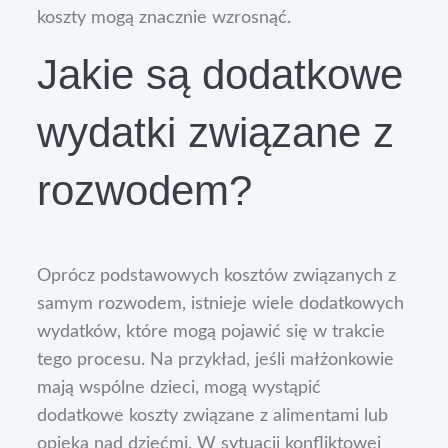
koszty mogą znacznie wzrosnąć.
Jakie są dodatkowe
wydatki związane z
rozwodem?
Oprócz podstawowych kosztów związanych z
samym rozwodem, istnieje wiele dodatkowych
wydatków, które mogą pojawić się w trakcie
tego procesu. Na przykład, jeśli małżonkowie
mają wspólne dzieci, mogą wystąpić
dodatkowe koszty związane z alimentami lub
opieką nad dziećmi. W sytuacji konfliktowej