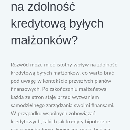
na zdolność
kredytową byłych
małżonków?
Rozwód może mieć istotny wpływ na zdolność
kredytową byłych małżonków, co warto brać
pod uwagę w kontekście przyszłych planów
finansowych. Po zakończeniu małżeństwa
każda ze stron staje przed wyzwaniem
samodzielnego zarządzania swoimi finansami.
W przypadku wspólnych zobowiązań
kredytowych, takich jak kredyty hipoteczne