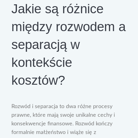
Jakie są różnice
między rozwodem a
separacją w
kontekście
kosztów?
Rozwód i separacja to dwa różne procesy
prawne, które mają swoje unikalne cechy i
konsekwencje finansowe. Rozwód kończy
formalnie małżeństwo i wiąże się z