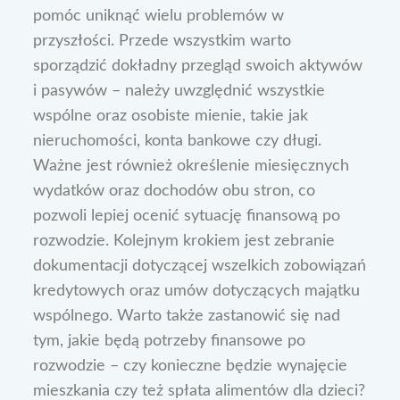
pomóc uniknąć wielu problemów w
przyszłości. Przede wszystkim warto
sporządzić dokładny przegląd swoich aktywów
i pasywów – należy uwzględnić wszystkie
wspólne oraz osobiste mienie, takie jak
nieruchomości, konta bankowe czy długi.
Ważne jest również określenie miesięcznych
wydatków oraz dochodów obu stron, co
pozwoli lepiej ocenić sytuację finansową po
rozwodzie. Kolejnym krokiem jest zebranie
dokumentacji dotyczącej wszelkich zobowiązań
kredytowych oraz umów dotyczących majątku
wspólnego. Warto także zastanowić się nad
tym, jakie będą potrzeby finansowe po
rozwodzie – czy konieczne będzie wynajęcie
mieszkania czy też spłata alimentów dla dzieci?