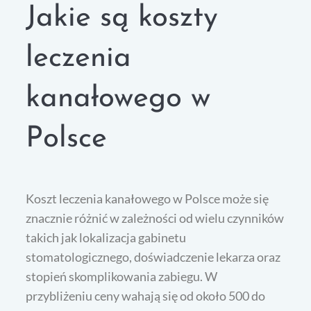
Jakie są koszty
leczenia
kanałowego w
Polsce
Koszt leczenia kanałowego w Polsce może się
znacznie różnić w zależności od wielu czynników
takich jak lokalizacja gabinetu
stomatologicznego, doświadczenie lekarza oraz
stopień skomplikowania zabiegu. W
przybliżeniu ceny wahają się od około 500 do