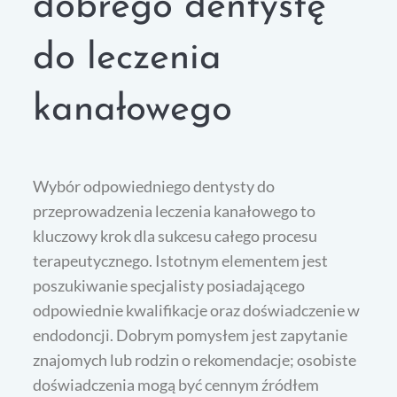
dobrego dentystę
do leczenia
kanałowego
Wybór odpowiedniego dentysty do
przeprowadzenia leczenia kanałowego to
kluczowy krok dla sukcesu całego procesu
terapeutycznego. Istotnym elementem jest
poszukiwanie specjalisty posiadającego
odpowiednie kwalifikacje oraz doświadczenie w
endodoncji. Dobrym pomysłem jest zapytanie
znajomych lub rodzin o rekomendacje; osobiste
doświadczenia mogą być cennym źródłem