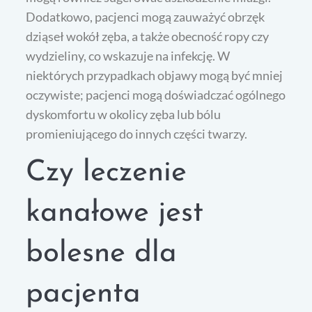
Dodatkowo, pacjenci mogą zauważyć obrzęk
dziąseł wokół zęba, a także obecność ropy czy
wydzieliny, co wskazuje na infekcję. W
niektórych przypadkach objawy mogą być mniej
oczywiste; pacjenci mogą doświadczać ogólnego
dyskomfortu w okolicy zęba lub bólu
promieniującego do innych części twarzy.
Czy leczenie
kanałowe jest
bolesne dla
pacjenta