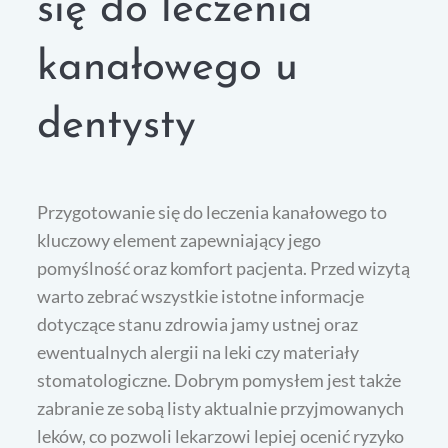
się do leczenia
kanałowego u
dentysty
Przygotowanie się do leczenia kanałowego to
kluczowy element zapewniający jego
pomyślność oraz komfort pacjenta. Przed wizytą
warto zebrać wszystkie istotne informacje
dotyczące stanu zdrowia jamy ustnej oraz
ewentualnych alergii na leki czy materiały
stomatologiczne. Dobrym pomysłem jest także
zabranie ze sobą listy aktualnie przyjmowanych
leków, co pozwoli lekarzowi lepiej ocenić ryzyko