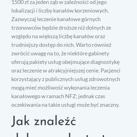
1500 zł za jeden ząb w zależności od jego
lokalizacji i liczby kanałów korzeniowych.
Zazwyczaj leczenie kanałowe górnych
trzonowców będzie droższe niż dolnych ze
względu na większą liczbę kanałów oraz
trudniejszy dostęp do nich. Warto również
zwrócić uwagę na to, że niektóre gabinety
oferują pakiety usług obejmujące diagnostykę
oraz leczenie w atrakcyjniejszej cenie. Pacjenci
korzystający z publicznych usług zdrowotnych
mogą mieć możliwość wykonania leczenia
kanałowego w ramach NFZ; jednak czas
oczekiwania na takie usługi może być znaczny.
Jak znaleźć