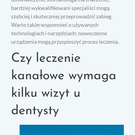
bardziej wykwalifikowani specjaliści mogą
szybciej i skuteczniej przeprowadzić zabieg.
Warto także wspomnieć o używanych
technologiach i narzędziach; nowoczesne
urządzenia mogą przyspieszyć proces leczenia.
Czy leczenie
kanałowe wymaga
kilku wizyt u
dentysty