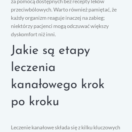
za pomocą dostępnych bez recepty leków
przeciwbólowych. Warto również pamiętać, że
każdy organizm reaguje inaczej na zabieg;
niektórzy pacjenci mogą odczuwać większy
dyskomfort niż inni.
Jakie są etapy
leczenia
kanałowego krok
po kroku
Leczenie kanałowe składa się z kilku kluczowych