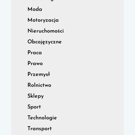
Moda
Motoryzacja
Nieruchomości
Obcojęzyczne
Praca
Prawo
Przemysł
Rolnictwo
Sklepy
Sport
Technologie
Transport