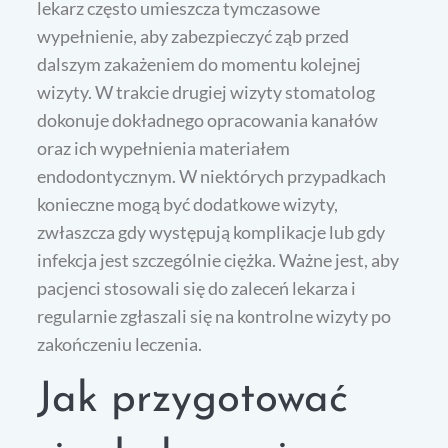
lekarz często umieszcza tymczasowe
wypełnienie, aby zabezpieczyć ząb przed
dalszym zakażeniem do momentu kolejnej
wizyty. W trakcie drugiej wizyty stomatolog
dokonuje dokładnego opracowania kanałów
oraz ich wypełnienia materiałem
endodontycznym. W niektórych przypadkach
konieczne mogą być dodatkowe wizyty,
zwłaszcza gdy występują komplikacje lub gdy
infekcja jest szczególnie ciężka. Ważne jest, aby
pacjenci stosowali się do zaleceń lekarza i
regularnie zgłaszali się na kontrolne wizyty po
zakończeniu leczenia.
Jak przygotować