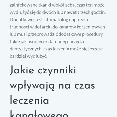
zainfekowane tkanki wokół zęba, czas ten może
wydłużyć się do dwóch lub nawet trzech godzin.
Dodatkowo, jeśli stomatolog napotyka
trudności w dotarciu do kanałów korzeniowych
lub musi przeprowadzić dodatkowe procedury,
takie jak usunięcie złamanej narzędzi
dentystycznych, czas leczenia może się jeszcze
bardziej wydłużyć.
Jakie czynniki
wpływają na czas
leczenia
kanałowego