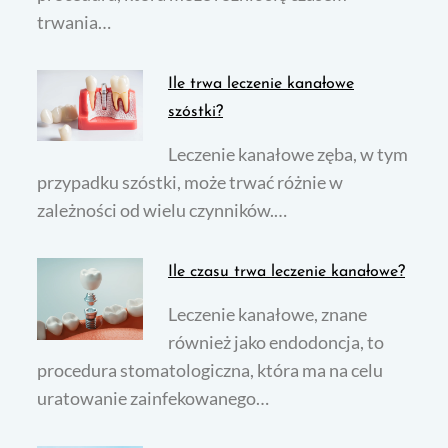
trwania…
Ile trwa leczenie kanałowe
szóstki?
Leczenie kanałowe zęba, w tym
przypadku szóstki, może trwać różnie w
zależności od wielu czynników.…
Ile czasu trwa leczenie kanałowe?
Leczenie kanałowe, znane
również jako endodoncja, to
procedura stomatologiczna, która ma na celu
uratowanie zainfekowanego…