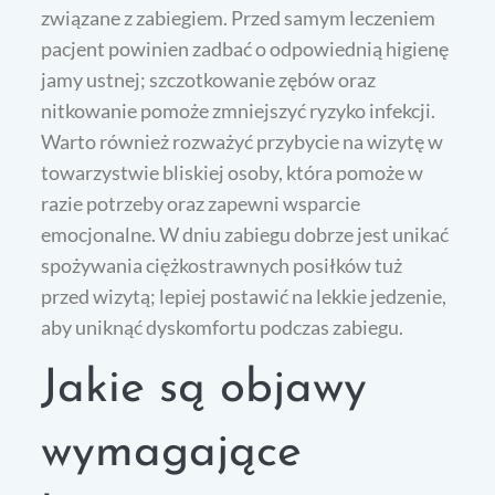
związane z zabiegiem. Przed samym leczeniem
pacjent powinien zadbać o odpowiednią higienę
jamy ustnej; szczotkowanie zębów oraz
nitkowanie pomoże zmniejszyć ryzyko infekcji.
Warto również rozważyć przybycie na wizytę w
towarzystwie bliskiej osoby, która pomoże w
razie potrzeby oraz zapewni wsparcie
emocjonalne. W dniu zabiegu dobrze jest unikać
spożywania ciężkostrawnych posiłków tuż
przed wizytą; lepiej postawić na lekkie jedzenie,
aby uniknąć dyskomfortu podczas zabiegu.
Jakie są objawy
wymagające