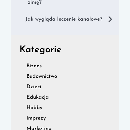
zimę?
wpisu
Jak wygląda leczenie kanałowe?
Kategorie
Biznes
Budownictwo
Dzieci
Edukacja
Hobby
Imprezy
Marketing