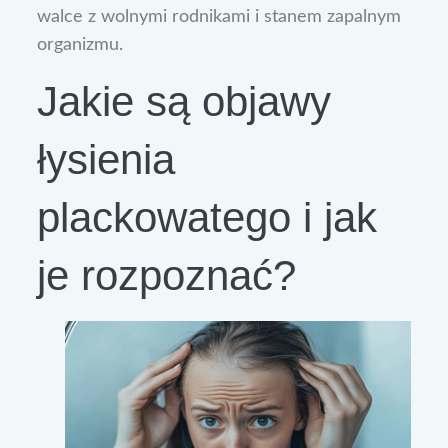
walce z wolnymi rodnikami i stanem zapalnym
organizmu.
Jakie są objawy
łysienia
plackowatego i jak
je rozpoznać?