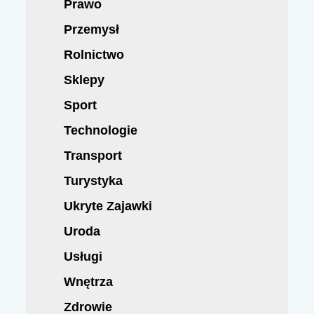
Prawo
Przemysł
Rolnictwo
Sklepy
Sport
Technologie
Transport
Turystyka
Ukryte Zajawki
Uroda
Usługi
Wnętrza
Zdrowie