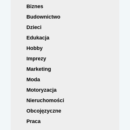
Biznes
Budownictwo
Dzieci
Edukacja
Hobby
Imprezy
Marketing
Moda
Motoryzacja
Nieruchomości
Obcojęzyczne
Praca