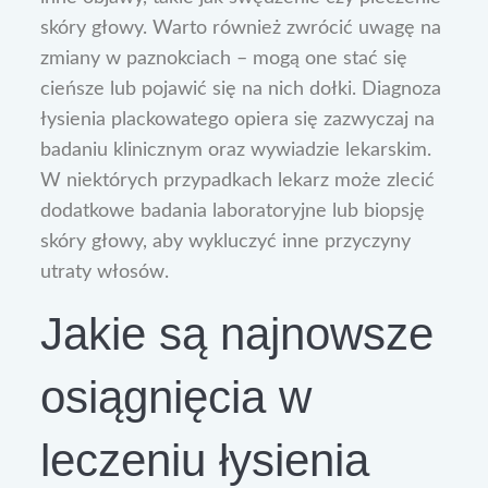
skóry głowy. Warto również zwrócić uwagę na
zmiany w paznokciach – mogą one stać się
cieńsze lub pojawić się na nich dołki. Diagnoza
łysienia plackowatego opiera się zazwyczaj na
badaniu klinicznym oraz wywiadzie lekarskim.
W niektórych przypadkach lekarz może zlecić
dodatkowe badania laboratoryjne lub biopsję
skóry głowy, aby wykluczyć inne przyczyny
utraty włosów.
Jakie są najnowsze
osiągnięcia w
leczeniu łysienia