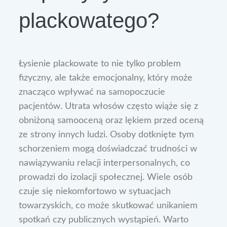
plackowatego?
Łysienie plackowate to nie tylko problem
fizyczny, ale także emocjonalny, który może
znacząco wpływać na samopoczucie
pacjentów. Utrata włosów często wiąże się z
obniżoną samooceną oraz lękiem przed oceną
ze strony innych ludzi. Osoby dotknięte tym
schorzeniem mogą doświadczać trudności w
nawiązywaniu relacji interpersonalnych, co
prowadzi do izolacji społecznej. Wiele osób
czuje się niekomfortowo w sytuacjach
towarzyskich, co może skutkować unikaniem
spotkań czy publicznych wystąpień. Warto