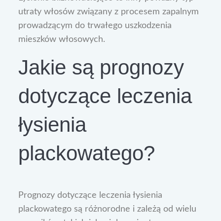
utraty włosów związany z procesem zapalnym
prowadzącym do trwałego uszkodzenia
mieszków włosowych.
Jakie są prognozy
dotyczące leczenia
łysienia
plackowatego?
Prognozy dotyczące leczenia łysienia
plackowatego są różnorodne i zależą od wielu