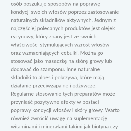
osób poszukuje sposobów na poprawę
kondycji swoich włosów poprzez zastosowanie
naturalnych składników aktywnych. Jednym z
najczęściej polecanych produktów jest olejek
rycynowy, który znany jest ze swoich
właściwości stymulujących wzrost włosów
oraz wzmacniających cebulki. Można go
stosować jako maseczkę na skórę głowy lub
dodawać do szamponu. Inne naturalne
składniki to aloes i pokrzywa, które mają
działanie przeciwzapalne i odżywcze.
Regularne stosowanie tych preparatów może
przynieść pozytywne efekty w postaci
poprawy kondycji włosów i skóry głowy. Warto
również zwrócić uwagę na suplementację
witaminami i minerałami takimi jak biotyna czy