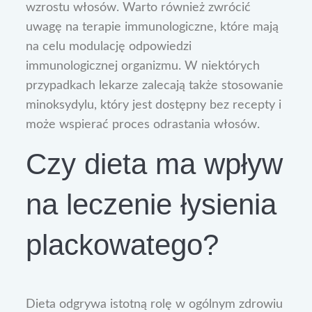
wzrostu włosów. Warto również zwrócić
uwagę na terapie immunologiczne, które mają
na celu modulację odpowiedzi
immunologicznej organizmu. W niektórych
przypadkach lekarze zalecają także stosowanie
minoksydylu, który jest dostępny bez recepty i
może wspierać proces odrastania włosów.
Czy dieta ma wpływ
na leczenie łysienia
plackowatego?
Dieta odgrywa istotną rolę w ogólnym zdrowiu