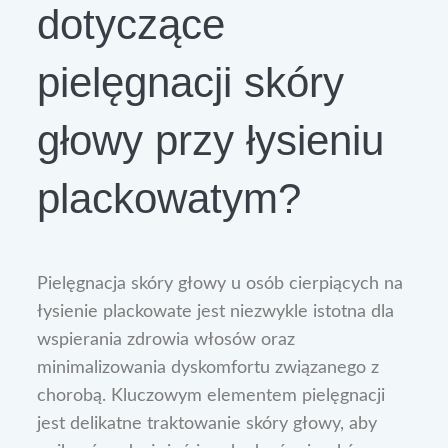
dotyczące
pielęgnacji skóry
głowy przy łysieniu
plackowatym?
Pielęgnacja skóry głowy u osób cierpiących na
łysienie plackowate jest niezwykle istotna dla
wspierania zdrowia włosów oraz
minimalizowania dyskomfortu związanego z
chorobą. Kluczowym elementem pielęgnacji
jest delikatne traktowanie skóry głowy, aby