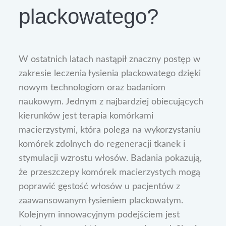
plackowatego?
W ostatnich latach nastąpił znaczny postęp w
zakresie leczenia łysienia plackowatego dzięki
nowym technologiom oraz badaniom
naukowym. Jednym z najbardziej obiecujących
kierunków jest terapia komórkami
macierzystymi, która polega na wykorzystaniu
komórek zdolnych do regeneracji tkanek i
stymulacji wzrostu włosów. Badania pokazują,
że przeszczepy komórek macierzystych mogą
poprawić gęstość włosów u pacjentów z
zaawansowanym łysieniem plackowatym.
Kolejnym innowacyjnym podejściem jest