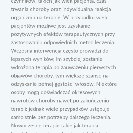
czynników, takich jak wiek pacjenta, czas
trwania choroby oraz indywidualna reakcja
organizmu na terapię. W przypadku wielu
pacjentów możliwe jest uzyskanie
pozytywnych efektów terapeutycznych przy
zastosowaniu odpowiednich metod leczenia.
Wczesna interwencja często prowadzi do
lepszych wyników; im szybciej zostanie
wdrożona terapia po zauważeniu pierwszych
objawów choroby, tym większe szanse na
odzyskanie pełnej gęstości włosów. Niektóre
osoby mogą doświadczać okresowych
nawrotów choroby nawet po zakończeniu
terapii; jednak wiele przypadków ustępuje
samoistnie bez potrzeby dalszego leczenia.
Nowoczesne terapie takie jak terapia