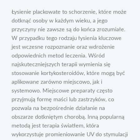
Łysienie plackowate to schorzenie, które może
dotknąć osoby w każdym wieku, a jego
przyczyny nie zawsze są do końca zrozumiałe.
W przypadku tego rodzaju łysienia kluczowe
jest wczesne rozpoznanie oraz wdrożenie
odpowiednich metod leczenia. Wśród
najskuteczniejszych terapii wymienia się
stosowanie kortykosteroidów, które mogą być
aplikowane zarówno miejscowo, jak i
systemowo. Miejscowe preparaty często
przyjmują formę maści lub zastrzyków, co
pozwala na bezpośrednie działanie na
obszarze dotkniętym chorobą. Inną popularną
metodą jest terapia światłem, która
wykorzystuje promieniowanie UV do stymulacji