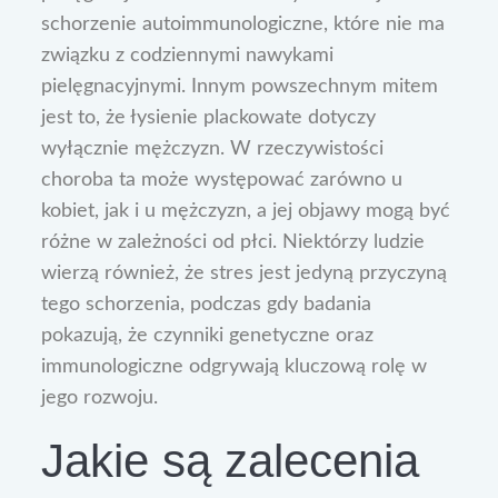
schorzenie autoimmunologiczne, które nie ma
związku z codziennymi nawykami
pielęgnacyjnymi. Innym powszechnym mitem
jest to, że łysienie plackowate dotyczy
wyłącznie mężczyzn. W rzeczywistości
choroba ta może występować zarówno u
kobiet, jak i u mężczyzn, a jej objawy mogą być
różne w zależności od płci. Niektórzy ludzie
wierzą również, że stres jest jedyną przyczyną
tego schorzenia, podczas gdy badania
pokazują, że czynniki genetyczne oraz
immunologiczne odgrywają kluczową rolę w
jego rozwoju.
Jakie są zalecenia