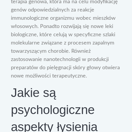
terapia genowa, która ma na celu modyfikację
genów odpowiedzialnych za reakcje
immunologiczne organizmu wobec mieszków
włosowych. Ponadto rozwijają się nowe leki
biologiczne, które celują w specyficzne szlaki
molekularne związane z procesem zapalnym
towarzyszącym chorobie. Również
zastosowanie nanotechnologii w produkcji
preparatów do pielęgnacji skóry głowy otwiera
nowe możliwości terapeutyczne.
Jakie są
psychologiczne
aspekty łysienia