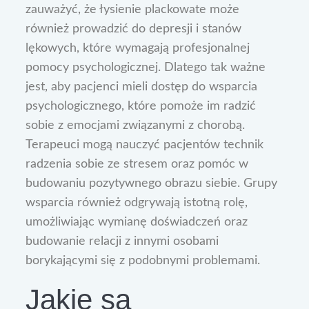
zauważyć, że łysienie plackowate może
również prowadzić do depresji i stanów
lękowych, które wymagają profesjonalnej
pomocy psychologicznej. Dlatego tak ważne
jest, aby pacjenci mieli dostęp do wsparcia
psychologicznego, które pomoże im radzić
sobie z emocjami związanymi z chorobą.
Terapeuci mogą nauczyć pacjentów technik
radzenia sobie ze stresem oraz pomóc w
budowaniu pozytywnego obrazu siebie. Grupy
wsparcia również odgrywają istotną rolę,
umożliwiając wymianę doświadczeń oraz
budowanie relacji z innymi osobami
borykającymi się z podobnymi problemami.
Jakie są