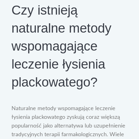
Czy istnieją
naturalne metody
wspomagające
leczenie łysienia
plackowatego?
Naturalne metody wspomagające leczenie
łysienia plackowatego zyskują coraz większą
popularność jako alternatywa lub uzupełnienie
tradycyjnych terapii farmakologicznych. Wiele