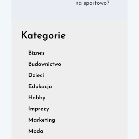
na sportowo?
Kategorie
Biznes
Budownictwo
Dzieci
Edukacja
Hobby
Imprezy
Marketing
Moda