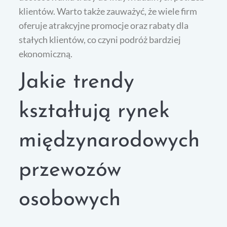
klientów. Warto także zauważyć, że wiele firm
oferuje atrakcyjne promocje oraz rabaty dla
stałych klientów, co czyni podróż bardziej
ekonomiczną.
Jakie trendy
kształtują rynek
międzynarodowych
przewozów
osobowych