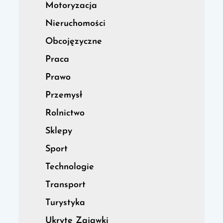
Motoryzacja
Nieruchomości
Obcojęzyczne
Praca
Prawo
Przemysł
Rolnictwo
Sklepy
Sport
Technologie
Transport
Turystyka
Ukryte Zajawki