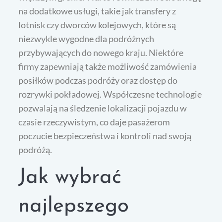
na dodatkowe usługi, takie jak transfery z
lotnisk czy dworców kolejowych, które są
niezwykle wygodne dla podróżnych
przybywających do nowego kraju. Niektóre
firmy zapewniają także możliwość zamówienia
posiłków podczas podróży oraz dostęp do
rozrywki pokładowej. Współczesne technologie
pozwalają na śledzenie lokalizacji pojazdu w
czasie rzeczywistym, co daje pasażerom
poczucie bezpieczeństwa i kontroli nad swoją
podróżą.
Jak wybrać
najlepszego