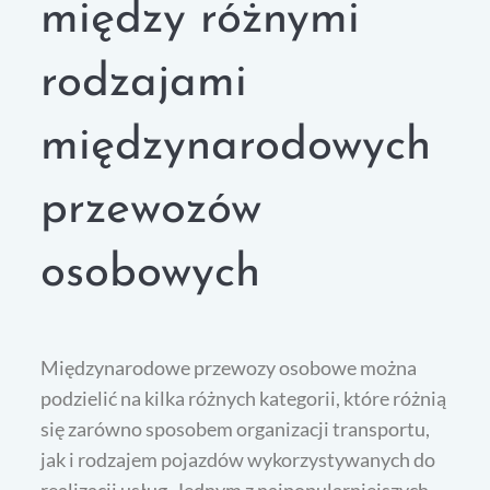
między różnymi
rodzajami
międzynarodowych
przewozów
osobowych
Międzynarodowe przewozy osobowe można
podzielić na kilka różnych kategorii, które różnią
się zarówno sposobem organizacji transportu,
jak i rodzajem pojazdów wykorzystywanych do
realizacji usług. Jednym z najpopularniejszych