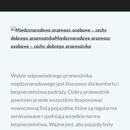
Wybór odpowiedniego przewoźnika
międzynarodowego jest kluczowy dla komfortu i
bezpieczeństwa podróży. Dobry przewoźnik
powinien przede wszystkim dysponować
nowoczesną flotą pojazdów, które są regularnie
serwisowane i spełniają wszelkie normy
bezpieczeństwa. Ważne jest, aby pojazdy były