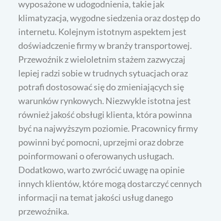
wyposażone w udogodnienia, takie jak
klimatyzacja, wygodne siedzenia oraz dostęp do
internetu. Kolejnym istotnym aspektem jest
doświadczenie firmy w branży transportowej.
Przewoźnik z wieloletnim stażem zazwyczaj
lepiej radzi sobie w trudnych sytuacjach oraz
potrafi dostosować się do zmieniających się
warunków rynkowych. Niezwykle istotna jest
również jakość obsługi klienta, która powinna
być na najwyższym poziomie. Pracownicy firmy
powinni być pomocni, uprzejmi oraz dobrze
poinformowani o oferowanych usługach.
Dodatkowo, warto zwrócić uwagę na opinie
innych klientów, które mogą dostarczyć cennych
informacji na temat jakości usług danego
przewoźnika.