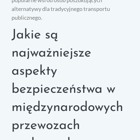
alternatywy dla tradycyjnego transportu
publicznego.
Jakie są
najważniejsze
aspekty
bezpieczeństwa w
międzynarodowych
przewozach