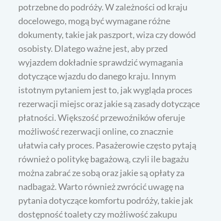
potrzebne do podróży. W zależności od kraju
docelowego, mogą być wymagane różne
dokumenty, takie jak paszport, wiza czy dowód
osobisty. Dlatego ważne jest, aby przed
wyjazdem dokładnie sprawdzić wymagania
dotyczące wjazdu do danego kraju. Innym
istotnym pytaniem jest to, jak wygląda proces
rezerwacji miejsc oraz jakie są zasady dotyczące
płatności. Większość przewoźników oferuje
możliwość rezerwacji online, co znacznie
ułatwia cały proces. Pasażerowie często pytają
również o politykę bagażową, czyli ile bagażu
można zabrać ze sobą oraz jakie są opłaty za
nadbagaż. Warto również zwrócić uwagę na
pytania dotyczące komfortu podróży, takie jak
dostępność toalety czy możliwość zakupu