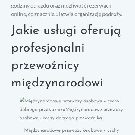
godziny odjazdu oraz możliwość rezerwacji
online, co znacznie ułatwia organizację podróży.
Jakie usługi oferują
profesjonalni
przewoźnicy
międzynarodowi
Międzynarodowe przewozy osobowe – cechy