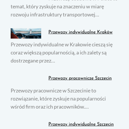
temat, który zyskuje na znaczeniu w miarę
rozwoju infrastruktury transportowej…
Przewozy indywidualne Kraków
Przewozy indywidualne w Krakowie cieszą się
coraz większą popularnością, a ich zalety są
dostrzegane przez…
Przewozy pracownicze Szczecin
Przewozy pracownicze w Szczecinie to
rozwiązanie, które zyskuje na popularności
wśród firm oraz ich pracowników.…
Przewozy indywidualne Szczecin