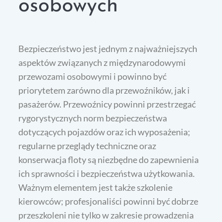
osobowych
Bezpieczeństwo jest jednym z najważniejszych
aspektów związanych z międzynarodowymi
przewozami osobowymi i powinno być
priorytetem zarówno dla przewoźników, jak i
pasażerów. Przewoźnicy powinni przestrzegać
rygorystycznych norm bezpieczeństwa
dotyczących pojazdów oraz ich wyposażenia;
regularne przeglądy techniczne oraz
konserwacja floty są niezbędne do zapewnienia
ich sprawności i bezpieczeństwa użytkowania.
Ważnym elementem jest także szkolenie
kierowców; profesjonaliści powinni być dobrze
przeszkoleni nie tylko w zakresie prowadzenia