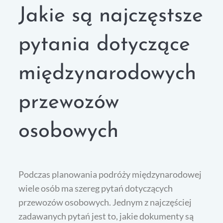
Jakie są najczęstsze
pytania dotyczące
międzynarodowych
przewozów
osobowych
Podczas planowania podróży międzynarodowej
wiele osób ma szereg pytań dotyczących
przewozów osobowych. Jednym z najczęściej
zadawanych pytań jest to, jakie dokumenty są