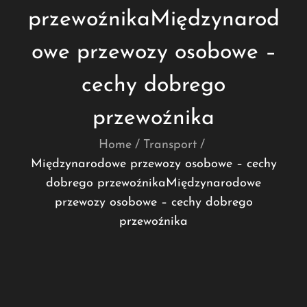
przewoźnikaMiędzynarod
owe przewozy osobowe –
cechy dobrego
przewoźnika
Home
Transport
Międzynarodowe przewozy osobowe – cechy
dobrego przewoźnikaMiędzynarodowe
przewozy osobowe – cechy dobrego
przewoźnika