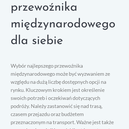
przewoźnika
międzynarodowego
dla siebie
Wybór najlepszego przewoźnika
międzynarodowego może być wyzwaniem ze
względu na dużą liczbę dostępnych opcji na
rynku. Kluczowym krokiem jest określenie
swoich potrzeb i oczekiwań dotyczących
podróży. Należy zastanowić się nad trasą,
czasem przejazdu oraz budżetem
przeznaczonym na transport. Ważne jest także