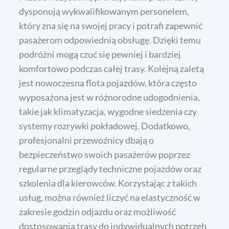
dysponują wykwalifikowanym personelem,
który zna się na swojej pracy i potrafi zapewnić
pasażerom odpowiednią obsługę. Dzięki temu
podróżni mogą czuć się pewniej i bardziej
komfortowo podczas całej trasy. Kolejną zaletą
jest nowoczesna flota pojazdów, która często
wyposażona jest w różnorodne udogodnienia,
takie jak klimatyzacja, wygodne siedzenia czy
systemy rozrywki pokładowej. Dodatkowo,
profesjonalni przewoźnicy dbają o
bezpieczeństwo swoich pasażerów poprzez
regularne przeglądy techniczne pojazdów oraz
szkolenia dla kierowców. Korzystając z takich
usług, można również liczyć na elastyczność w
zakresie godzin odjazdu oraz możliwość
dostosowania trasy do indywidualnych potrzeb