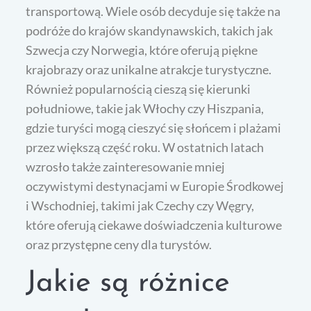
transportową. Wiele osób decyduje się także na
podróże do krajów skandynawskich, takich jak
Szwecja czy Norwegia, które oferują piękne
krajobrazy oraz unikalne atrakcje turystyczne.
Również popularnością cieszą się kierunki
południowe, takie jak Włochy czy Hiszpania,
gdzie turyści mogą cieszyć się słońcem i plażami
przez większą część roku. W ostatnich latach
wzrosło także zainteresowanie mniej
oczywistymi destynacjami w Europie Środkowej
i Wschodniej, takimi jak Czechy czy Węgry,
które oferują ciekawe doświadczenia kulturowe
oraz przystępne ceny dla turystów.
Jakie są różnice