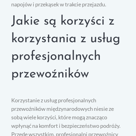
napojów i przekąsek w trakcie przejazdu.
Jakie są korzyści z
korzystania z usług
profesjonalnych
przewoźników
Korzystanie z usług profesjonalnych
przewoźników międzynarodowych niesie ze
sobą wiele korzyści, które mogą znacząco
wpłynąć na komfort i bezpieczeństwo podróży.
Przede wszystkim, profesjonalni przewoźnicy