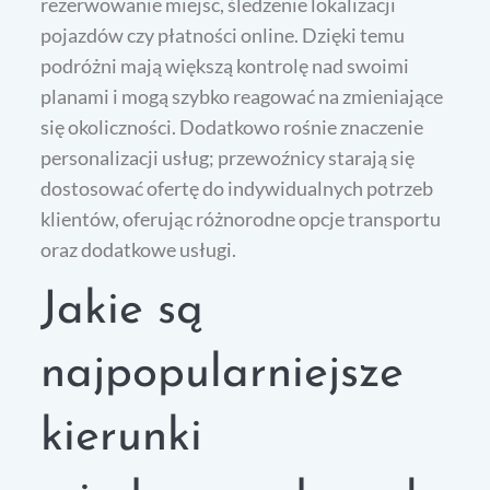
rezerwowanie miejsc, śledzenie lokalizacji
pojazdów czy płatności online. Dzięki temu
podróżni mają większą kontrolę nad swoimi
planami i mogą szybko reagować na zmieniające
się okoliczności. Dodatkowo rośnie znaczenie
personalizacji usług; przewoźnicy starają się
dostosować ofertę do indywidualnych potrzeb
klientów, oferując różnorodne opcje transportu
oraz dodatkowe usługi.
Jakie są
najpopularniejsze
kierunki