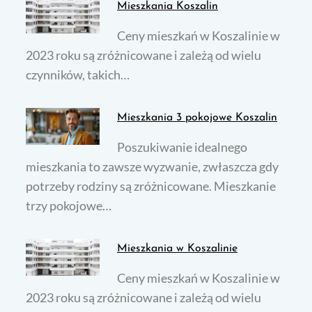
Mieszkania Koszalin
Ceny mieszkań w Koszalinie w
2023 roku są zróżnicowane i zależą od wielu
czynników, takich…
Mieszkania 3 pokojowe Koszalin
Poszukiwanie idealnego
mieszkania to zawsze wyzwanie, zwłaszcza gdy
potrzeby rodziny są zróżnicowane. Mieszkanie
trzy pokojowe…
Mieszkania w Koszalinie
Ceny mieszkań w Koszalinie w
2023 roku są zróżnicowane i zależą od wielu