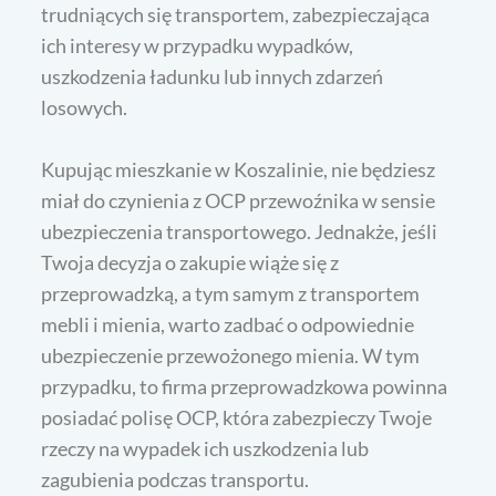
trudniących się transportem, zabezpieczająca
ich interesy w przypadku wypadków,
uszkodzenia ładunku lub innych zdarzeń
losowych.
Kupując mieszkanie w Koszalinie, nie będziesz
miał do czynienia z OCP przewoźnika w sensie
ubezpieczenia transportowego. Jednakże, jeśli
Twoja decyzja o zakupie wiąże się z
przeprowadzką, a tym samym z transportem
mebli i mienia, warto zadbać o odpowiednie
ubezpieczenie przewożonego mienia. W tym
przypadku, to firma przeprowadzkowa powinna
posiadać polisę OCP, która zabezpieczy Twoje
rzeczy na wypadek ich uszkodzenia lub
zagubienia podczas transportu.