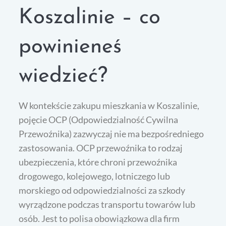
Koszalinie – co
powinieneś
wiedzieć?
W kontekście zakupu mieszkania w Koszalinie,
pojęcie OCP (Odpowiedzialność Cywilna
Przewoźnika) zazwyczaj nie ma bezpośredniego
zastosowania. OCP przewoźnika to rodzaj
ubezpieczenia, które chroni przewoźnika
drogowego, kolejowego, lotniczego lub
morskiego od odpowiedzialności za szkody
wyrządzone podczas transportu towarów lub
osób. Jest to polisa obowiązkowa dla firm