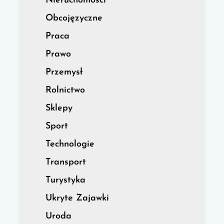
Nieruchomości
Obcojęzyczne
Praca
Prawo
Przemysł
Rolnictwo
Sklepy
Sport
Technologie
Transport
Turystyka
Ukryte Zajawki
Uroda