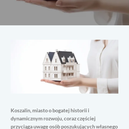
Koszalin, miasto o bogatej historii i
dynamicznym rozwoju, coraz częściej
przyciąga uwagę osób poszukujących własnego