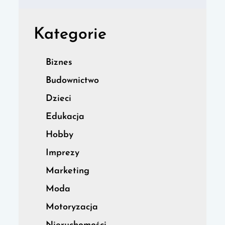
Kategorie
Biznes
Budownictwo
Dzieci
Edukacja
Hobby
Imprezy
Marketing
Moda
Motoryzacja