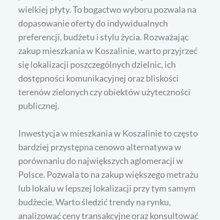
wielkiej płyty. To bogactwo wyboru pozwala na
dopasowanie oferty do indywidualnych
preferencji, budżetu i stylu życia. Rozważając
zakup mieszkania w Koszalinie, warto przyjrzeć
się lokalizacji poszczególnych dzielnic, ich
dostępności komunikacyjnej oraz bliskości
terenów zielonych czy obiektów użyteczności
publicznej.
Inwestycja w mieszkania w Koszalinie to często
bardziej przystępna cenowo alternatywa w
porównaniu do największych aglomeracji w
Polsce. Pozwala to na zakup większego metrażu
lub lokalu w lepszej lokalizacji przy tym samym
budżecie. Warto śledzić trendy na rynku,
analizować ceny transakcyjne oraz konsultować