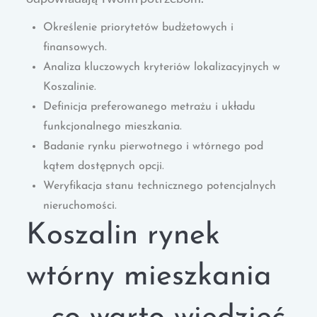
Określenie priorytetów budżetowych i
finansowych.
Analiza kluczowych kryteriów lokalizacyjnych w
Koszalinie.
Definicja preferowanego metrażu i układu
funkcjonalnego mieszkania.
Badanie rynku pierwotnego i wtórnego pod
kątem dostępnych opcji.
Weryfikacja stanu technicznego potencjalnych
nieruchomości.
Koszalin rynek
wtórny mieszkania