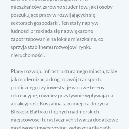
mieszkańców, zarówno studentów, jak i osoby
poszukujące pracy w rozwijających się
sektorach gospodarki. Ten stały napływ
ludności przekłada się na zwiększone
zapotrzebowanie na lokale mieszkalne, co
sprzyja stabilnemu rozwojowi rynku
nieruchomości.
Plany rozwoju infrastrukturalnego miasta, takie
jak modernizacja dróg, rozwój transportu
publicznego czy inwestycje w nowe tereny
rekreacyjne, również pozytywnie wpływają na
atrakcyjność Koszalina jako miejsca do życia.
Bliskość Bałtyku i licznych nadmorskich
miejscowości turystycznych stwarza dodatkowe
możliwości inwestycyjne, zwłaszcza dla osób