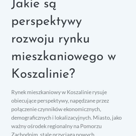
Jakie są
perspektywy
rozwoju rynku
mieszkaniowego w
Koszalinie?
Rynek mieszkaniowy w Koszalinie rysuje
obiecujące perspektywy, napędzane przez
połączenie czynników ekonomicznych,
demograficznych i lokalizacyjnych. Miasto, jako
ważny ośrodek regionalny na Pomorzu
Zachodnim, stale przyciąga nowych