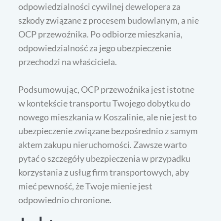
odpowiedzialności cywilnej dewelopera za
szkody związane z procesem budowlanym, a nie
OCP przewoźnika. Po odbiorze mieszkania,
odpowiedzialność za jego ubezpieczenie
przechodzi na właściciela.
Podsumowując, OCP przewoźnika jest istotne
w kontekście transportu Twojego dobytku do
nowego mieszkania w Koszalinie, ale nie jest to
ubezpieczenie związane bezpośrednio z samym
aktem zakupu nieruchomości. Zawsze warto
pytać o szczegóły ubezpieczenia w przypadku
korzystania z usług firm transportowych, aby
mieć pewność, że Twoje mienie jest
odpowiednio chronione.