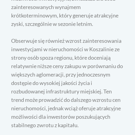
zainteresowanych wynajmem
krótkoterminowym, który generuje atrakcyjne
zyski, szczególnie w sezonie letnim.
Obserwuje się również wzrost zainteresowania
inwestycjami w nieruchomości w Koszalinie ze
strony osób spoza regionu, które doceniają
relatywnie niższe ceny zakupu w porównaniu do
większych aglomeracji, przy jednoczesnym
dostępie do wysokiej jakości życia i
rozbudowanej infrastruktury miejskiej. Ten
trend może prowadzić do dalszego wzrostu cen
nieruchomości, jednak wciąż oferuje atrakcyjne
możliwości dla inwestorów poszukujących
stabilnego zwrotu z kapitału.