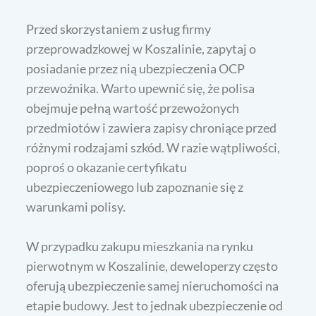
Przed skorzystaniem z usług firmy
przeprowadzkowej w Koszalinie, zapytaj o
posiadanie przez nią ubezpieczenia OCP
przewoźnika. Warto upewnić się, że polisa
obejmuje pełną wartość przewożonych
przedmiotów i zawiera zapisy chroniące przed
różnymi rodzajami szkód. W razie wątpliwości,
poproś o okazanie certyfikatu
ubezpieczeniowego lub zapoznanie się z
warunkami polisy.
W przypadku zakupu mieszkania na rynku
pierwotnym w Koszalinie, deweloperzy często
oferują ubezpieczenie samej nieruchomości na
etapie budowy. Jest to jednak ubezpieczenie od