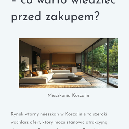
– co warto wiedzieć
przed zakupem?
Mieszkania Koszalin
Rynek wtórny mieszkań w Koszalinie to szeroki
wachlarz ofert, który może stanowić atrakcyjną