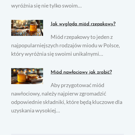
wyróżnia się nie tylko swoim…
Jak wygląda miód rzepakowy?
Miód rzepakowy to jeden z
najpopularniejszych rodzajów miodu w Polsce,
który wyróżnia się swoimi unikalnymi…
Miód nawłociowy jak zrobić?
Aby przygotować miód
nawłociowy, należy najpierw zgromadzić
odpowiednie składniki, które będą kluczowe dla
uzyskania wysokiej…