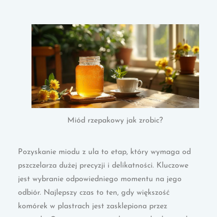
Miód rzepakowy jak zrobic?
Pozyskanie miodu z ula to etap, który wymaga od
pszczelarza dużej precyzji i delikatności. Kluczowe
jest wybranie odpowiedniego momentu na jego
odbiór. Najlepszy czas to ten, gdy większość
komórek w plastrach jest zasklepiona przez