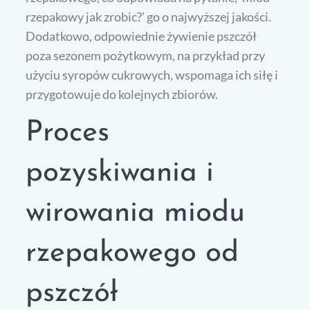
rzepakowy jak zrobic?’ go o najwyższej jakości.
Dodatkowo, odpowiednie żywienie pszczół
poza sezonem pożytkowym, na przykład przy
użyciu syropów cukrowych, wspomaga ich siłę i
przygotowuje do kolejnych zbiorów.
Proces
pozyskiwania i
wirowania miodu
rzepakowego od
pszczół