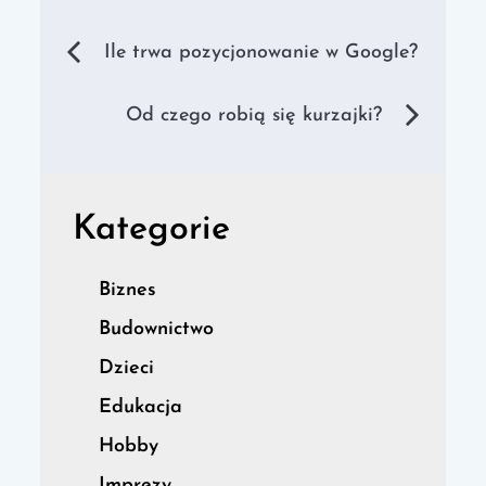
Nawigacja
Ile trwa pozycjonowanie w Google?
wpisu
Od czego robią się kurzajki?
Kategorie
Biznes
Budownictwo
Dzieci
Edukacja
Hobby
Imprezy