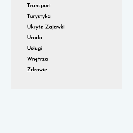
Transport
Turystyka
Ukryte Zajawki
Uroda
Usługi
Wnętrza
Zdrowie