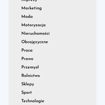
Marketing
Moda
Motoryzacja
Nieruchomości
Obcojęzyczne
Praca
Prawo
Przemysł
Rolnictwo
Sklepy
Sport
Technologie