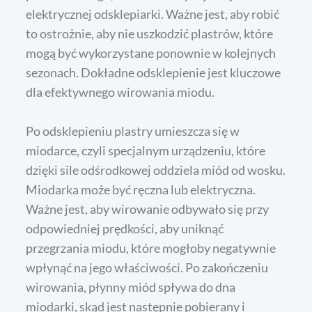
elektrycznej odsklepiarki. Ważne jest, aby robić
to ostrożnie, aby nie uszkodzić plastrów, które
mogą być wykorzystane ponownie w kolejnych
sezonach. Dokładne odsklepienie jest kluczowe
dla efektywnego wirowania miodu.
Po odsklepieniu plastry umieszcza się w
miodarce, czyli specjalnym urządzeniu, które
dzięki sile odśrodkowej oddziela miód od wosku.
Miodarka może być ręczna lub elektryczna.
Ważne jest, aby wirowanie odbywało się przy
odpowiedniej prędkości, aby uniknąć
przegrzania miodu, które mogłoby negatywnie
wpłynąć na jego właściwości. Po zakończeniu
wirowania, płynny miód spływa do dna
miodarki, skąd jest następnie pobierany i