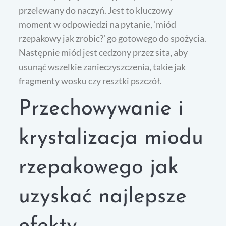
przelewany do naczyń. Jest to kluczowy
moment w odpowiedzi na pytanie, 'miód
rzepakowy jak zrobic?’ go gotowego do spożycia.
Następnie miód jest cedzony przez sita, aby
usunąć wszelkie zanieczyszczenia, takie jak
fragmenty wosku czy resztki pszczół.
Przechowywanie i
krystalizacja miodu
rzepakowego jak
uzyskać najlepsze