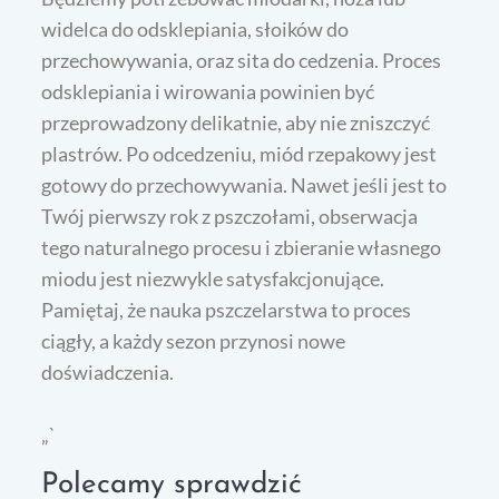
widelca do odsklepiania, słoików do
przechowywania, oraz sita do cedzenia. Proces
odsklepiania i wirowania powinien być
przeprowadzony delikatnie, aby nie zniszczyć
plastrów. Po odcedzeniu, miód rzepakowy jest
gotowy do przechowywania. Nawet jeśli jest to
Twój pierwszy rok z pszczołami, obserwacja
tego naturalnego procesu i zbieranie własnego
miodu jest niezwykle satysfakcjonujące.
Pamiętaj, że nauka pszczelarstwa to proces
ciągły, a każdy sezon przynosi nowe
doświadczenia.
„`
Polecamy sprawdzić