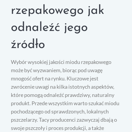
rzepakowego jak
odnaleźć jego
źródło
Wybór wysokiej jakości miodu rzepakowego
może być wyzwaniem, biorąc pod uwagę
mnogość ofert na rynku. Kluczowe jest
zwrócenie uwagi na kilka istotnych aspektów,
które pomogą odnaleźć prawdziwy, naturalny
produkt. Przede wszystkim warto szukać miodu
pochodzącego od sprawdzonych, lokalnych
pszczelarzy. Tacy producenci zazwyczaj dbają o
swoje pszczoły i proces produkcji, a także