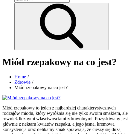
for:
Search
Miód rzepakowy na co jest?
Home
Zdrowie
Miód rzepakowy na co jest?
Miód rzepakowy to jeden z najbardziej charakterystycznych
rodzajów miodu, który wyróżnia się nie tylko swoim smakiem, ale
również licznymi właściwościami zdrowotnymi. Pozyskiwany jest
głównie z nektaru kwiatów rzepaku, a jego jasna, kremowa
konsystencja oraz delikatny smak sprawiają, że cieszy się dużą