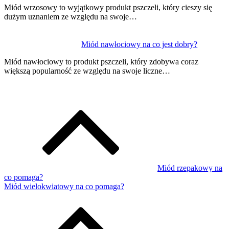
Miód wrzosowy to wyjątkowy produkt pszczeli, który cieszy się
dużym uznaniem ze względu na swoje…
Miód nawłociowy na co jest dobry?
Miód nawłociowy to produkt pszczeli, który zdobywa coraz
większą popularność ze względu na swoje liczne…
Miód rzepakowy na
co pomaga?
Miód wielokwiatowy na co pomaga?