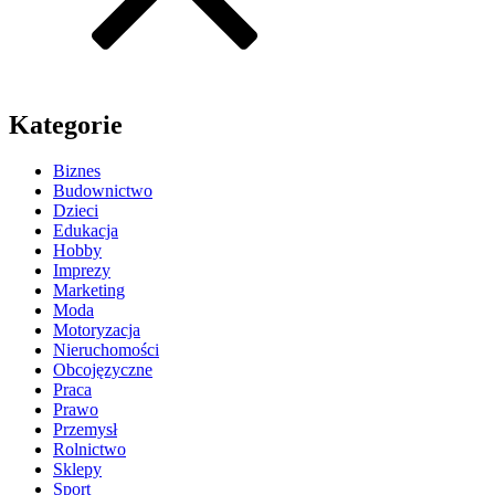
Kategorie
Biznes
Budownictwo
Dzieci
Edukacja
Hobby
Imprezy
Marketing
Moda
Motoryzacja
Nieruchomości
Obcojęzyczne
Praca
Prawo
Przemysł
Rolnictwo
Sklepy
Sport