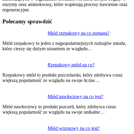
enzymy oraz aminokwasy, które wspierają procesy trawienne oraz
regeneracyjne.
Polecamy sprawdzić
Nawigacja
Miód rzepakowy na co pomaga?
wpisu
Miód rzepakowy to jeden z najpopularniejszych rodzajów miodu,
który cieszy się dużym uznaniem ze względu…
Rzepakowy miód na co?
Rzepakowy miód to produkt pszczelarski, który zdobywa coraz
większą popularność ze względu na swoje liczne…
Miód nawłociowy na co jest?
Miód nawłociowy to produkt pszczeli, który zdobywa coraz
większą popularność ze względu na swoje unikalne…
Miód wrzosowy na co jest?