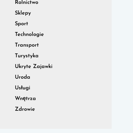
Rolnictwo
Sklepy
Sport
Technologie
Transport
Turystyka
Ukryte Zajawki
Uroda
Usługi
Wnętrza
Zdrowie