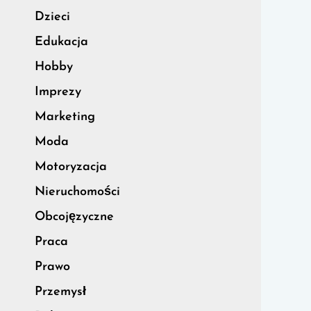
Dzieci
Edukacja
Hobby
Imprezy
Marketing
Moda
Motoryzacja
Nieruchomości
Obcojęzyczne
Praca
Prawo
Przemysł