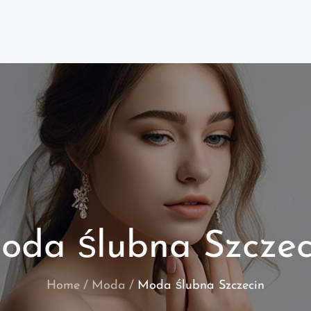
oda ślubna Szczec
Home
Moda
Moda ślubna Szczecin