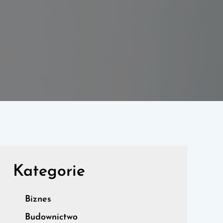
Kategorie
Biznes
Budownictwo