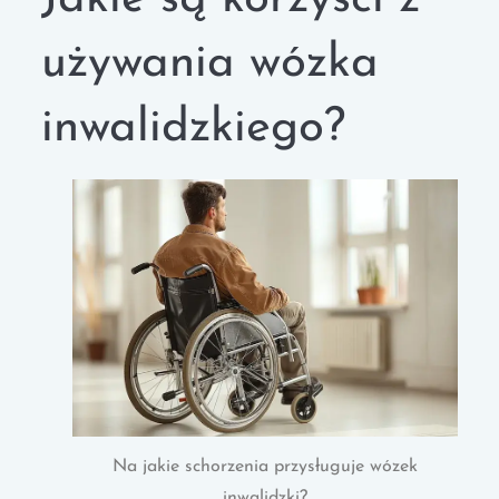
używania wózka
inwalidzkiego?
Na jakie schorzenia przysługuje wózek
inwalidzki?