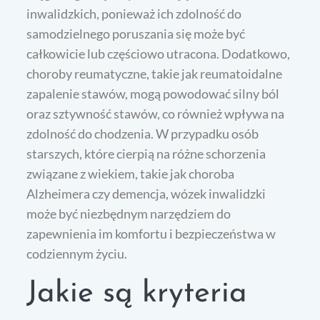
inwalidzkich, ponieważ ich zdolność do
samodzielnego poruszania się może być
całkowicie lub częściowo utracona. Dodatkowo,
choroby reumatyczne, takie jak reumatoidalne
zapalenie stawów, mogą powodować silny ból
oraz sztywność stawów, co również wpływa na
zdolność do chodzenia. W przypadku osób
starszych, które cierpią na różne schorzenia
związane z wiekiem, takie jak choroba
Alzheimera czy demencja, wózek inwalidzki
może być niezbędnym narzędziem do
zapewnienia im komfortu i bezpieczeństwa w
codziennym życiu.
Jakie są kryteria