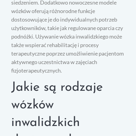
siedzeniem. Dodatkowo nowoczesne modele
wózków oferują różnorodne funkcje
dostosowujące je do indywidualnych potrzeb
użytkowników, takie jak regulowane oparcia czy
podnóżki. Używanie wózka inwalidzkiego może
także wspierać rehabilitację i procesy
terapeutyczne poprzez umożliwienie pacjentom
aktywnego uczestnictwa w zajęciach
fizjoterapeutycznych.
Jakie są rodzaje
wózków
inwalidzkich