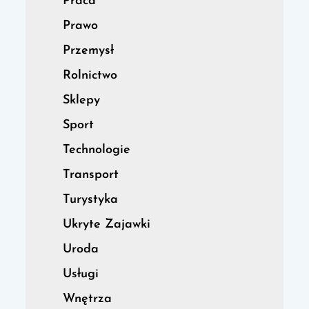
Praca
Prawo
Przemysł
Rolnictwo
Sklepy
Sport
Technologie
Transport
Turystyka
Ukryte Zajawki
Uroda
Usługi
Wnętrza