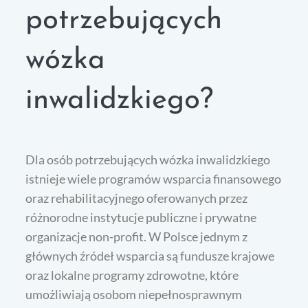
potrzebujących
wózka
inwalidzkiego?
Dla osób potrzebujących wózka inwalidzkiego
istnieje wiele programów wsparcia finansowego
oraz rehabilitacyjnego oferowanych przez
różnorodne instytucje publiczne i prywatne
organizacje non-profit. W Polsce jednym z
głównych źródeł wsparcia są fundusze krajowe
oraz lokalne programy zdrowotne, które
umożliwiają osobom niepełnosprawnym