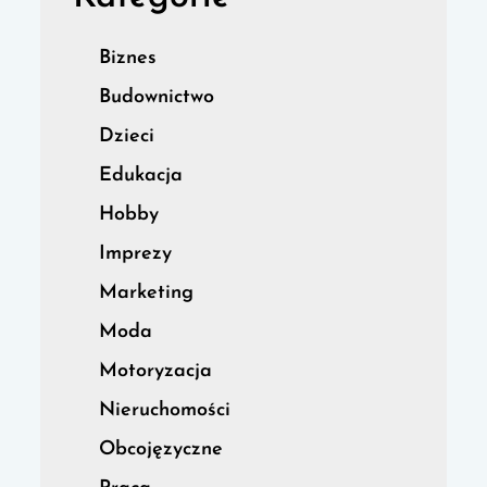
Biznes
Budownictwo
Dzieci
Edukacja
Hobby
Imprezy
Marketing
Moda
Motoryzacja
Nieruchomości
Obcojęzyczne