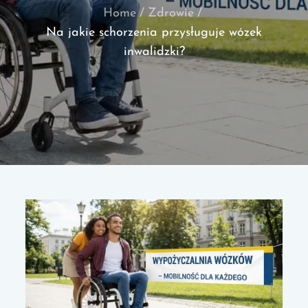
Home
Zdrowie
Na jakie schorzenia przysługuje wózek
inwalidzki?