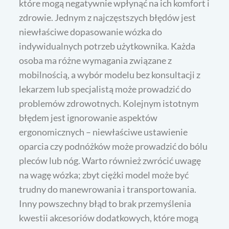
które mogą negatywnie wpłynąć na ich komfort i
zdrowie. Jednym z najczęstszych błędów jest
niewłaściwe dopasowanie wózka do
indywidualnych potrzeb użytkownika. Każda
osoba ma różne wymagania związane z
mobilnością, a wybór modelu bez konsultacji z
lekarzem lub specjalistą może prowadzić do
problemów zdrowotnych. Kolejnym istotnym
błędem jest ignorowanie aspektów
ergonomicznych – niewłaściwe ustawienie
oparcia czy podnóżków może prowadzić do bólu
pleców lub nóg. Warto również zwrócić uwagę
na wagę wózka; zbyt ciężki model może być
trudny do manewrowania i transportowania.
Inny powszechny błąd to brak przemyślenia
kwestii akcesoriów dodatkowych, które mogą