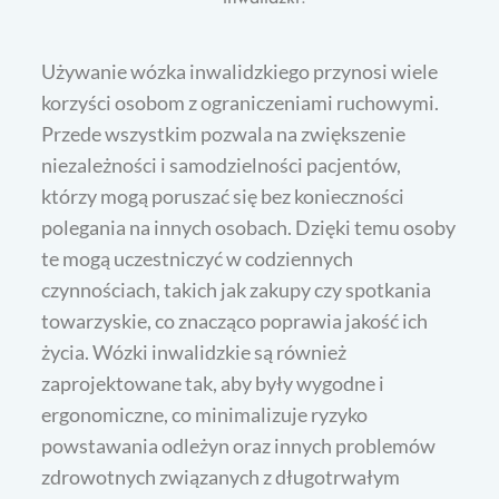
Używanie wózka inwalidzkiego przynosi wiele
korzyści osobom z ograniczeniami ruchowymi.
Przede wszystkim pozwala na zwiększenie
niezależności i samodzielności pacjentów,
którzy mogą poruszać się bez konieczności
polegania na innych osobach. Dzięki temu osoby
te mogą uczestniczyć w codziennych
czynnościach, takich jak zakupy czy spotkania
towarzyskie, co znacząco poprawia jakość ich
życia. Wózki inwalidzkie są również
zaprojektowane tak, aby były wygodne i
ergonomiczne, co minimalizuje ryzyko
powstawania odleżyn oraz innych problemów
zdrowotnych związanych z długotrwałym