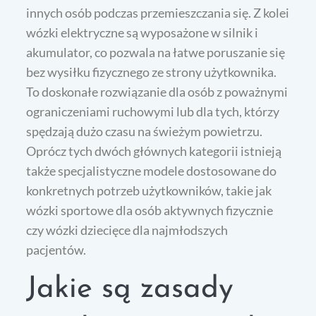
innych osób podczas przemieszczania się. Z kolei
wózki elektryczne są wyposażone w silnik i
akumulator, co pozwala na łatwe poruszanie się
bez wysiłku fizycznego ze strony użytkownika.
To doskonałe rozwiązanie dla osób z poważnymi
ograniczeniami ruchowymi lub dla tych, którzy
spędzają dużo czasu na świeżym powietrzu.
Oprócz tych dwóch głównych kategorii istnieją
także specjalistyczne modele dostosowane do
konkretnych potrzeb użytkowników, takie jak
wózki sportowe dla osób aktywnych fizycznie
czy wózki dziecięce dla najmłodszych
pacjentów.
Jakie są zasady