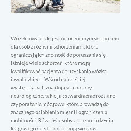
Wózek inwalidzki jest nieocenionym wsparciem
dla osób z różnymi schorzeniami, które
ograniczają ich zdolność do poruszania się.
Istnieje wiele schorzeń, które mogą
kwalifikować pacjenta do uzyskania wózka
inwalidzkiego. Wśród najczęściej
występujących znajdują się choroby
neurologiczne, takie jak stwardnienie rozsiane
czy porażenie mózgowe, które prowadzą do
znacznego osłabienia mięśni i ograniczenia
mobilności. Również osoby z urazami rdzenia
kręgowego często potrzebują wózków