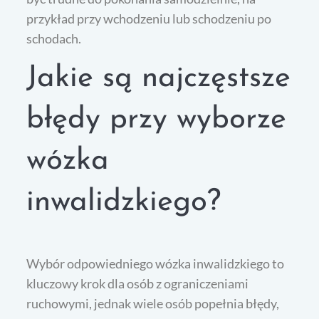
przykład przy wchodzeniu lub schodzeniu po
schodach.
Jakie są najczęstsze
błędy przy wyborze
wózka
inwalidzkiego?
Wybór odpowiedniego wózka inwalidzkiego to
kluczowy krok dla osób z ograniczeniami
ruchowymi, jednak wiele osób popełnia błędy,