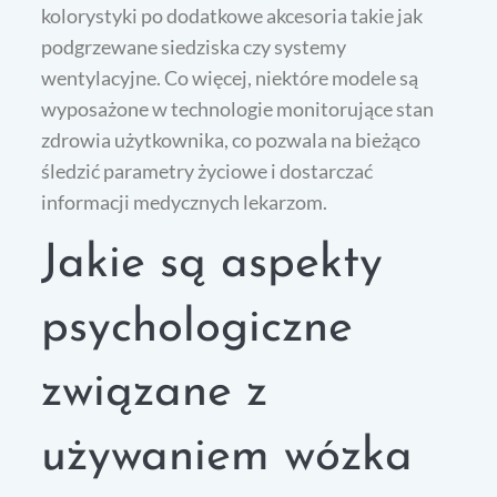
kolorystyki po dodatkowe akcesoria takie jak
podgrzewane siedziska czy systemy
wentylacyjne. Co więcej, niektóre modele są
wyposażone w technologie monitorujące stan
zdrowia użytkownika, co pozwala na bieżąco
śledzić parametry życiowe i dostarczać
informacji medycznych lekarzom.
Jakie są aspekty
psychologiczne
związane z
używaniem wózka