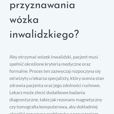
przyznawania
wózka
inwalidzkiego?
Aby otrzymać wózek inwalidzki, pacjent musi
spełnić określone kryteria medyczne oraz
formalne. Proces ten zazwyczaj rozpoczyna się
od wizyty u lekarza specjalisty, który ocenia stan
zdrowia pacjenta oraz jego zdolności ruchowe.
Lekarz może zlecić dodatkowe badania
diagnostyczne, takie jak rezonans magnetyczny
czy tomografia komputerowa, aby dokładniej
określić przyczynę problemów z poruszaniem