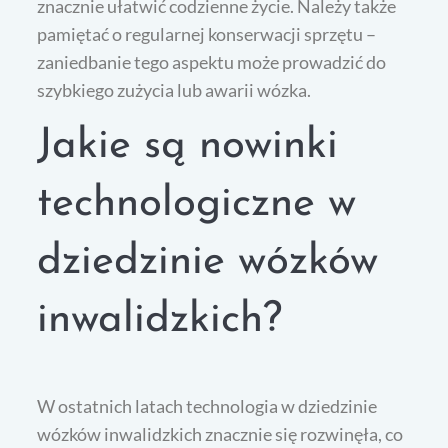
znacznie ułatwić codzienne życie. Należy także
pamiętać o regularnej konserwacji sprzętu –
zaniedbanie tego aspektu może prowadzić do
szybkiego zużycia lub awarii wózka.
Jakie są nowinki
technologiczne w
dziedzinie wózków
inwalidzkich?
W ostatnich latach technologia w dziedzinie
wózków inwalidzkich znacznie się rozwinęła, co