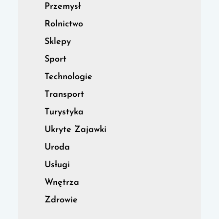
Przemysł
Rolnictwo
Sklepy
Sport
Technologie
Transport
Turystyka
Ukryte Zajawki
Uroda
Usługi
Wnętrza
Zdrowie