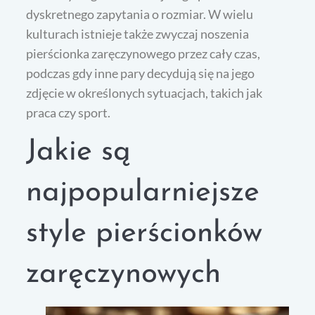
dyskretnego zapytania o rozmiar. W wielu
kulturach istnieje także zwyczaj noszenia
pierścionka zaręczynowego przez cały czas,
podczas gdy inne pary decydują się na jego
zdjęcie w określonych sytuacjach, takich jak
praca czy sport.
Jakie są
najpopularniejsze
style pierścionków
zaręczynowych