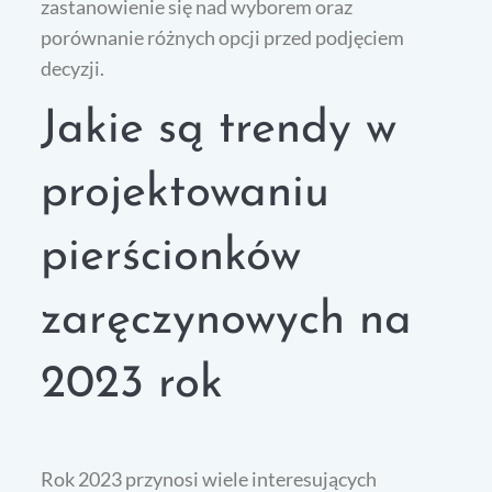
zastanowienie się nad wyborem oraz
porównanie różnych opcji przed podjęciem
decyzji.
Jakie są trendy w
projektowaniu
pierścionków
zaręczynowych na
2023 rok
Rok 2023 przynosi wiele interesujących