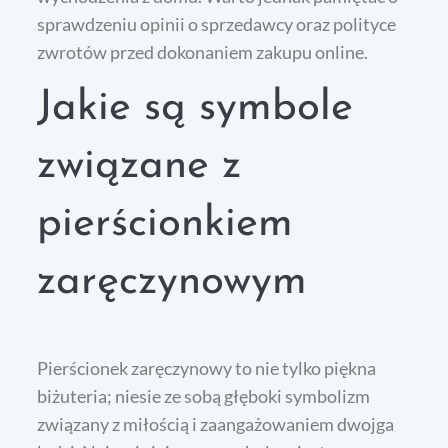
sprawdzeniu opinii o sprzedawcy oraz polityce
zwrotów przed dokonaniem zakupu online.
Jakie są symbole
związane z
pierścionkiem
zaręczynowym
Pierścionek zaręczynowy to nie tylko piękna
biżuteria; niesie ze sobą głęboki symbolizm
związany z miłością i zaangażowaniem dwojga