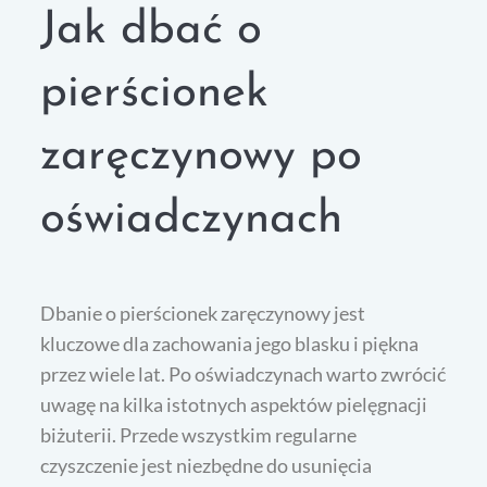
Jak dbać o
pierścionek
zaręczynowy po
oświadczynach
Dbanie o pierścionek zaręczynowy jest
kluczowe dla zachowania jego blasku i piękna
przez wiele lat. Po oświadczynach warto zwrócić
uwagę na kilka istotnych aspektów pielęgnacji
biżuterii. Przede wszystkim regularne
czyszczenie jest niezbędne do usunięcia