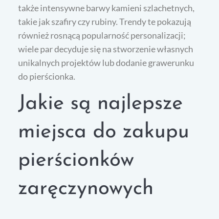
także intensywne barwy kamieni szlachetnych,
takie jak szafiry czy rubiny. Trendy te pokazują
również rosnącą popularność personalizacji;
wiele par decyduje się na stworzenie własnych
unikalnych projektów lub dodanie grawerunku
do pierścionka.
Jakie są najlepsze
miejsca do zakupu
pierścionków
zaręczynowych