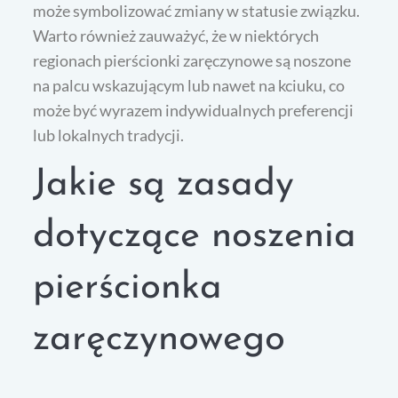
może symbolizować zmiany w statusie związku.
Warto również zauważyć, że w niektórych
regionach pierścionki zaręczynowe są noszone
na palcu wskazującym lub nawet na kciuku, co
może być wyrazem indywidualnych preferencji
lub lokalnych tradycji.
Jakie są zasady
dotyczące noszenia
pierścionka
zaręczynowego