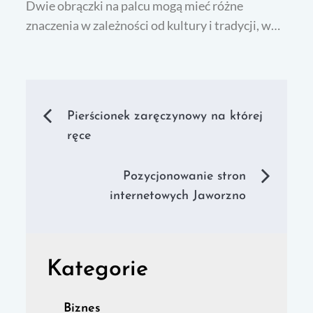
Dwie obrączki na palcu mogą mieć różne
znaczenia w zależności od kultury i tradycji, w…
Nawigacja
Pierścionek zaręczynowy na której
ręce
wpisu
Pozycjonowanie stron
internetowych Jaworzno
Kategorie
Biznes