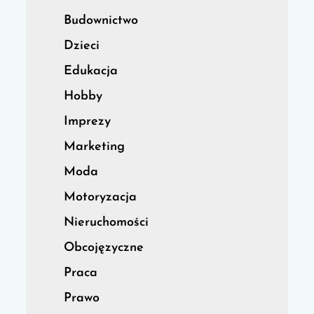
Budownictwo
Dzieci
Edukacja
Hobby
Imprezy
Marketing
Moda
Motoryzacja
Nieruchomości
Obcojęzyczne
Praca
Prawo