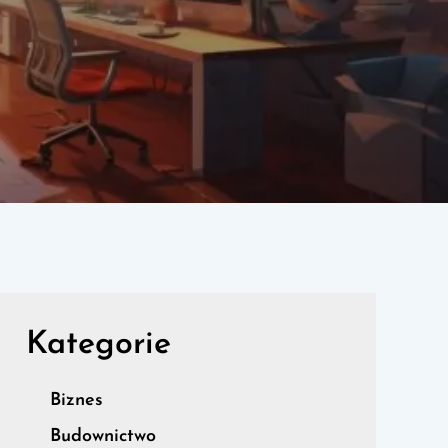
Kategorie
Biznes
Budownictwo