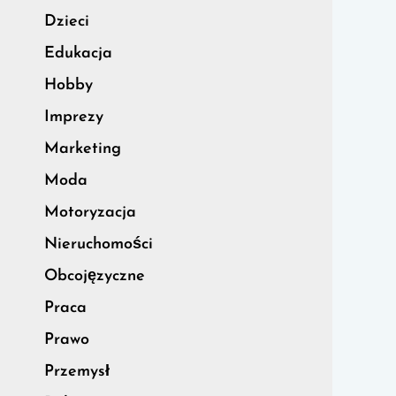
Dzieci
Edukacja
Hobby
Imprezy
Marketing
Moda
Motoryzacja
Nieruchomości
Obcojęzyczne
Praca
Prawo
Przemysł