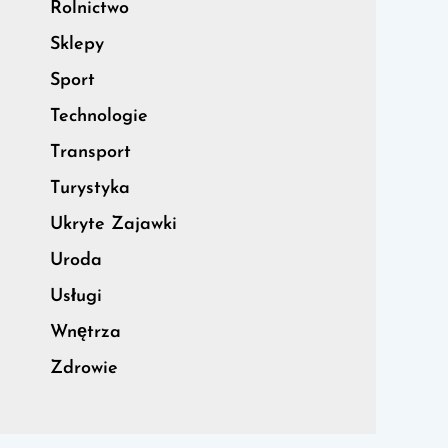
Rolnictwo
Sklepy
Sport
Technologie
Transport
Turystyka
Ukryte Zajawki
Uroda
Usługi
Wnętrza
Zdrowie