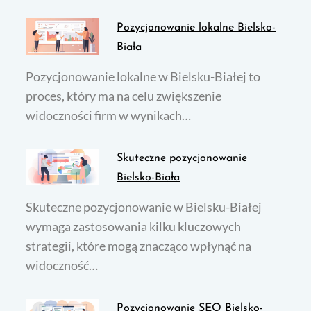
Pozycjonowanie lokalne Bielsko-
Biała
Pozycjonowanie lokalne w Bielsku-Białej to
proces, który ma na celu zwiększenie
widoczności firm w wynikach…
Skuteczne pozycjonowanie
Bielsko-Biała
Skuteczne pozycjonowanie w Bielsku-Białej
wymaga zastosowania kilku kluczowych
strategii, które mogą znacząco wpłynąć na
widoczność…
Pozycjonowanie SEO Bielsko-