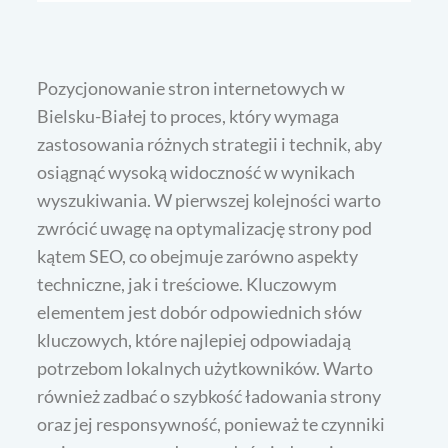
Pozycjonowanie stron internetowych w
Bielsku-Białej to proces, który wymaga
zastosowania różnych strategii i technik, aby
osiągnąć wysoką widoczność w wynikach
wyszukiwania. W pierwszej kolejności warto
zwrócić uwagę na optymalizację strony pod
kątem SEO, co obejmuje zarówno aspekty
techniczne, jak i treściowe. Kluczowym
elementem jest dobór odpowiednich słów
kluczowych, które najlepiej odpowiadają
potrzebom lokalnych użytkowników. Warto
również zadbać o szybkość ładowania strony
oraz jej responsywność, ponieważ te czynniki