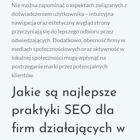
Nie można zapominać o aspektach związanych z
doświadczeniem użytkownika – intuicyjna
nawigacja oraz estetyczny wygląd strony
przyczyniają się do lepszego odbioru przez
odwiedzających. Dodatkowo, obecność firmy w
mediach społecznościowych oraz aktywność w
lokalnej społeczności mogą wpłynąć na
postrzeganie marki przez potencjalnych
klientów.
Jakie są najlepsze
praktyki SEO dla
firm działających w