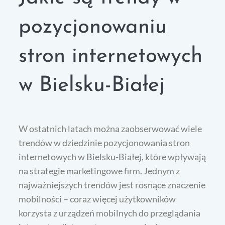
pozycjonowaniu
stron internetowych
w Bielsku-Białej
W ostatnich latach można zaobserwować wiele
trendów w dziedzinie pozycjonowania stron
internetowych w Bielsku-Białej, które wpływają
na strategie marketingowe firm. Jednym z
najważniejszych trendów jest rosnące znaczenie
mobilności – coraz więcej użytkowników
korzysta z urządzeń mobilnych do przeglądania