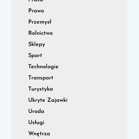
Prawo
Przemysł
Rolnictwo
Sklepy
Sport
Technologie
Transport
Turystyka
Ukryte Zajawki
Uroda
Usługi
Wnętrza