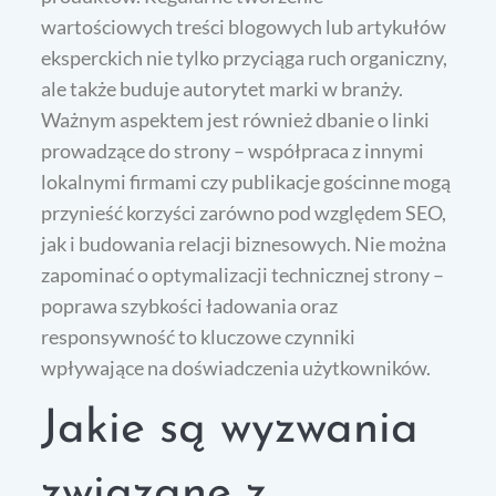
wartościowych treści blogowych lub artykułów
eksperckich nie tylko przyciąga ruch organiczny,
ale także buduje autorytet marki w branży.
Ważnym aspektem jest również dbanie o linki
prowadzące do strony – współpraca z innymi
lokalnymi firmami czy publikacje gościnne mogą
przynieść korzyści zarówno pod względem SEO,
jak i budowania relacji biznesowych. Nie można
zapominać o optymalizacji technicznej strony –
poprawa szybkości ładowania oraz
responsywność to kluczowe czynniki
wpływające na doświadczenia użytkowników.
Jakie są wyzwania
związane z