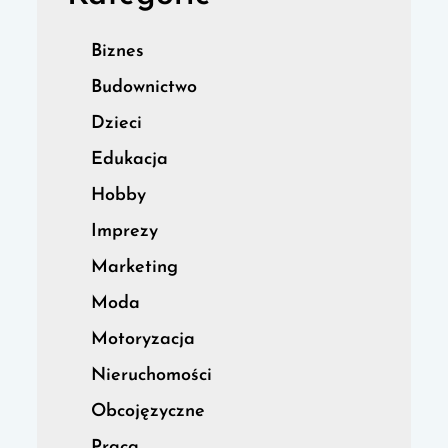
Biznes
Budownictwo
Dzieci
Edukacja
Hobby
Imprezy
Marketing
Moda
Motoryzacja
Nieruchomości
Obcojęzyczne
Praca