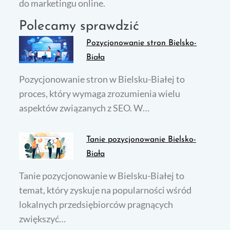
do marketingu online.
Polecamy sprawdzić
Pozycjonowanie stron Bielsko-
Biała
Pozycjonowanie stron w Bielsku-Białej to
proces, który wymaga zrozumienia wielu
aspektów związanych z SEO. W…
Tanie pozycjonowanie Bielsko-
Biała
Tanie pozycjonowanie w Bielsku-Białej to
temat, który zyskuje na popularności wśród
lokalnych przedsiębiorców pragnących
zwiększyć…