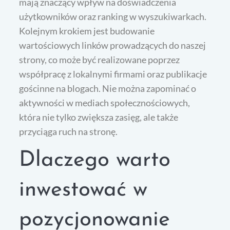
mają znaczący wpływ na doświadczenia
użytkowników oraz ranking w wyszukiwarkach.
Kolejnym krokiem jest budowanie
wartościowych linków prowadzących do naszej
strony, co może być realizowane poprzez
współpracę z lokalnymi firmami oraz publikacje
gościnne na blogach. Nie można zapominać o
aktywności w mediach społecznościowych,
która nie tylko zwiększa zasięg, ale także
przyciąga ruch na stronę.
Dlaczego warto
inwestować w
pozycjonowanie