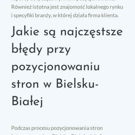
Również istotna jest znajomość lokalnego rynku
i specyfiki branży, w której działa firma klienta.
Jakie są najczęstsze
błędy przy
pozycjonowaniu
stron w Bielsku-
Białej
Podczas procesu pozycjonowania stron