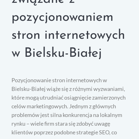
pozycjonowaniem
stron internetowych
w Bielsku-Białej
Pozycjonowanie stron internetowych w
Bielsku-Białej wiąże się z różnymi wyzwaniami,
które mogą utrudniać osiągnięcie zamierzonych
celów marketingowych. Jednym z głównych
problemów jest silna konkurencja na lokalnym
rynku – wiele firm stara się zdobyć uwagę
klientów poprzez podobne strategie SEO, co