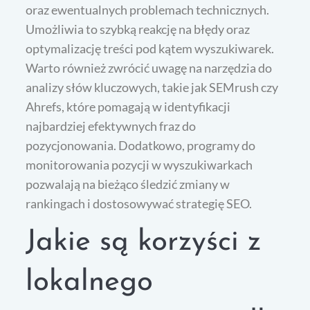
oraz ewentualnych problemach technicznych.
Umożliwia to szybką reakcję na błędy oraz
optymalizację treści pod kątem wyszukiwarek.
Warto również zwrócić uwagę na narzędzia do
analizy słów kluczowych, takie jak SEMrush czy
Ahrefs, które pomagają w identyfikacji
najbardziej efektywnych fraz do
pozycjonowania. Dodatkowo, programy do
monitorowania pozycji w wyszukiwarkach
pozwalają na bieżąco śledzić zmiany w
rankingach i dostosowywać strategię SEO.
Jakie są korzyści z
lokalnego