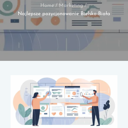
Home
Marketing
Najlepsze pozycjonowanie Bielsko-Biała