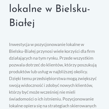
lokalne w Bielsku-
Białej
Inwestycja w pozycjonowanie lokalne w
Bielsku-Białej przynosi wiele korzyści dla firm
działających na tym rynku. Przede wszystkim
pozwala dotrzeć do klientów, którzy poszukują
produktów lub usług w najbliższej okolicy.
Dzięki temu przedsiębiorstwa mogą zwiększyć
swoją widoczność i zdobyć nowych klientów,
którzy być może wcześniej nie mieli
świadomości o ich istnieniu. Pozycjonowanie
lokalne opiera się na strategiach skierowanych