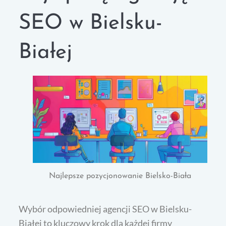
SEO w Bielsku-
Białej
Najlepsze pozycjonowanie Bielsko-Biała
Wybór odpowiedniej agencji SEO w Bielsku-
Białej to kluczowy krok dla każdej firmy