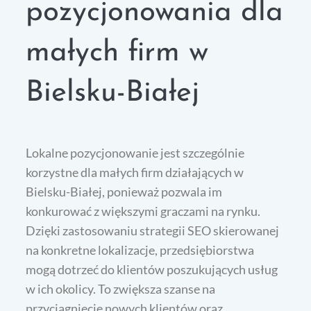
pozycjonowania dla
małych firm w
Bielsku-Białej
Lokalne pozycjonowanie jest szczególnie
korzystne dla małych firm działających w
Bielsku-Białej, ponieważ pozwala im
konkurować z większymi graczami na rynku.
Dzięki zastosowaniu strategii SEO skierowanej
na konkretne lokalizacje, przedsiębiorstwa
mogą dotrzeć do klientów poszukujących usług
w ich okolicy. To zwiększa szanse na
przyciągnięcie nowych klientów oraz