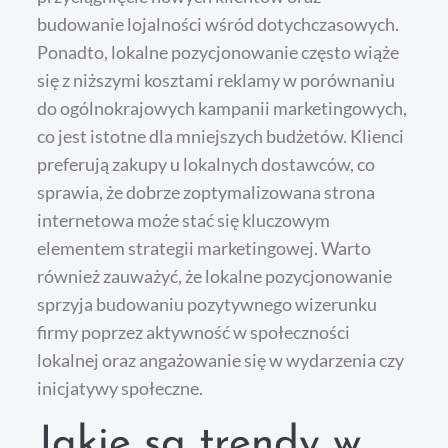
budowanie lojalności wśród dotychczasowych.
Ponadto, lokalne pozycjonowanie często wiąże
się z niższymi kosztami reklamy w porównaniu
do ogólnokrajowych kampanii marketingowych,
co jest istotne dla mniejszych budżetów. Klienci
preferują zakupy u lokalnych dostawców, co
sprawia, że dobrze zoptymalizowana strona
internetowa może stać się kluczowym
elementem strategii marketingowej. Warto
również zauważyć, że lokalne pozycjonowanie
sprzyja budowaniu pozytywnego wizerunku
firmy poprzez aktywność w społeczności
lokalnej oraz angażowanie się w wydarzenia czy
inicjatywy społeczne.
Jakie są trendy w