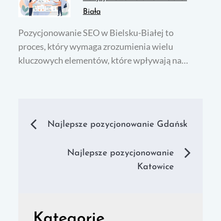
Biała
Pozycjonowanie SEO w Bielsku-Białej to
proces, który wymaga zrozumienia wielu
kluczowych elementów, które wpływają na…
Nawigacja
Najlepsze pozycjonowanie Gdańsk
wpisu
Najlepsze pozycjonowanie
Katowice
Kategorie