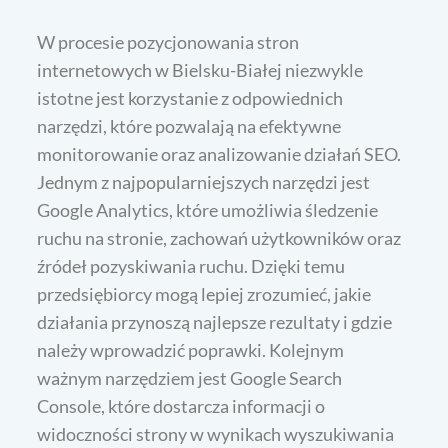
W procesie pozycjonowania stron
internetowych w Bielsku-Białej niezwykle
istotne jest korzystanie z odpowiednich
narzędzi, które pozwalają na efektywne
monitorowanie oraz analizowanie działań SEO.
Jednym z najpopularniejszych narzędzi jest
Google Analytics, które umożliwia śledzenie
ruchu na stronie, zachowań użytkowników oraz
źródeł pozyskiwania ruchu. Dzięki temu
przedsiębiorcy mogą lepiej zrozumieć, jakie
działania przynoszą najlepsze rezultaty i gdzie
należy wprowadzić poprawki. Kolejnym
ważnym narzędziem jest Google Search
Console, które dostarcza informacji o
widoczności strony w wynikach wyszukiwania