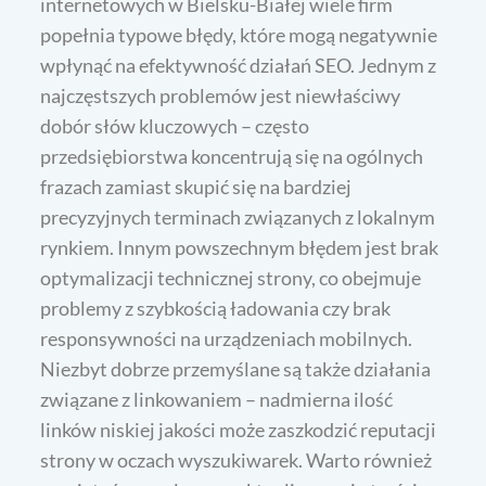
internetowych w Bielsku-Białej wiele firm
popełnia typowe błędy, które mogą negatywnie
wpłynąć na efektywność działań SEO. Jednym z
najczęstszych problemów jest niewłaściwy
dobór słów kluczowych – często
przedsiębiorstwa koncentrują się na ogólnych
frazach zamiast skupić się na bardziej
precyzyjnych terminach związanych z lokalnym
rynkiem. Innym powszechnym błędem jest brak
optymalizacji technicznej strony, co obejmuje
problemy z szybkością ładowania czy brak
responsywności na urządzeniach mobilnych.
Niezbyt dobrze przemyślane są także działania
związane z linkowaniem – nadmierna ilość
linków niskiej jakości może zaszkodzić reputacji
strony w oczach wyszukiwarek. Warto również