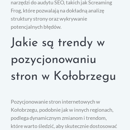
narzędzi do audytu SEO, takich jak Screaming
Frog, które pozwalają na dokładną analizę
struktury strony oraz wykrywanie
potencjalnych błędów.
Jakie są trendy w
pozycjonowaniu
stron w Kołobrzegu
Pozycjonowanie stron internetowych w
Kołobrzegu, podobnie jak w innych regionach,
podlega dynamicznym zmianom i trendom,
które warto śledzić, aby skutecznie dostosować