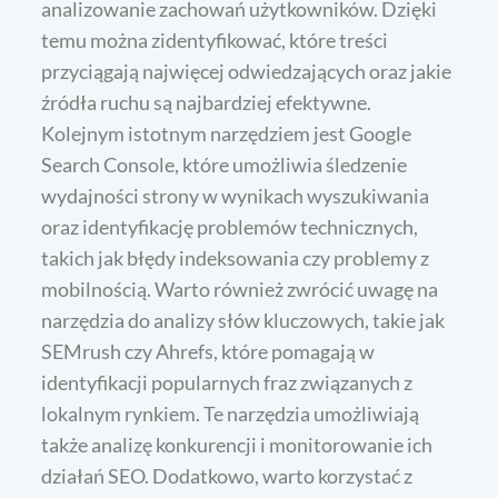
analizowanie zachowań użytkowników. Dzięki
temu można zidentyfikować, które treści
przyciągają najwięcej odwiedzających oraz jakie
źródła ruchu są najbardziej efektywne.
Kolejnym istotnym narzędziem jest Google
Search Console, które umożliwia śledzenie
wydajności strony w wynikach wyszukiwania
oraz identyfikację problemów technicznych,
takich jak błędy indeksowania czy problemy z
mobilnością. Warto również zwrócić uwagę na
narzędzia do analizy słów kluczowych, takie jak
SEMrush czy Ahrefs, które pomagają w
identyfikacji popularnych fraz związanych z
lokalnym rynkiem. Te narzędzia umożliwiają
także analizę konkurencji i monitorowanie ich
działań SEO. Dodatkowo, warto korzystać z