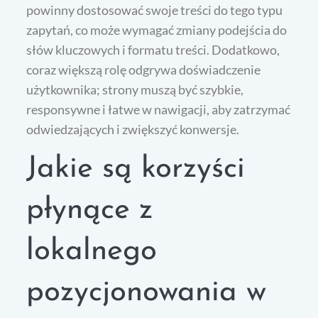
powinny dostosować swoje treści do tego typu
zapytań, co może wymagać zmiany podejścia do
słów kluczowych i formatu treści. Dodatkowo,
coraz większą rolę odgrywa doświadczenie
użytkownika; strony muszą być szybkie,
responsywne i łatwe w nawigacji, aby zatrzymać
odwiedzających i zwiększyć konwersje.
Jakie są korzyści
płynące z
lokalnego
pozycjonowania w