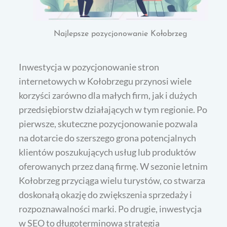
Najlepsze pozycjonowanie Kołobrzeg
Inwestycja w pozycjonowanie stron
internetowych w Kołobrzegu przynosi wiele
korzyści zarówno dla małych firm, jak i dużych
przedsiębiorstw działających w tym regionie. Po
pierwsze, skuteczne pozycjonowanie pozwala
na dotarcie do szerszego grona potencjalnych
klientów poszukujących usług lub produktów
oferowanych przez daną firmę. W sezonie letnim
Kołobrzeg przyciąga wielu turystów, co stwarza
doskonałą okazję do zwiększenia sprzedaży i
rozpoznawalności marki. Po drugie, inwestycja
w SEO to długoterminowa strategia