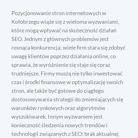
Pozycjonowanie stron internetowych w
Kołobrzegu wiąże się z wieloma wyzwaniami,
które mogą wpływać na skuteczność działań
SEO. Jednym z głównych problemów jest
rosnąca konkurencja; wiele firm stara się zdobyć
uwagę klientów poprzez działania online, co
sprawia, że wyróżnienie się staje się coraz
trudniejsze. Firmy muszą nie tylko inwestować
czas i środki finansowe w optymalizację swoich
stron, ale także być gotowe do ciągłego
dostosowywania strategii do zmieniających się
warunków rynkowych oraz algorytmów
wyszukiwarek. Innym wyzwaniem jest
konieczność śledzenia nowych trendów i
technologii związanych z SEO; brak aktualnej