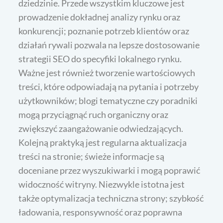
dziedzinie. Przede wszystkim kluczowe jest
prowadzenie dokładnej analizy rynku oraz
konkurencji; poznanie potrzeb klientów oraz
działań rywali pozwala na lepsze dostosowanie
strategii SEO do specyfiki lokalnego rynku.
Ważne jest również tworzenie wartościowych
treści, które odpowiadają na pytania i potrzeby
użytkowników; blogi tematyczne czy poradniki
mogą przyciągnąć ruch organiczny oraz
zwiększyć zaangażowanie odwiedzających.
Kolejną praktyką jest regularna aktualizacja
treści na stronie; świeże informacje są
doceniane przez wyszukiwarki i mogą poprawić
widoczność witryny. Niezwykle istotna jest
także optymalizacja techniczna strony; szybkość
ładowania, responsywność oraz poprawna