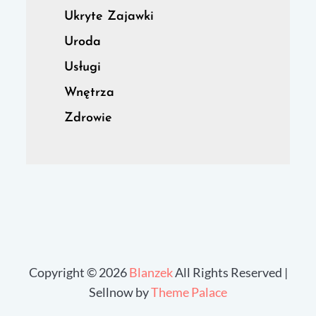
Ukryte Zajawki
Uroda
Usługi
Wnętrza
Zdrowie
Copyright © 2026
Blanzek
All Rights Reserved |
Sellnow by
Theme Palace