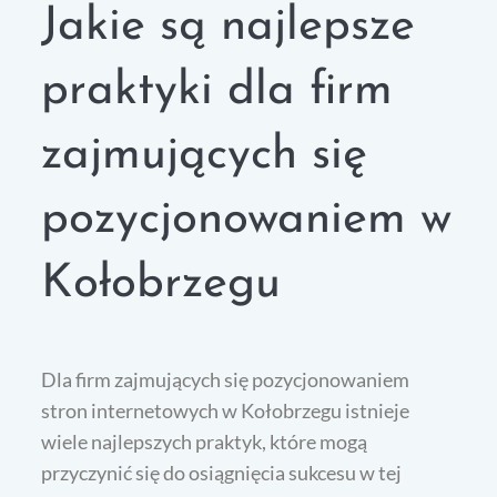
Jakie są najlepsze
praktyki dla firm
zajmujących się
pozycjonowaniem w
Kołobrzegu
Dla firm zajmujących się pozycjonowaniem
stron internetowych w Kołobrzegu istnieje
wiele najlepszych praktyk, które mogą
przyczynić się do osiągnięcia sukcesu w tej