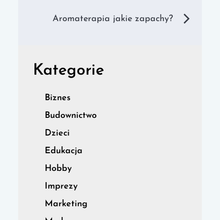
wpisu
Aromaterapia jakie zapachy?
Kategorie
Biznes
Budownictwo
Dzieci
Edukacja
Hobby
Imprezy
Marketing