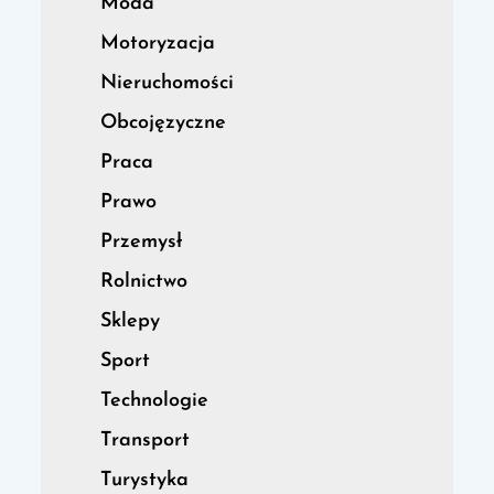
Moda
Motoryzacja
Nieruchomości
Obcojęzyczne
Praca
Prawo
Przemysł
Rolnictwo
Sklepy
Sport
Technologie
Transport
Turystyka