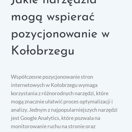
Jakie narzędzia
mogą wspierać
pozycjonowanie w
Kołobrzegu
Współczesne pozycjonowanie stron
internetowych w Kołobrzegu wymaga
korzystania z różnorodnych narzędzi, które
mogą znacznie ułatwić proces optymalizacji i
analizy. Jednym z najpopularniejszych narzędzi
jest Google Analytics, które pozwala na
monitorowanie ruchu na stronie oraz