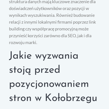
struktura danych mają kluczowe znaczenie dla
doświadczeń użytkowników oraz pozycji w
wynikach wyszukiwania. Również budowanie
relacji z innymi lokalnymi firmami poprzez link
building czy współpracę promocyjną może
przynieść korzyści zarówno dla SEO, jak i dla
rozwoju marki.
Jakie wyzwania
stoją przed
pozycjonowaniem
stron w Kołobrzegu