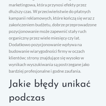
marketingowa, która przynosi efekty przez
dłuższy czas. W przeciwieństwie do płatnych
kampanii reklamowych, które kończą się wraz z
zakończeniem budżetu, dobrze przeprowadzone
pozycjonowanie może zapewnić stały ruch
organiczny przez wiele miesięcy czy lat.
Dodatkowo pozycjonowanie wpływa na
budowanie wiarygodności firmy w oczach
klientów; strony znajdujące się wysoko w
wynikach wyszukiwania są postrzegane jako
bardziej profesjonalne i godne zaufania.
Jakie błędy unikać
podczas