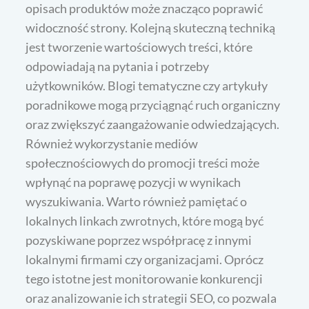
opisach produktów może znacząco poprawić
widoczność strony. Kolejną skuteczną techniką
jest tworzenie wartościowych treści, które
odpowiadają na pytania i potrzeby
użytkowników. Blogi tematyczne czy artykuły
poradnikowe mogą przyciągnąć ruch organiczny
oraz zwiększyć zaangażowanie odwiedzających.
Również wykorzystanie mediów
społecznościowych do promocji treści może
wpłynąć na poprawę pozycji w wynikach
wyszukiwania. Warto również pamiętać o
lokalnych linkach zwrotnych, które mogą być
pozyskiwane poprzez współpracę z innymi
lokalnymi firmami czy organizacjami. Oprócz
tego istotne jest monitorowanie konkurencji
oraz analizowanie ich strategii SEO, co pozwala