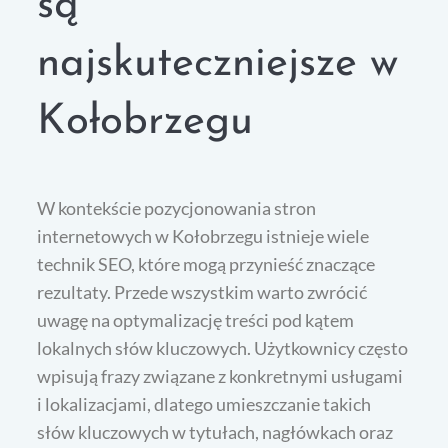
są
najskuteczniejsze w
Kołobrzegu
W kontekście pozycjonowania stron
internetowych w Kołobrzegu istnieje wiele
technik SEO, które mogą przynieść znaczące
rezultaty. Przede wszystkim warto zwrócić
uwagę na optymalizację treści pod kątem
lokalnych słów kluczowych. Użytkownicy często
wpisują frazy związane z konkretnymi usługami
i lokalizacjami, dlatego umieszczanie takich
słów kluczowych w tytułach, nagłówkach oraz