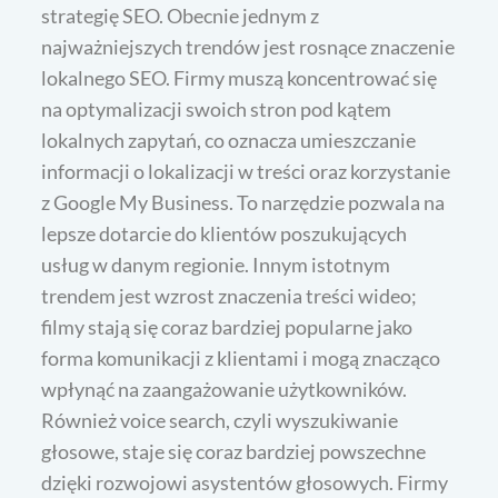
strategię SEO. Obecnie jednym z
najważniejszych trendów jest rosnące znaczenie
lokalnego SEO. Firmy muszą koncentrować się
na optymalizacji swoich stron pod kątem
lokalnych zapytań, co oznacza umieszczanie
informacji o lokalizacji w treści oraz korzystanie
z Google My Business. To narzędzie pozwala na
lepsze dotarcie do klientów poszukujących
usług w danym regionie. Innym istotnym
trendem jest wzrost znaczenia treści wideo;
filmy stają się coraz bardziej popularne jako
forma komunikacji z klientami i mogą znacząco
wpłynąć na zaangażowanie użytkowników.
Również voice search, czyli wyszukiwanie
głosowe, staje się coraz bardziej powszechne
dzięki rozwojowi asystentów głosowych. Firmy