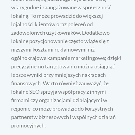
wiarygodne i zaangażowane w społeczność
lokalną. To może prowadzić do większej
lojalności klientów oraz poleceń od
zadowolonych użytkowników. Dodatkowo
lokalne pozycjonowanie często wiąże się z
niższymi kosztami reklamowymi niż
ogólnokrajowe kampanie marketingowe; dzięki
precyzyjnemu targetowaniu można osiągnąć
lepsze wyniki przy mniejszych nakładach
finansowych. Warto również zauważyć, że
lokalne SEO sprzyja współpracy z innymi
firmami czy organizacjami działającymi w
regionie, co może prowadzić do korzystnych
partnerstw biznesowych i wspólnych działań
promocyjnych.