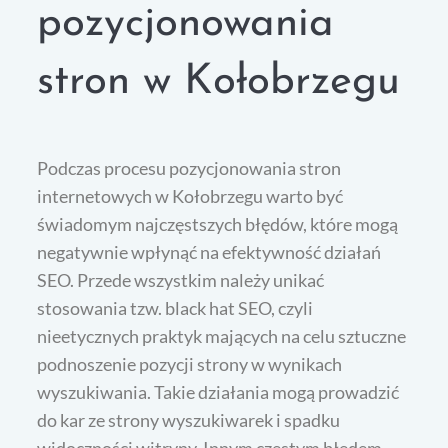
pozycjonowania
stron w Kołobrzegu
Podczas procesu pozycjonowania stron
internetowych w Kołobrzegu warto być
świadomym najczęstszych błędów, które mogą
negatywnie wpłynąć na efektywność działań
SEO. Przede wszystkim należy unikać
stosowania tzw. black hat SEO, czyli
nieetycznych praktyk mających na celu sztuczne
podnoszenie pozycji strony w wynikach
wyszukiwania. Takie działania mogą prowadzić
do kar ze strony wyszukiwarek i spadku