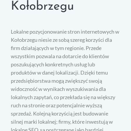
Kołobrzegu
Lokalne pozycjonowanie stron internetowych w
Kołobrzegu niesie ze sobą szereg korzyści dla
firm działających w tym regionie. Przede
wszystkim pozwala na dotarcie do klientów
poszukujących konkretnych usług lub
produktów w danej lokalizacji. Dzięki temu
przedsiębiorstwa mogą zwiększyć swoją
widoczność w wynikach wyszukiwania dla
lokalnych zapytań, co przekłada się na większy
ruch na stronie oraz potencjalnie wyższą
sprzedaż. Kolejną korzyścią jest budowanie
silnej marki lokalnej; firmy, które inwestują w
lokalne SEO, są postrzegane jako bardziej