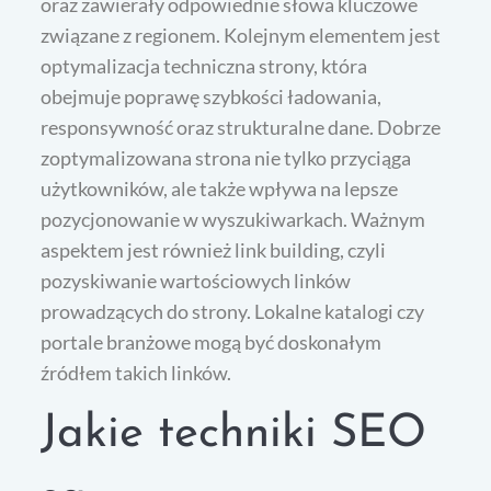
oraz zawierały odpowiednie słowa kluczowe
związane z regionem. Kolejnym elementem jest
optymalizacja techniczna strony, która
obejmuje poprawę szybkości ładowania,
responsywność oraz strukturalne dane. Dobrze
zoptymalizowana strona nie tylko przyciąga
użytkowników, ale także wpływa na lepsze
pozycjonowanie w wyszukiwarkach. Ważnym
aspektem jest również link building, czyli
pozyskiwanie wartościowych linków
prowadzących do strony. Lokalne katalogi czy
portale branżowe mogą być doskonałym
źródłem takich linków.
Jakie techniki SEO