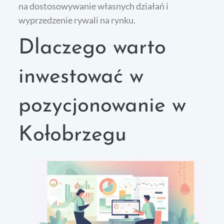
na dostosowywanie własnych działań i
wyprzedzenie rywali na rynku.
Dlaczego warto
inwestować w
pozycjonowanie w
Kołobrzegu