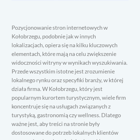
Pozycjonowanie stron internetowych w
Kołobrzegu, podobnie jak w innych
lokalizacjach, opiera się na kilku kluczowych
elementach, które mają na celu zwiększenie
widoczności witryny w wynikach wyszukiwania.
Przede wszystkim istotne jest zrozumienie
lokalnego rynku oraz specyfiki branży, w której
działa firma. W Kołobrzegu, który jest
popularnym kurortem turystycznym, wiele firm
koncentruje się na usługach związanych z
turystyką, gastronomią czy wellness. Dlatego
ważne jest, aby treści na stronie były
dostosowane do potrzeb lokalnych klientów