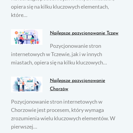
opiera się na kilku kluczowych elementach,
które…
Najlepsze pozycjonowanie Tczew
Pozycjonowanie stron
internetowych w Tczewie, jak i w innych
miastach, opiera się na kilku kluczowych…
Najlepsze pozycjonowanie
Chorzów
Pozycjonowanie stron internetowych w
Chorzowie jest procesem, który wymaga
zrozumienia wielu kluczowych elementów. W
pierwszej…