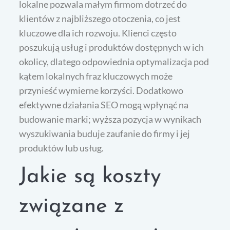
lokalne pozwala małym firmom dotrzeć do
klientów z najbliższego otoczenia, co jest
kluczowe dla ich rozwoju. Klienci często
poszukują usług i produktów dostępnych w ich
okolicy, dlatego odpowiednia optymalizacja pod
kątem lokalnych fraz kluczowych może
przynieść wymierne korzyści. Dodatkowo
efektywne działania SEO mogą wpłynąć na
budowanie marki; wyższa pozycja w wynikach
wyszukiwania buduje zaufanie do firmy i jej
produktów lub usług.
Jakie są koszty
związane z