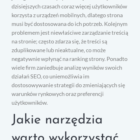
dzisiejszych czasach coraz więcej użytkowników
korzysta z urządzeń mobilnych, dlatego strona
musi być dostosowana do ich potrzeb. Kolejnym
problemem jest niewłaściwe zarządzanie treścią
na stronie; często zdarza się, że treści są
zduplikowane lub nieaktualne, co może
negatywnie wpłynąć na ranking strony. Ponadto
wiele firm zaniedbuje analizę wyników swoich
działań SEO, co uniemożliwia im
dostosowywanie strategii do zmieniających się
warunków rynkowych oraz preferencji
użytkowników.
Jakie narzędzia
warto wykorzystać