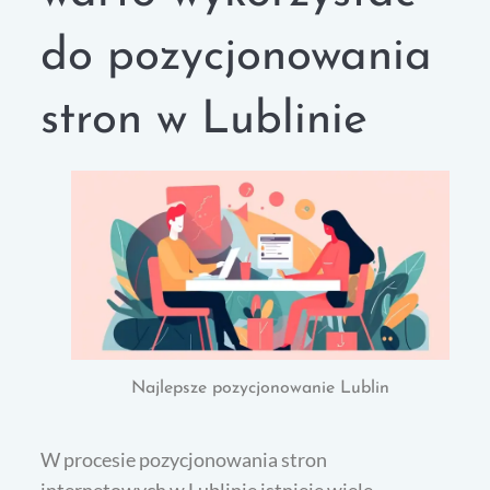
do pozycjonowania
stron w Lublinie
Najlepsze pozycjonowanie Lublin
W procesie pozycjonowania stron