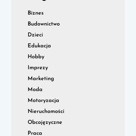
Biznes
Budownictwo
Dzieci
Edukacja
Hobby
Imprezy
Marketing
Moda
Motoryzacja
Nieruchomości
Obcojęzyczne
Praca