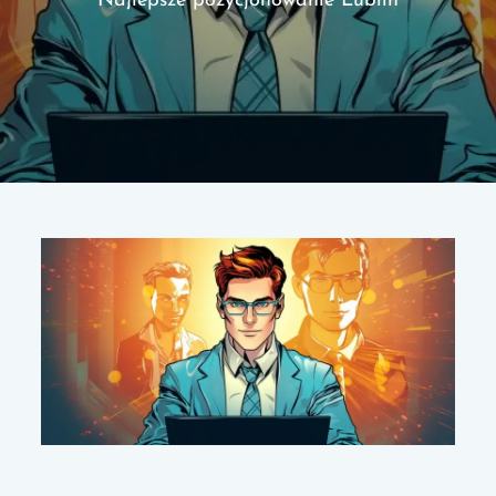
Najlepsze pozycjonowanie Lublin