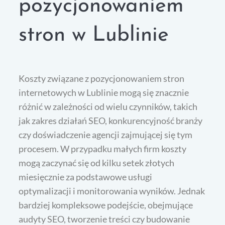
pozycjonowaniem
stron w Lublinie
Koszty związane z pozycjonowaniem stron
internetowych w Lublinie mogą się znacznie
różnić w zależności od wielu czynników, takich
jak zakres działań SEO, konkurencyjność branży
czy doświadczenie agencji zajmującej się tym
procesem. W przypadku małych firm koszty
mogą zaczynać się od kilku setek złotych
miesięcznie za podstawowe usługi
optymalizacji i monitorowania wyników. Jednak
bardziej kompleksowe podejście, obejmujące
audyty SEO, tworzenie treści czy budowanie