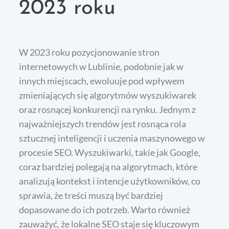
2023 roku
W 2023 roku pozycjonowanie stron
internetowych w Lublinie, podobnie jak w
innych miejscach, ewoluuje pod wpływem
zmieniających się algorytmów wyszukiwarek
oraz rosnącej konkurencji na rynku. Jednym z
najważniejszych trendów jest rosnąca rola
sztucznej inteligencji i uczenia maszynowego w
procesie SEO. Wyszukiwarki, takie jak Google,
coraz bardziej polegają na algorytmach, które
analizują kontekst i intencje użytkowników, co
sprawia, że treści muszą być bardziej
dopasowane do ich potrzeb. Warto również
zauważyć, że lokalne SEO staje się kluczowym