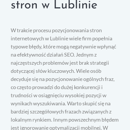
stron w Lublinie
W trakcie procesu pozycjonowania stron
internetowych w Lublinie wiele firm popełnia
typowe błędy, które mogą negatywnie wpłynąć
na efektywność działań SEO. Jednym z
najczęstszych problemów jest brak strategii
dotyczącej słów kluczowych. Wiele osób
decyduje się na pozycjonowanie ogólnych fraz,
co często prowadzi do dużej konkurencji i
trudności w osiągnięciu wysokiej pozycji w
wynikach wyszukiwania. Warto skupić się na
bardziej szczegółowych frazach związanych z
lokalnym rynkiem. Innym powszechnym błędem
jest ignorowanie optymalizacji mobilnej. W