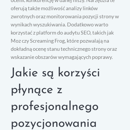
ocenić konkurencję w danej niszy. Narzędzia te
oferują także możliwość analizy linków
zwrotnych oraz monitorowania pozycji strony w
wynikach wyszukiwania. Dodatkowo warto
korzystać z platform do audytu SEO, takich jak
Moz czy Screaming Frog, które pozwalają na
dokładną ocenę stanu technicznego strony oraz
wskazanie obszarów wymagających poprawy.
Jakie są korzyści
płynące z
profesjonalnego
pozycjonowania