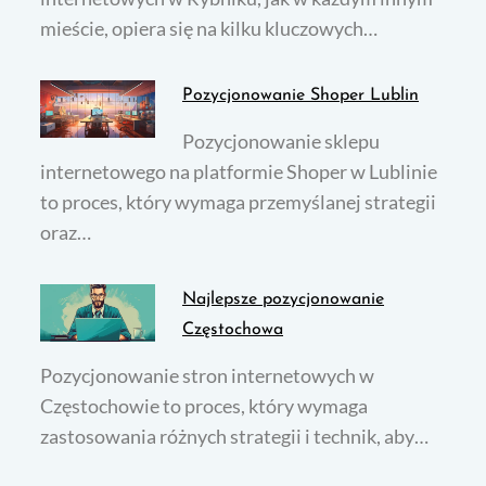
mieście, opiera się na kilku kluczowych…
Pozycjonowanie Shoper Lublin
Pozycjonowanie sklepu
internetowego na platformie Shoper w Lublinie
to proces, który wymaga przemyślanej strategii
oraz…
Najlepsze pozycjonowanie
Częstochowa
Pozycjonowanie stron internetowych w
Częstochowie to proces, który wymaga
zastosowania różnych strategii i technik, aby…