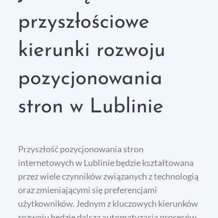
przyszłościowe
kierunki rozwoju
pozycjonowania
stron w Lublinie
Przyszłość pozycjonowania stron
internetowych w Lublinie będzie kształtowana
przez wiele czynników związanych z technologią
oraz zmieniającymi się preferencjami
użytkowników. Jednym z kluczowych kierunków
rozwoju będzie dalsza automatyzacja procesów