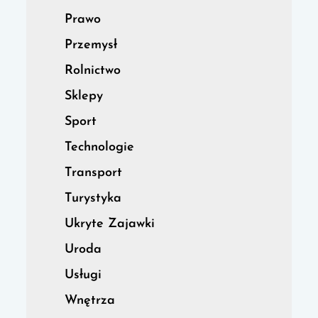
Prawo
Przemysł
Rolnictwo
Sklepy
Sport
Technologie
Transport
Turystyka
Ukryte Zajawki
Uroda
Usługi
Wnętrza