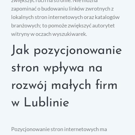
zwiększyć ruch na stronie. Nie można
zapominać o budowaniu linków zwrotnych z
lokalnych stron internetowych oraz katalogów
branżowych; to pomoże zwiększyć autorytet
witryny w oczach wyszukiwarek.
Jak pozycjonowanie
stron wpływa na
rozwój małych firm
w Lublinie
Pozycjonowanie stron internetowych ma