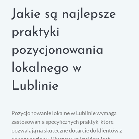
Jakie są najlepsze
praktyki
pozycjonowania
lokalnego w
Lublinie
Pozycjonowanie lokalne w Lublinie wymaga
zastosowania specyficznych praktyk, które
pozwalają na skuteczne dotarcie do klientów z