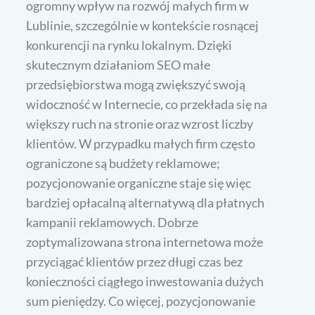
ogromny wpływ na rozwój małych firm w
Lublinie, szczególnie w kontekście rosnącej
konkurencji na rynku lokalnym. Dzięki
skutecznym działaniom SEO małe
przedsiębiorstwa mogą zwiększyć swoją
widoczność w Internecie, co przekłada się na
większy ruch na stronie oraz wzrost liczby
klientów. W przypadku małych firm często
ograniczone są budżety reklamowe;
pozycjonowanie organiczne staje się więc
bardziej opłacalną alternatywą dla płatnych
kampanii reklamowych. Dobrze
zoptymalizowana strona internetowa może
przyciągać klientów przez długi czas bez
konieczności ciągłego inwestowania dużych
sum pieniędzy. Co więcej, pozycjonowanie