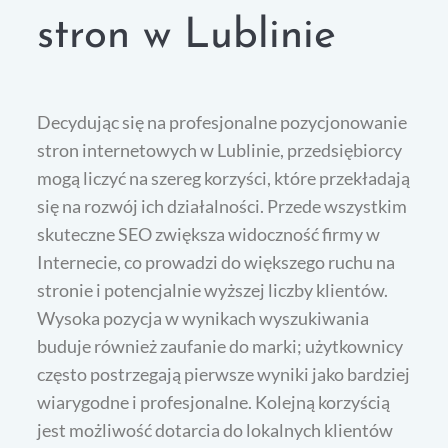
stron w Lublinie
Decydując się na profesjonalne pozycjonowanie
stron internetowych w Lublinie, przedsiębiorcy
mogą liczyć na szereg korzyści, które przekładają
się na rozwój ich działalności. Przede wszystkim
skuteczne SEO zwiększa widoczność firmy w
Internecie, co prowadzi do większego ruchu na
stronie i potencjalnie wyższej liczby klientów.
Wysoka pozycja w wynikach wyszukiwania
buduje również zaufanie do marki; użytkownicy
często postrzegają pierwsze wyniki jako bardziej
wiarygodne i profesjonalne. Kolejną korzyścią
jest możliwość dotarcia do lokalnych klientów