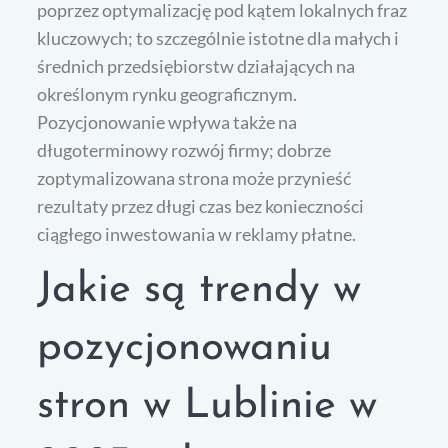
poprzez optymalizację pod kątem lokalnych fraz
kluczowych; to szczególnie istotne dla małych i
średnich przedsiębiorstw działających na
określonym rynku geograficznym.
Pozycjonowanie wpływa także na
długoterminowy rozwój firmy; dobrze
zoptymalizowana strona może przynieść
rezultaty przez długi czas bez konieczności
ciągłego inwestowania w reklamy płatne.
Jakie są trendy w
pozycjonowaniu
stron w Lublinie w