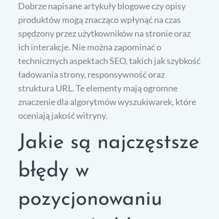
Dobrze napisane artykuły blogowe czy opisy
produktów mogą znacząco wpłynąć na czas
spędzony przez użytkowników na stronie oraz
ich interakcje. Nie można zapominać o
technicznych aspektach SEO, takich jak szybkość
ładowania strony, responsywność oraz
struktura URL. Te elementy mają ogromne
znaczenie dla algorytmów wyszukiwarek, które
oceniają jakość witryny.
Jakie są najczęstsze
błędy w
pozycjonowaniu