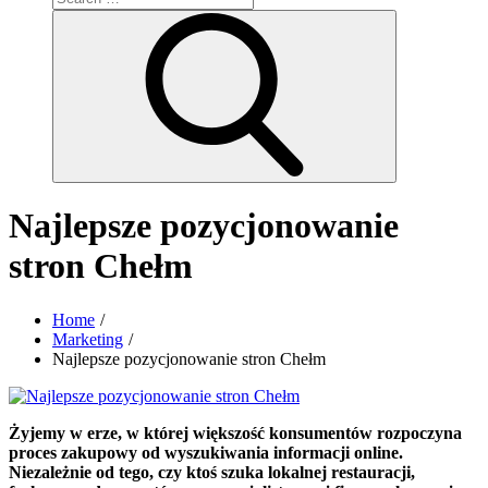
for:
Search
Najlepsze pozycjonowanie
stron Chełm
Home
Marketing
Najlepsze pozycjonowanie stron Chełm
Żyjemy w erze, w której większość konsumentów rozpoczyna
proces zakupowy od wyszukiwania informacji online.
Niezależnie od tego, czy ktoś szuka lokalnej restauracji,