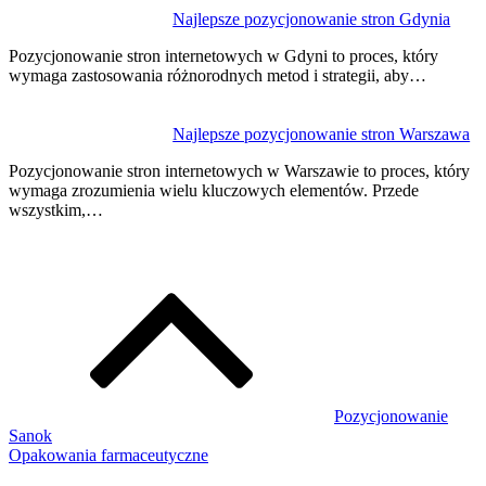
Najlepsze pozycjonowanie stron Gdynia
Pozycjonowanie stron internetowych w Gdyni to proces, który
wymaga zastosowania różnorodnych metod i strategii, aby…
Najlepsze pozycjonowanie stron Warszawa
Pozycjonowanie stron internetowych w Warszawie to proces, który
wymaga zrozumienia wielu kluczowych elementów. Przede
wszystkim,…
Pozycjonowanie
Sanok
Opakowania farmaceutyczne