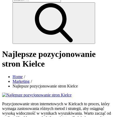
for:
Search
Najlepsze pozycjonowanie
stron Kielce
Home
Marketing
Najlepsze pozycjonowanie stron Kielce
Pozycjonowanie stron internetowych w Kielcach to proces, który
wymaga zastosowania różnych metod i strategii, aby osiągnąć
wysoką widoczność w wynikach wyszukiwania. Warto zacząć od