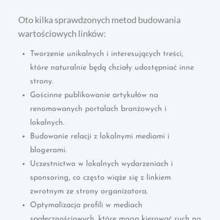
Oto kilka sprawdzonych metod budowania
wartościowych linków:
Tworzenie unikalnych i interesujących treści,
które naturalnie będą chciały udostępniać inne
strony.
Gościnne publikowanie artykułów na
renomowanych portalach branżowych i
lokalnych.
Budowanie relacji z lokalnymi mediami i
blogerami.
Uczestnictwo w lokalnych wydarzeniach i
sponsoring, co często wiąże się z linkiem
zwrotnym ze strony organizatora.
Optymalizacja profili w mediach
społecznościowych, które mogą kierować ruch na