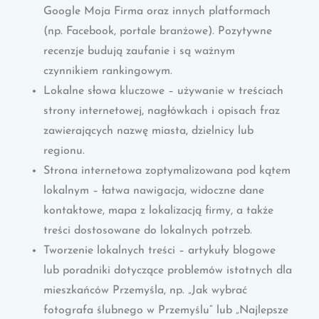
Google Moja Firma oraz innych platformach
(np. Facebook, portale branżowe). Pozytywne
recenzje budują zaufanie i są ważnym
czynnikiem rankingowym.
Lokalne słowa kluczowe – używanie w treściach
strony internetowej, nagłówkach i opisach fraz
zawierających nazwę miasta, dzielnicy lub
regionu.
Strona internetowa zoptymalizowana pod kątem
lokalnym – łatwa nawigacja, widoczne dane
kontaktowe, mapa z lokalizacją firmy, a także
treści dostosowane do lokalnych potrzeb.
Tworzenie lokalnych treści – artykuły blogowe
lub poradniki dotyczące problemów istotnych dla
mieszkańców Przemyśla, np. „Jak wybrać
fotografa ślubnego w Przemyślu” lub „Najlepsze