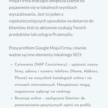
Moja Firma znacząco zwiększa szanse na
pojawienie się w lokalnych wynikach
wyszukiwania. Jest to jeden z
najskuteczniejszych sposobów na dotarcie do
klientów, którzy aktywnie szukają Twoich
produktów lub usług w Przemyślu.
Poza profilem Google Moja Firma, równie
ważne są inne elementy lokalnego SEO:
Cytowania (NAP Consistency) – spójność nazwy
firmy, adresu i numeru telefonu (Name, Address,
Phone) we wszystkich katalogach online i na
stronach internetowych. Niespójności mogą
negatywnie wpłynąć na rankingi.
Recenzje online – zachęcanie klientów do
pozostawiania pozytywnych opinii na profilu