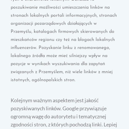
poszukiwanie możliwości umieszczenia linków na
stronach lokalnych portali informacyjnych, stronach
organizacji pozarządowych działających w
Przemyślu, katalogach firmowych skierowanych do
mieszkańców regionu czy też na blogach lokalnych
influencerów. Pozyskanie linku z renomowanego,
lokalnego źródła może mieć silniejszy wpływ na
pozycje w wynikach wyszukiwania dla zapytań
związanych z Przemyślem, niż wiele linków z mniej
istotnych, ogólnopolskich stron.
Kolejnym ważnym aspektem jest jakość
pozyskiwanych linków. Google przywiązuje
ogromną wagę do autorytetu i tematycznej
zgodności stron, z których pochodzą linki. Lepiej