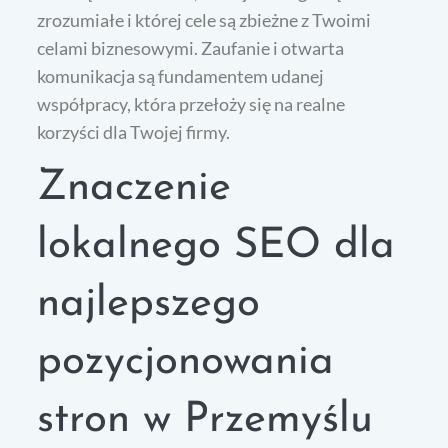
zrozumiałe i której cele są zbieżne z Twoimi
celami biznesowymi. Zaufanie i otwarta
komunikacja są fundamentem udanej
współpracy, która przełoży się na realne
korzyści dla Twojej firmy.
Znaczenie
lokalnego SEO dla
najlepszego
pozycjonowania
stron w Przemyślu