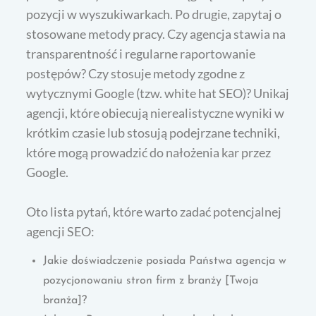
pozycji w wyszukiwarkach. Po drugie, zapytaj o
stosowane metody pracy. Czy agencja stawia na
transparentność i regularne raportowanie
postępów? Czy stosuje metody zgodne z
wytycznymi Google (tzw. white hat SEO)? Unikaj
agencji, które obiecują nierealistyczne wyniki w
krótkim czasie lub stosują podejrzane techniki,
które mogą prowadzić do nałożenia kar przez
Google.
Oto lista pytań, które warto zadać potencjalnej
agencji SEO:
Jakie doświadczenie posiada Państwa agencja w
pozycjonowaniu stron firm z branży [Twoja
branża]?