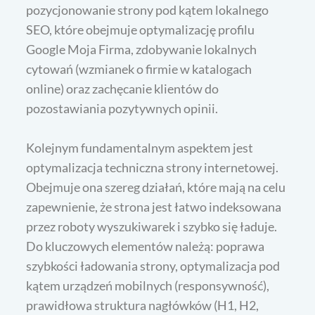
pozycjonowanie strony pod kątem lokalnego
SEO, które obejmuje optymalizację profilu
Google Moja Firma, zdobywanie lokalnych
cytowań (wzmianek o firmie w katalogach
online) oraz zachęcanie klientów do
pozostawiania pozytywnych opinii.
Kolejnym fundamentalnym aspektem jest
optymalizacja techniczna strony internetowej.
Obejmuje ona szereg działań, które mają na celu
zapewnienie, że strona jest łatwo indeksowana
przez roboty wyszukiwarek i szybko się ładuje.
Do kluczowych elementów należą: poprawa
szybkości ładowania strony, optymalizacja pod
kątem urządzeń mobilnych (responsywność),
prawidłowa struktura nagłówków (H1, H2,