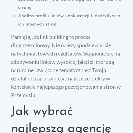
stronę.
Analiza profilu linków konkurencji i identyfikacja
ich mocnych stron.
Pamiętaj, że link building to proces
długoterminowy. Nie należy spodziewać się
natychmiastowych rezultatów. Skupienie się na
zdobywaniu linków wysokiej jakości, które są
naturalne i związane tematycznie z Twoją
działalnością, przyniesie najlepsze efekty w
kontekście najlepszego pozycjonowania stron w
Przemyślu.
Jak wybrać
najlepszą agencję