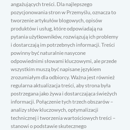
angażujących treści. Dla najlepszego
pozycjonowania stron w Przemyślu, oznacza to
tworzenie artykułów blogowych, opisów
produktów i usług, które odpowiadają na
pytania użytkowników, rozwiązują ich problemy
i dostarczają im potrzebnych informacji. Treści
powinny być naturalnie nasycone
odpowiednimi słowami kluczowymi, ale przede
wszystkim muszą być napisane językiem
zrozumiałym dla odbiorcy. Ważna jest również
regularna aktualizacja treści, aby strona była
postrzegana jako żywa i dostarczająca świeżych
informacji. Połączenie tych trzech obszarów –
analizy słów kluczowych, optymalizacji
technicznej i tworzenia wartościowych treści –
stanowi o podstawie skutecznego