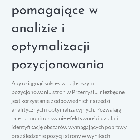
pomagające w
analizie i
optymalizacji
pozycjonowania
Aby osiągnąć sukces w najlepszym
pozycjonowaniu stron w Przemyślu, niezbędne
jest korzystanie z odpowiednich narzędzi
analitycznych i optymalizacyjnych. Pozwalają
one na monitorowanie efektywności działań,
identyfikację obszarów wymagających poprawy
oraz śledzenie pozycji strony w wynikach