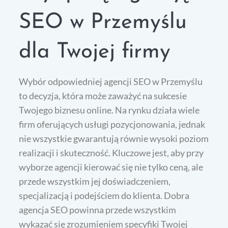
SEO w Przemyślu
dla Twojej firmy
Wybór odpowiedniej agencji SEO w Przemyślu
to decyzja, która może zaważyć na sukcesie
Twojego biznesu online. Na rynku działa wiele
firm oferujących usługi pozycjonowania, jednak
nie wszystkie gwarantują równie wysoki poziom
realizacji i skuteczność. Kluczowe jest, aby przy
wyborze agencji kierować się nie tylko ceną, ale
przede wszystkim jej doświadczeniem,
specjalizacją i podejściem do klienta. Dobra
agencja SEO powinna przede wszystkim
wykazać się zrozumieniem specyfiki Twojej