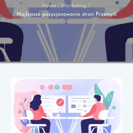
Home
Marketing
Najlepsze pozycjonowanie stron Przemyśl