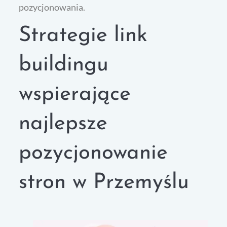
pozycjonowania.
Strategie link
buildingu
wspierające
najlepsze
pozycjonowanie
stron w Przemyślu