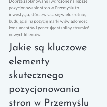
Dobrze zaplanowane i wdrożone najlepsze
pozycjonowanie stron w Przemyślu to
inwestycja, która zwraca się wielokrotnie,
budując silną pozycję marki w świadomości
konsumentów i generując stabilny strumień
nowych klientów.
Jakie są kluczowe
elementy
skutecznego
pozycjonowania
stron w Przemyślu