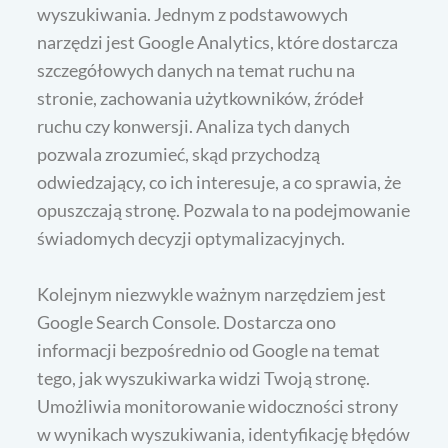
wyszukiwania. Jednym z podstawowych
narzędzi jest Google Analytics, które dostarcza
szczegółowych danych na temat ruchu na
stronie, zachowania użytkowników, źródeł
ruchu czy konwersji. Analiza tych danych
pozwala zrozumieć, skąd przychodzą
odwiedzający, co ich interesuje, a co sprawia, że
opuszczają stronę. Pozwala to na podejmowanie
świadomych decyzji optymalizacyjnych.
Kolejnym niezwykle ważnym narzędziem jest
Google Search Console. Dostarcza ono
informacji bezpośrednio od Google na temat
tego, jak wyszukiwarka widzi Twoją stronę.
Umożliwia monitorowanie widoczności strony
w wynikach wyszukiwania, identyfikację błędów