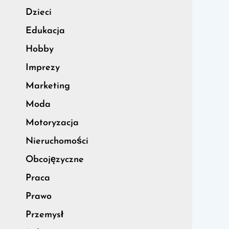
Dzieci
Edukacja
Hobby
Imprezy
Marketing
Moda
Motoryzacja
Nieruchomości
Obcojęzyczne
Praca
Prawo
Przemysł