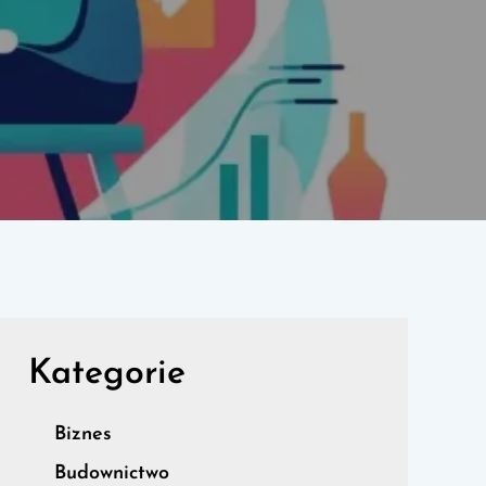
Kategorie
Biznes
Budownictwo