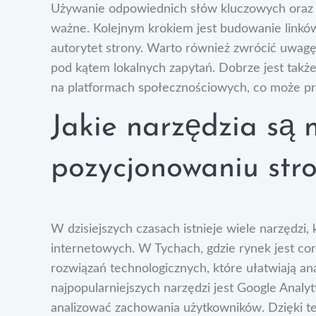
Używanie odpowiednich słów kluczowych oraz i
ważne. Kolejnym krokiem jest budowanie linkó
autorytet strony. Warto również zwrócić uwagę
pod kątem lokalnych zapytań. Dobrze jest takż
na platformach społecznościowych, co może pr
Jakie narzędzia są 
pozycjonowaniu str
W dzisiejszych czasach istnieje wiele narzędzi
internetowych. W Tychach, gdzie rynek jest cor
rozwiązań technologicznych, które ułatwiają ana
najpopularniejszych narzędzi jest Google Analyt
analizować zachowania użytkowników. Dzięki te