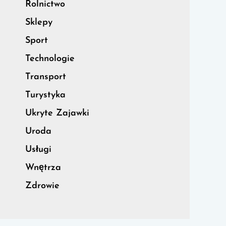
Rolnictwo
Sklepy
Sport
Technologie
Transport
Turystyka
Ukryte Zajawki
Uroda
Usługi
Wnętrza
Zdrowie