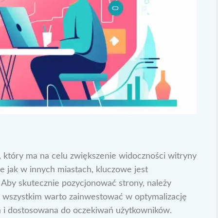
 który ma na celu zwiększenie widoczności witryny
 jak w innych miastach, kluczowe jest
. Aby skutecznie pozycjonować strony, należy
ede wszystkim warto zainwestować w optymalizację
wa i dostosowana do oczekiwań użytkowników.