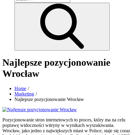
for:
Search
Najlepsze pozycjonowanie
Wrocław
Home
Marketing
Najlepsze pozycjonowanie Wrocław
Pozycjonowanie stron internetowych to proces, który ma na celu
poprawę widoczności witryny w wynikach wyszukiwania.
Wrocław, jako jedno z największych miast w Polsce, staje się coraz