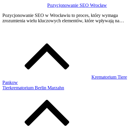
Pozycjonowanie SEO Wrocław
Pozycjonowanie SEO w Wrocławiu to proces, który wymaga
zrozumienia wielu kluczowych elementów, które wpływają na…
Krematorium Tiere
Pankow
Tierkrematorium Berlin Marzahn