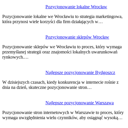
Nawigacja
Pozycjonowanie lokalne Wrocław
wpisu
Pozycjonowanie lokalne we Wrocławiu to strategia marketingowa,
która przynosi wiele korzyści dla firm działających w…
Pozycjonowanie sklepów Wrocław
Pozycjonowanie sklepów we Wrocławiu to proces, który wymaga
przemyślanej strategii oraz znajomości lokalnych uwarunkowań
rynkowych.…
Najlepsze pozycjonowanie Bydgoszcz
W dzisiejszych czasach, kiedy konkurencja w internecie rośnie z
dnia na dzień, skuteczne pozycjonowanie stron…
Najlepsze pozycjonowanie Warszawa
Pozycjonowanie stron internetowych w Warszawie to proces, który
wymaga uwzględnienia wielu czynników, aby osiągnąć wysoką…