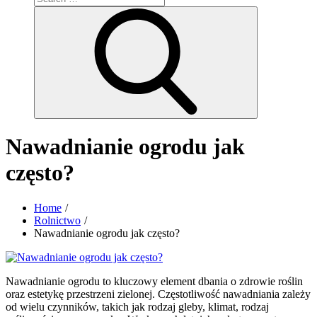
for:
Search
Nawadnianie ogrodu jak
często?
Home
Rolnictwo
Nawadnianie ogrodu jak często?
Nawadnianie ogrodu to kluczowy element dbania o zdrowie roślin
oraz estetykę przestrzeni zielonej. Częstotliwość nawadniania zależy
od wielu czynników, takich jak rodzaj gleby, klimat, rodzaj