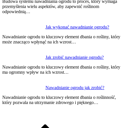
Budowa systemu nawadniania ogrodu to proces, który wymaga
przemyślenia wielu aspektów, aby zapewnić roślinom
odpowiednią…
Jak wykonać nawadnianie ogrodu?
Nawadnianie ogrodu to kluczowy element dbania o rośliny, który
może znacząco wpłynąć na ich wzrost…
Jak zrobić nawadnianie ogrodu?
Nawadnianie ogrodu to kluczowy element dbania o rośliny, który
ma ogromny wpływ na ich wzrost…
Nawadnianie ogrodu jak zrobić?
Nawadnianie ogrodu to kluczowy element dbania o roślinność,
który pozwala na utrzymanie zdrowego i pięknego…