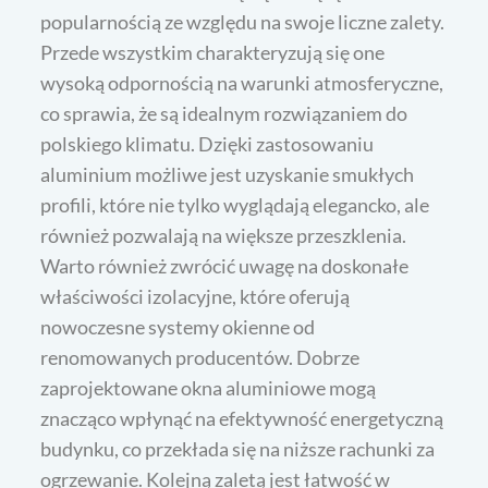
popularnością ze względu na swoje liczne zalety.
Przede wszystkim charakteryzują się one
wysoką odpornością na warunki atmosferyczne,
co sprawia, że są idealnym rozwiązaniem do
polskiego klimatu. Dzięki zastosowaniu
aluminium możliwe jest uzyskanie smukłych
profili, które nie tylko wyglądają elegancko, ale
również pozwalają na większe przeszklenia.
Warto również zwrócić uwagę na doskonałe
właściwości izolacyjne, które oferują
nowoczesne systemy okienne od
renomowanych producentów. Dobrze
zaprojektowane okna aluminiowe mogą
znacząco wpłynąć na efektywność energetyczną
budynku, co przekłada się na niższe rachunki za
ogrzewanie. Kolejną zaletą jest łatwość w