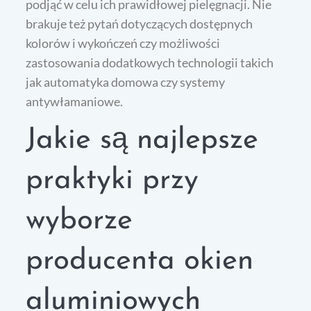
podjąć w celu ich prawidłowej pielęgnacji. Nie
brakuje też pytań dotyczących dostępnych
kolorów i wykończeń czy możliwości
zastosowania dodatkowych technologii takich
jak automatyka domowa czy systemy
antywłamaniowe.
Jakie są najlepsze
praktyki przy
wyborze
producenta okien
aluminiowych