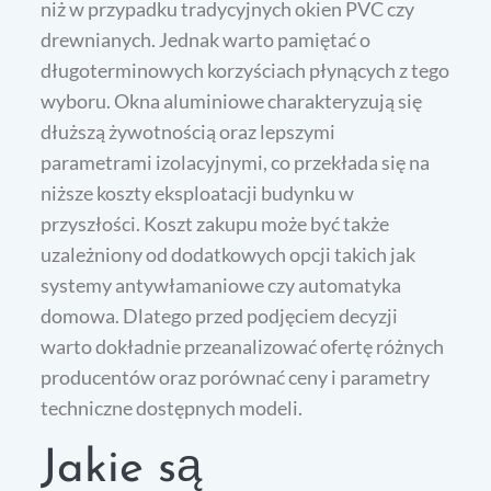
niż w przypadku tradycyjnych okien PVC czy
drewnianych. Jednak warto pamiętać o
długoterminowych korzyściach płynących z tego
wyboru. Okna aluminiowe charakteryzują się
dłuższą żywotnością oraz lepszymi
parametrami izolacyjnymi, co przekłada się na
niższe koszty eksploatacji budynku w
przyszłości. Koszt zakupu może być także
uzależniony od dodatkowych opcji takich jak
systemy antywłamaniowe czy automatyka
domowa. Dlatego przed podjęciem decyzji
warto dokładnie przeanalizować ofertę różnych
producentów oraz porównać ceny i parametry
techniczne dostępnych modeli.
Jakie są