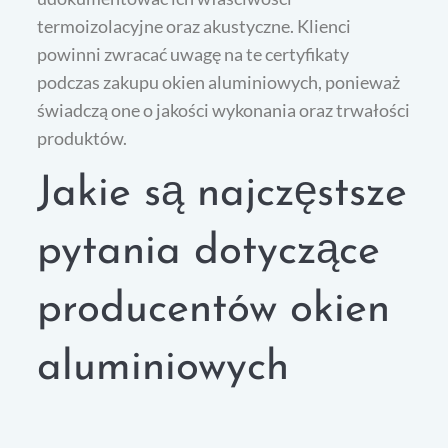
termoizolacyjne oraz akustyczne. Klienci
powinni zwracać uwagę na te certyfikaty
podczas zakupu okien aluminiowych, ponieważ
świadczą one o jakości wykonania oraz trwałości
produktów.
Jakie są najczęstsze
pytania dotyczące
producentów okien
aluminiowych