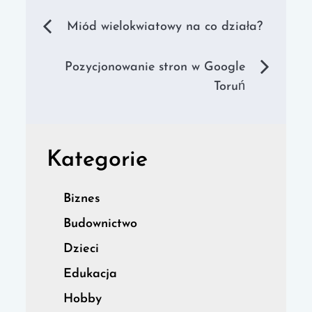
Nawigacja
Miód wielokwiatowy na co działa?
wpisu
Pozycjonowanie stron w Google
Toruń
Kategorie
Biznes
Budownictwo
Dzieci
Edukacja
Hobby