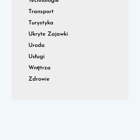
Technologie
Transport
Turystyka
Ukryte Zajawki
Uroda
Usługi
Wnętrza
Zdrowie