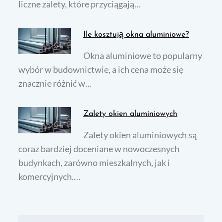
liczne zalety, które przyciągają…
Ile kosztują okna aluminiowe?
Okna aluminiowe to popularny
wybór w budownictwie, a ich cena może się
znacznie różnić w…
Zalety okien aluminiowych
Zalety okien aluminiowych są
coraz bardziej doceniane w nowoczesnych
budynkach, zarówno mieszkalnych, jak i
komercyjnych.…