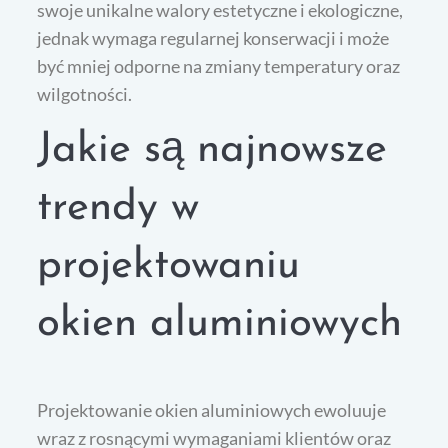
swoje unikalne walory estetyczne i ekologiczne,
jednak wymaga regularnej konserwacji i może
być mniej odporne na zmiany temperatury oraz
wilgotności.
Jakie są najnowsze
trendy w
projektowaniu
okien aluminiowych
Projektowanie okien aluminiowych ewoluuje
wraz z rosnącymi wymaganiami klientów oraz