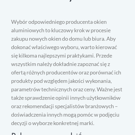
Wybór odpowiedniego producenta okien
aluminiowych to kluczowy krok w procesie
zakupu nowych okien do domu lub biura. Aby
dokonać właściwego wyboru, warto kierować
się kilkoma najlepszymi praktykami. Przede
wszystkim należy dokładnie zapoznać się z
ofertą różnych producentów oraz porównać ich
produkty pod względem jakości wykonania,
parametrów technicznych oraz ceny. Ważne jest
także sprawdzenie opinii innych użytkowników
oraz rekomendacji specjalistów branżowych –
doświadczenia innych mogą pomóc w podjęciu
decyzji o wyborze konkretnej marki.