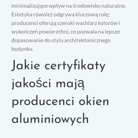
minimalizujące wpływ na środowisko naturalne.
Estetyka również odgrywa kluczową rolę;
producenci oferują szeroki wachlarz kolorów i
wykończeń powierzchni, co pozwala na lepsze
dopasowanie do stylu architektonicznego
budynku.
Jakie certyfikaty
jakości mają
producenci okien
aluminiowych