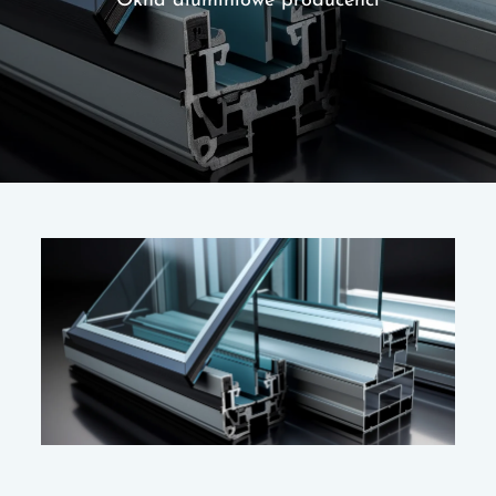
Okna aluminiowe producenci