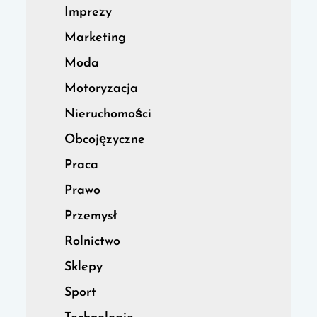
Imprezy
Marketing
Moda
Motoryzacja
Nieruchomości
Obcojęzyczne
Praca
Prawo
Przemysł
Rolnictwo
Sklepy
Sport