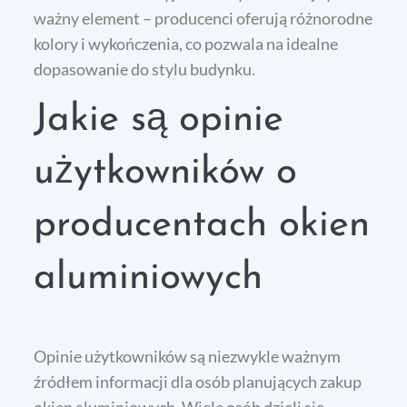
ważny element – producenci oferują różnorodne
kolory i wykończenia, co pozwala na idealne
dopasowanie do stylu budynku.
Jakie są opinie
użytkowników o
producentach okien
aluminiowych
Opinie użytkowników są niezwykle ważnym
źródłem informacji dla osób planujących zakup