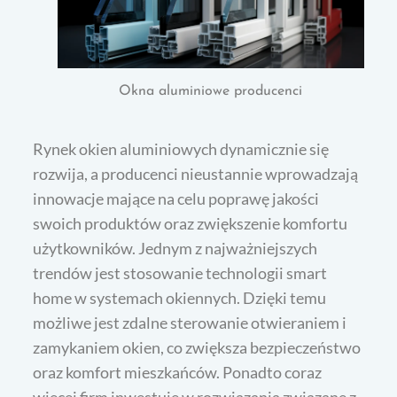
Okna aluminiowe producenci
Rynek okien aluminiowych dynamicznie się
rozwija, a producenci nieustannie wprowadzają
innowacje mające na celu poprawę jakości
swoich produktów oraz zwiększenie komfortu
użytkowników. Jednym z najważniejszych
trendów jest stosowanie technologii smart
home w systemach okiennych. Dzięki temu
możliwe jest zdalne sterowanie otwieraniem i
zamykaniem okien, co zwiększa bezpieczeństwo
oraz komfort mieszkańców. Ponadto coraz