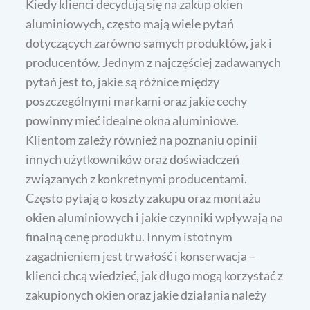
Kiedy klienci decydują się na zakup okien
aluminiowych, często mają wiele pytań
dotyczących zarówno samych produktów, jak i
producentów. Jednym z najczęściej zadawanych
pytań jest to, jakie są różnice między
poszczególnymi markami oraz jakie cechy
powinny mieć idealne okna aluminiowe.
Klientom zależy również na poznaniu opinii
innych użytkowników oraz doświadczeń
związanych z konkretnymi producentami.
Często pytają o koszty zakupu oraz montażu
okien aluminiowych i jakie czynniki wpływają na
finalną cenę produktu. Innym istotnym
zagadnieniem jest trwałość i konserwacja –
klienci chcą wiedzieć, jak długo mogą korzystać z
zakupionych okien oraz jakie działania należy