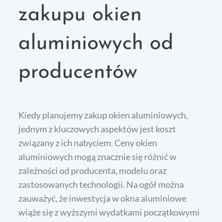
zakupu okien
aluminiowych od
producentów
Kiedy planujemy zakup okien aluminiowych,
jednym z kluczowych aspektów jest koszt
związany z ich nabyciem. Ceny okien
aluminiowych mogą znacznie się różnić w
zależności od producenta, modelu oraz
zastosowanych technologii. Na ogół można
zauważyć, że inwestycja w okna aluminiowe
wiąże się z wyższymi wydatkami początkowymi