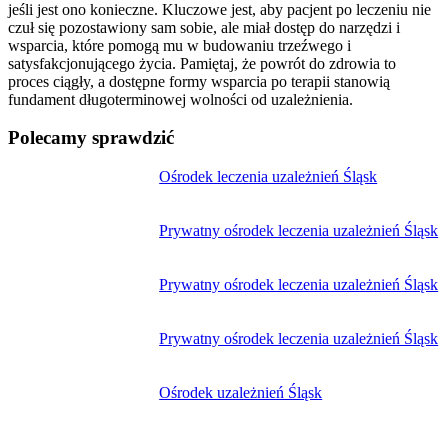
jeśli jest ono konieczne. Kluczowe jest, aby pacjent po leczeniu nie
czuł się pozostawiony sam sobie, ale miał dostęp do narzędzi i
wsparcia, które pomogą mu w budowaniu trzeźwego i
satysfakcjonującego życia. Pamiętaj, że powrót do zdrowia to
proces ciągły, a dostępne formy wsparcia po terapii stanowią
fundament długoterminowej wolności od uzależnienia.
Polecamy sprawdzić
Nawigacja
Ośrodek leczenia uzależnień Śląsk
wpisu
Prywatny ośrodek leczenia uzależnień Śląsk
Prywatny ośrodek leczenia uzależnień Śląsk
Prywatny ośrodek leczenia uzależnień Śląsk
Ośrodek uzależnień Śląsk