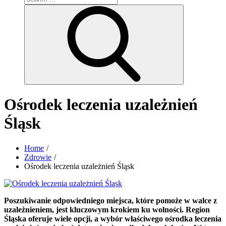
for:
Search
Ośrodek leczenia uzależnień
Śląsk
Home
Zdrowie
Ośrodek leczenia uzależnień Śląsk
Poszukiwanie odpowiedniego miejsca, które pomoże w walce z
uzależnieniem, jest kluczowym krokiem ku wolności. Region
Śląska oferuje wiele opcji, a wybór właściwego ośrodka leczenia