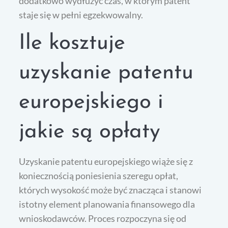
dodatkowo wydłużyć czas, w którym patent
staje się w pełni egzekwowalny.
Ile kosztuje
uzyskanie patentu
europejskiego i
jakie są opłaty
Uzyskanie patentu europejskiego wiąże się z
koniecznością poniesienia szeregu opłat,
których wysokość może być znacząca i stanowi
istotny element planowania finansowego dla
wnioskodawców. Proces rozpoczyna się od