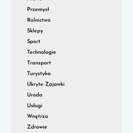
Przemysł
Rolnictwo
Sklepy
Sport
Technologie
Transport
Turystyka
Ukryte Zajawki
Uroda
Usługi
Wnętrza
Zdrowie