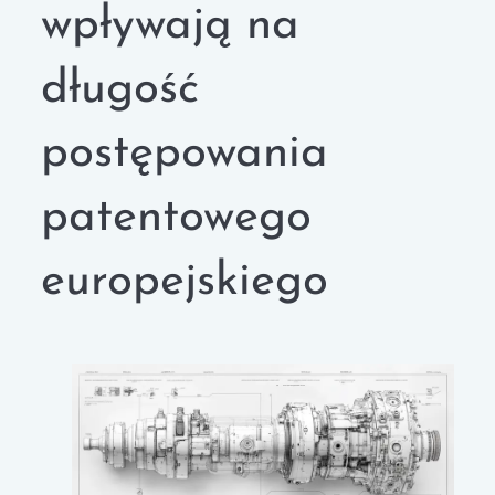
wpływają na
długość
postępowania
patentowego
europejskiego