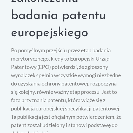
badania patentu
europejskiego
Po pomyślnym przejściu przez etap badania
merytorycznego, kiedy to Europejski Urząd
Patentowy (EPO) potwierdzi, że zgłoszony
wynalazek spełnia wszystkie wymogi niezbędne
do uzyskania ochrony patentowej, rozpoczyna
się kolejny, równie ważny etap procesu. Jest to
faza przyznania patentu, która wiąże się z
publikacją europejskiej specyfikacji patentowej.
Ta publikacja jest oficjalnym potwierdzeniem, że
patent został udzielony i stanowi podstawę do