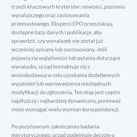
trzech kluczowych kryteriów: nowości, poziomu
wynalazczego oraz zastosowania
przemysłowego. Eksperci EPO przeszukują
dostępne bazy danych i publikacje, aby
sprawdzić, czy wynalazek nie został już
wcześniej opisany lub zastosowany. Jeśli
pojawią się wątpliwości lub pytania dotyczące
wynalazku, urząd kontaktuje się z
wnioskodawcą w celu uzyskania dodatkowych
wyjaśnień lub wprowadzenia niezbędnych
modyfikacji do zgłoszenia. Ten etap jest często
najdłuższy i najbardziej dynamiczny, ponieważ
może wymagać wielu wymian korespondencji.
Po pozytywnym zakończeniu badania
merytorycznego, urząd podejmuje decyzję o