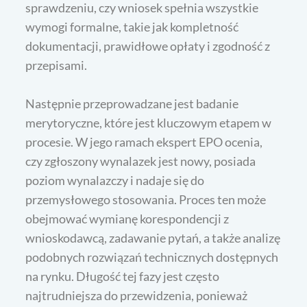
sprawdzeniu, czy wniosek spełnia wszystkie
wymogi formalne, takie jak kompletność
dokumentacji, prawidłowe opłaty i zgodność z
przepisami.
Następnie przeprowadzane jest badanie
merytoryczne, które jest kluczowym etapem w
procesie. W jego ramach ekspert EPO ocenia,
czy zgłoszony wynalazek jest nowy, posiada
poziom wynalazczy i nadaje się do
przemysłowego stosowania. Proces ten może
obejmować wymianę korespondencji z
wnioskodawcą, zadawanie pytań, a także analizę
podobnych rozwiązań technicznych dostępnych
na rynku. Długość tej fazy jest często
najtrudniejsza do przewidzenia, ponieważ