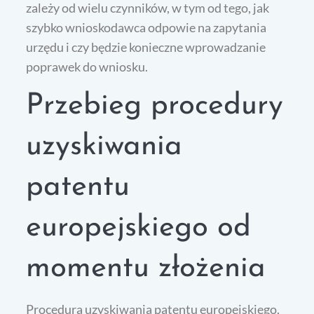
zależy od wielu czynników, w tym od tego, jak
szybko wnioskodawca odpowie na zapytania
urzędu i czy będzie konieczne wprowadzanie
poprawek do wniosku.
Przebieg procedury
uzyskiwania
patentu
europejskiego od
momentu złożenia
Procedura uzyskiwania patentu europejskiego,