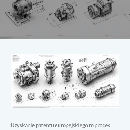
Uzyskanie patentu europejskiego to proces