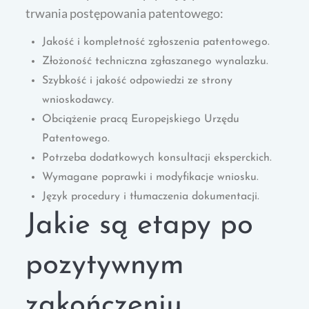
trwania postępowania patentowego:
Jakość i kompletność zgłoszenia patentowego.
Złożoność techniczna zgłaszanego wynalazku.
Szybkość i jakość odpowiedzi ze strony
wnioskodawcy.
Obciążenie pracą Europejskiego Urzędu
Patentowego.
Potrzeba dodatkowych konsultacji eksperckich.
Wymagane poprawki i modyfikacje wniosku.
Język procedury i tłumaczenia dokumentacji.
Jakie są etapy po
pozytywnym
zakończeniu