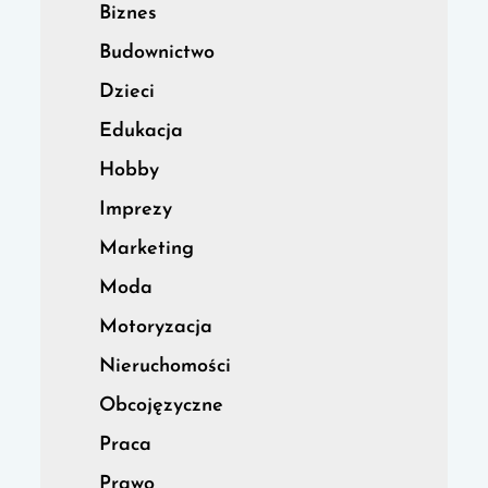
Biznes
Budownictwo
Dzieci
Edukacja
Hobby
Imprezy
Marketing
Moda
Motoryzacja
Nieruchomości
Obcojęzyczne
Praca
Prawo