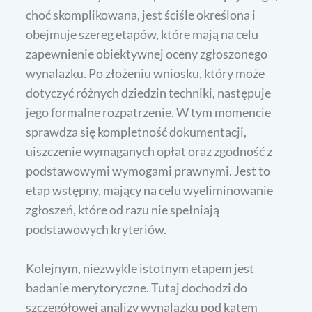
choć skomplikowana, jest ściśle określona i
obejmuje szereg etapów, które mają na celu
zapewnienie obiektywnej oceny zgłoszonego
wynalazku. Po złożeniu wniosku, który może
dotyczyć różnych dziedzin techniki, następuje
jego formalne rozpatrzenie. W tym momencie
sprawdza się kompletność dokumentacji,
uiszczenie wymaganych opłat oraz zgodność z
podstawowymi wymogami prawnymi. Jest to
etap wstępny, mający na celu wyeliminowanie
zgłoszeń, które od razu nie spełniają
podstawowych kryteriów.
Kolejnym, niezwykle istotnym etapem jest
badanie merytoryczne. Tutaj dochodzi do
szczegółowej analizy wynalazku pod kątem