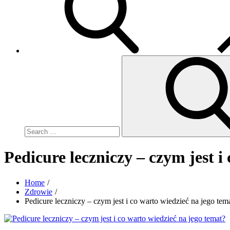
Search
for:
Pedicure leczniczy – czym jest i
Home
Zdrowie
Pedicure leczniczy – czym jest i co warto wiedzieć na jego tem