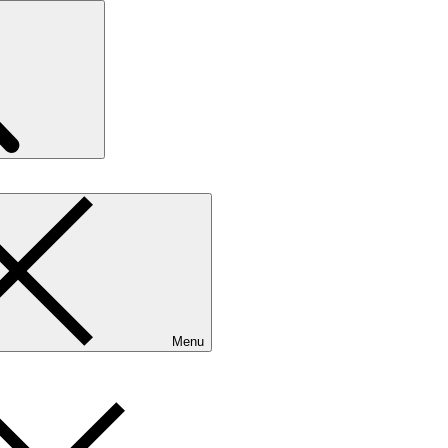
Search
Menu