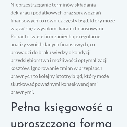
Nieprzestrzeganie terminów składania
deklaracji podatkowych oraz sprawozdań
finansowych to również częsty błąd, który może
wiązać się z wysokimi karami finansowymi.
Ponadto, wiele firm zaniedbuje regularne
analizy swoich danych finansowych, co
prowadzi do braku wiedzy o kondycji
przedsiębiorstwa i możliwości optymalizacji
kosztów. Ignorowanie zmian w przepisach
prawnych to kolejny istotny błąd, który może
skutkować poważnymi konsekwencjami
prawnymi.
Pełna księgowość a
uproszczona forma