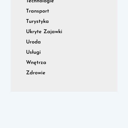
Technologie
Transport
Turystyka
Ukryte Zajawki
Uroda
Usługi
Wnętrza
Zdrowie