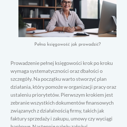
Pełna księgowość jak prowadzić?
Prowadzenie pełnej księgowości krok po kroku
wymaga systematyczności oraz dbałości o
szczegóły. Na początku warto stworzyć plan
działania, który pomoże w organizacji pracy oraz
ustaleniu priorytetów. Pierwszym krokiem jest
zebranie wszystkich dokumentów finansowych
związanych z działalnością firmy, takich jak
faktury sprzedaży i zakupu, umowy czy wyciągi
bankowe. Następnie należy założyć