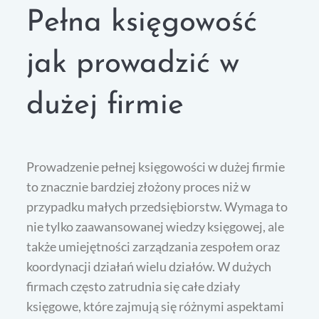
Pełna księgowość
jak prowadzić w
dużej firmie
Prowadzenie pełnej księgowości w dużej firmie
to znacznie bardziej złożony proces niż w
przypadku małych przedsiębiorstw. Wymaga to
nie tylko zaawansowanej wiedzy księgowej, ale
także umiejętności zarządzania zespołem oraz
koordynacji działań wielu działów. W dużych
firmach często zatrudnia się całe działy
księgowe, które zajmują się różnymi aspektami