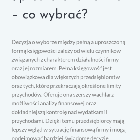
– co wybrać?
Decyzja o wyborze między pełną a uproszczoną
formą księgowości zależy od wielu czynników
związanych z charakterem działalności firmy
oraz jej rozmiarem. Pełna księgowość jest
obowiązkowa dla większych przedsiębiorstw
oraz tych, które przekraczają określone limity
przychodów. Oferuje ona szerszy wachlarz
możliwości analizy finansowej oraz
dokładniejszą kontrolę nad wydatkami i
przychodami. Dzięki temu przedsiębiorcy mają
lepszy wgląd w sytuację finansową firmy i mogą
podejmować bardziej świadome decyzje