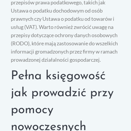
przepisów prawa podatkowego, takich jak
Ustawa o podatku dochodowym od osób
prawnych czy Ustawa o podatku od towarów i
usług (VAT). Warto również zwrócić uwagę na
przepisy dotyczące ochrony danych osobowych
(RODO), które mają zastosowanie do wszelkich
informacji gromadzonych przez firmy w ramach
prowadzonej działalności gospodarczej.
Pełna księgowość
jak prowadzić przy
pomocy
nowoczesnych