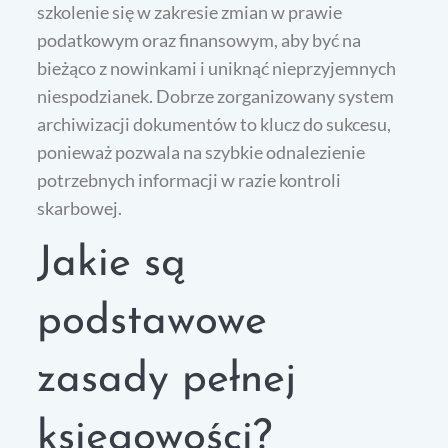
szkolenie się w zakresie zmian w prawie
podatkowym oraz finansowym, aby być na
bieżąco z nowinkami i uniknąć nieprzyjemnych
niespodzianek. Dobrze zorganizowany system
archiwizacji dokumentów to klucz do sukcesu,
ponieważ pozwala na szybkie odnalezienie
potrzebnych informacji w razie kontroli
skarbowej.
Jakie są
podstawowe
zasady pełnej
księgowości?