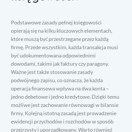
Podstawowe zasady pełnej księgowości
opierają się na kilku kluczowych elementach,
które muszą być przestrzegane przez każdą
firmę. Przede wszystkim, każda transakcja musi
być udokumentowana odpowiednimi
dowodami, takimi jak faktury czy paragony.
Ważne jest także stosowanie zasady
podwójnego zapisu, co oznacza, że każda
operacja finansowa wpływa na dwa konta –
jedno debetowe i jedno kredytowe. Dzięki temu
możliwe jest zachowanie równowagi w bilansie
firmy. Kolejną istotną zasadą jest prowadzenie
ewidencji przychodów i rozchodów w sposób
przejrzysty i uporządkowany. Warto również