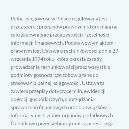
Pełna księgowość w Polsce regulowana jest
przez szereg przepisów prawnych, które mają na
celu zapewnienie przejrzystości i rzetelności
informacji finansowych. Podstawowym aktem
prawnym jest Ustawa o rachunkowości z dnia 29
września 1994 roku, która określa zasady
prowadzenia rachunkowości przez wszystkie
podmioty gospodarcze zobowiązane do
stosowania pełnej księgowości. Ustawa ta
zawiera przepisy dotyczące m.in. ewidencji
operacji gospodarczych, sporządzania
sprawozdań finansowych oraz obowiązków
informacyjnych wobec organów podatkowych.
Dodatkowo przedsiębiorcy muszą przestrzegać