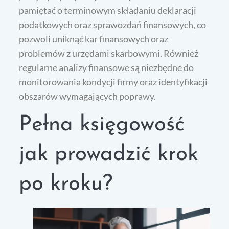
pamiętać o terminowym składaniu deklaracji
podatkowych oraz sprawozdań finansowych, co
pozwoli uniknąć kar finansowych oraz
problemów z urzędami skarbowymi. Również
regularne analizy finansowe są niezbędne do
monitorowania kondycji firmy oraz identyfikacji
obszarów wymagających poprawy.
Pełna księgowość
jak prowadzić krok
po kroku?