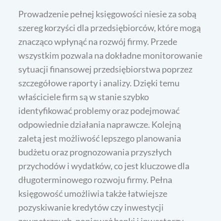
Prowadzenie pełnej księgowości niesie za sobą
szereg korzyści dla przedsiębiorców, które mogą
znacząco wpłynąć na rozwój firmy. Przede
wszystkim pozwala na dokładne monitorowanie
sytuacji finansowej przedsiębiorstwa poprzez
szczegółowe raporty i analizy. Dzięki temu
właściciele firm są w stanie szybko
identyfikować problemy oraz podejmować
odpowiednie działania naprawcze. Kolejną
zaletą jest możliwość lepszego planowania
budżetu oraz prognozowania przyszłych
przychodów i wydatków, co jest kluczowe dla
długoterminowego rozwoju firmy. Pełna
księgowość umożliwia także łatwiejsze
pozyskiwanie kredytów czy inwestycji