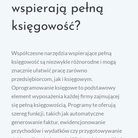
wspierają pełną
księgowość?
Współczesne narzędzia wspierające pełną
księgowość są niezwykle różnorodne i mogą
znacznie ułatwić pracę zarówno
przedsiębiorcom, jak i księgowym.
Oprogramowanie księgowe to podstawowy
element wyposażenia każdej firmy zajmującej
się pełną księgowością. Programy te oferują
szereg funkcji, takich jak automatyczne
generowanie faktur, ewidencjonowanie
przychodów i wydatków czy przygotowywanie