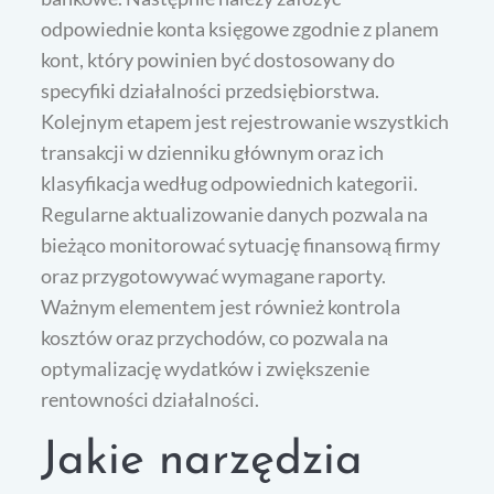
odpowiednie konta księgowe zgodnie z planem
kont, który powinien być dostosowany do
specyfiki działalności przedsiębiorstwa.
Kolejnym etapem jest rejestrowanie wszystkich
transakcji w dzienniku głównym oraz ich
klasyfikacja według odpowiednich kategorii.
Regularne aktualizowanie danych pozwala na
bieżąco monitorować sytuację finansową firmy
oraz przygotowywać wymagane raporty.
Ważnym elementem jest również kontrola
kosztów oraz przychodów, co pozwala na
optymalizację wydatków i zwiększenie
rentowności działalności.
Jakie narzędzia