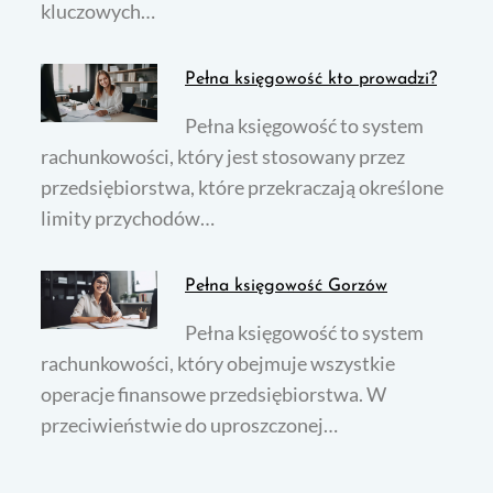
kluczowych…
Pełna księgowość kto prowadzi?
Pełna księgowość to system
rachunkowości, który jest stosowany przez
przedsiębiorstwa, które przekraczają określone
limity przychodów…
Pełna księgowość Gorzów
Pełna księgowość to system
rachunkowości, który obejmuje wszystkie
operacje finansowe przedsiębiorstwa. W
przeciwieństwie do uproszczonej…