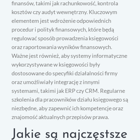
finansów, takimi jak rachunkowość, kontrola
kosztów czy audyt wewnętrzny. Kluczowym
elementem jest wdrożenie odpowiednich
procedur i polityk finansowych, które będą
regulować sposób prowadzenia księgowości
oraz raportowania wyników finansowych.
Ważne jest również, aby systemy informatyczne
wykorzystywane w księgowości były
dostosowane do specyfiki działalności firmy
oraz umożliwiały integrację z innymi
systemami, takimi jak ERP czy CRM. Regularne
szkolenia dla pracowników działu księgowego są
niezbędne, aby zapewnić ich kompetencje oraz
znajomość aktualnych przepisów prawa.
Jakie są najczęstsze