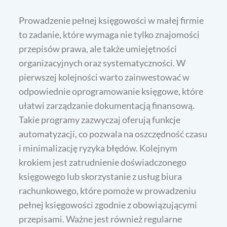
Prowadzenie pełnej księgowości w małej firmie
to zadanie, które wymaga nie tylko znajomości
przepisów prawa, ale także umiejętności
organizacyjnych oraz systematyczności. W
pierwszej kolejności warto zainwestować w
odpowiednie oprogramowanie księgowe, które
ułatwi zarządzanie dokumentacją finansową.
Takie programy zazwyczaj oferują funkcje
automatyzacji, co pozwala na oszczędność czasu
i minimalizację ryzyka błędów. Kolejnym
krokiem jest zatrudnienie doświadczonego
księgowego lub skorzystanie z usług biura
rachunkowego, które pomoże w prowadzeniu
pełnej księgowości zgodnie z obowiązującymi
przepisami. Ważne jest również regularne