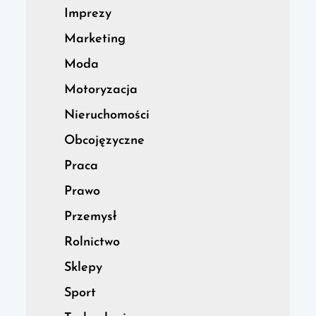
Imprezy
Marketing
Moda
Motoryzacja
Nieruchomości
Obcojęzyczne
Praca
Prawo
Przemysł
Rolnictwo
Sklepy
Sport