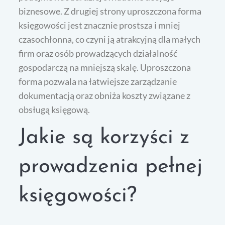
biznesowe. Z drugiej strony uproszczona forma
księgowości jest znacznie prostsza i mniej
czasochłonna, co czyni ją atrakcyjną dla małych
firm oraz osób prowadzących działalność
gospodarczą na mniejszą skalę. Uproszczona
forma pozwala na łatwiejsze zarządzanie
dokumentacją oraz obniża koszty związane z
obsługą księgową.
Jakie są korzyści z
prowadzenia pełnej
księgowości?