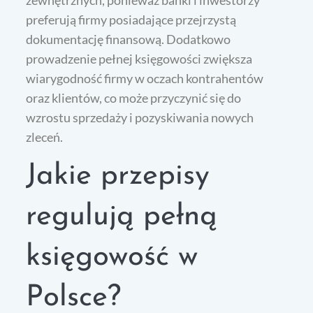
zewnętrznych, ponieważ banki i inwestorzy
preferują firmy posiadające przejrzystą
dokumentację finansową. Dodatkowo
prowadzenie pełnej księgowości zwiększa
wiarygodność firmy w oczach kontrahentów
oraz klientów, co może przyczynić się do
wzrostu sprzedaży i pozyskiwania nowych
zleceń.
Jakie przepisy
regulują pełną
księgowość w
Polsce?